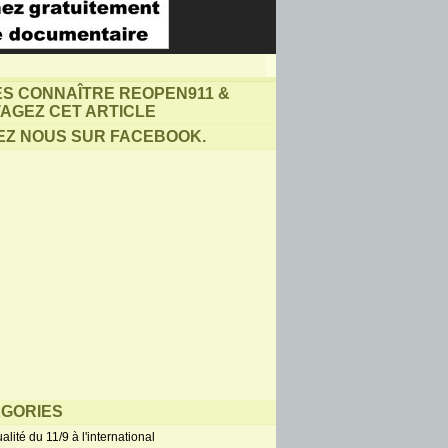
ES CONNAÎTRE REOPEN911 &
AGEZ CET ARTICLE
EZ NOUS SUR FACEBOOK.
GORIES
alité du 11/9 à l'international