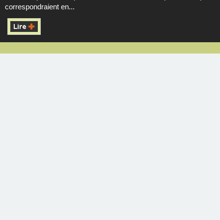
correspondraient en...