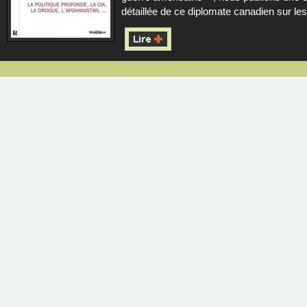
détaillée de ce diplomate canadien sur les.