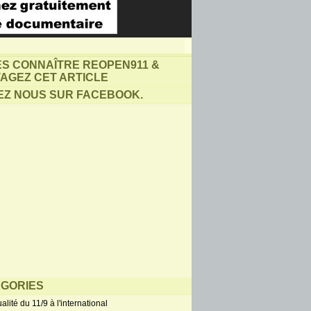
ES CONNAÎTRE REOPEN911 &
AGEZ CET ARTICLE
EZ NOUS SUR FACEBOOK.
GORIES
alité du 11/9 à l'international