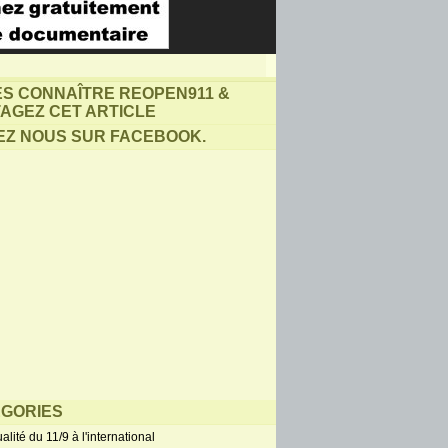
ES CONNAÎTRE REOPEN911 &
AGEZ CET ARTICLE
EZ NOUS SUR FACEBOOK.
GORIES
alité du 11/9 à l'international