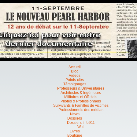
Accueil
Blog
Vidéos
Points-clés
Témoignages
Professeurs & Universitaires
Architectes & Ingénieurs
Militaires et Officiels
Pilotes & Professionnels
Survivants & Familles de victimes
Professionnels des médias
News
Dossiers
Dossiers Info911
Wiki
Livres
Boutique