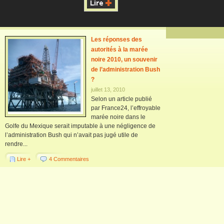
Les réponses des
autorités à la marée
noire 2010, un souvenir
de l’administration Bush
?
juillet 13, 2010
Selon un article publié
par France24, l’effroyable
marée noire dans le
Golfe du Mexique serait imputable à une négligence de
l’administration Bush qui n’avait pas jugé utile de
rendre...
Lire +
4 Commentaires