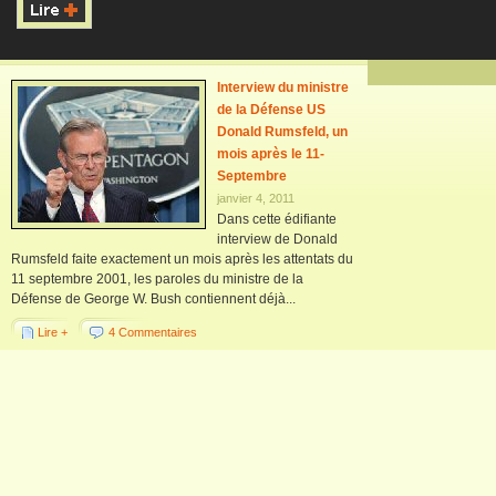
Interview du ministre
de la Défense US
Donald Rumsfeld, un
mois après le 11-
Septembre
janvier 4, 2011
Dans cette édifiante
interview de Donald
Rumsfeld faite exactement un mois après les attentats du
11 septembre 2001, les paroles du ministre de la
Défense de George W. Bush contiennent déjà...
Lire +
4 Commentaires