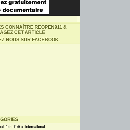
ES CONNAÎTRE REOPEN911 &
AGEZ CET ARTICLE
EZ NOUS SUR FACEBOOK.
GORIES
alité du 11/9 à l'international