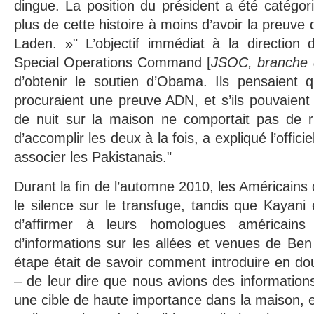
dingue. La position du président a été catégo
plus de cette histoire à moins d’avoir la preuve
Laden. »" L’objectif immédiat à la direction 
Special Operations Command [
JSOC, branche
d’obtenir le soutien d’Obama. Ils pensaient qu’
procuraient une preuve ADN, et s’ils pouvaient 
de nuit sur la maison ne comportait pas de 
d’accomplir les deux à la fois, a expliqué l’officiel
associer les Pakistanais."
Durant la fin de l’automne 2010, les Américains
le silence sur le transfuge, tandis que Kayani
d’affirmer à leurs homologues américains 
d’informations sur les allées et venues de Be
étape était de savoir comment introduire en d
– de leur dire que nous avions des informations 
une cible de haute importance dans la maison, 