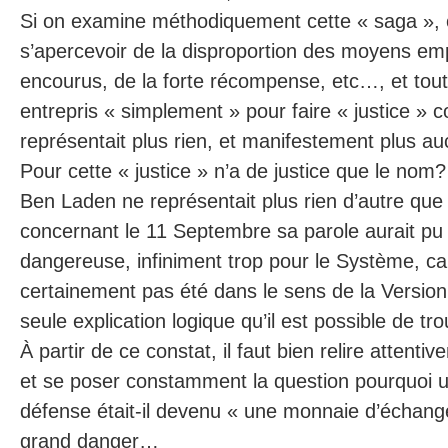
Si on examine méthodiquement cette « saga », 
s’apercevoir de la disproportion des moyens em
encourus, de la forte récompense, etc…, et tout
entrepris « simplement » pour faire « justice » c
représentait plus rien, et manifestement plus a
Pour cette « justice » n’a de justice que le nom?
Ben Laden ne représentait plus rien d’autre que 
concernant le 11 Septembre sa parole aurait p
dangereuse, infiniment trop pour le Système, car 
certainement pas été dans le sens de la Version 
seule explication logique qu’il est possible de tr
À partir de ce constat, il faut bien relire attenti
et se poser constamment la question pourquoi un
défense était-il devenu « une monnaie d’échange
grand danger…