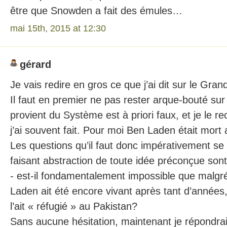
être que Snowden a fait des émules…
mai 15th, 2015 at 12:30
gérard
Je vais redire en gros ce que j’ai dit sur le Grand
Il faut en premier ne pas rester arque-bouté sur 
provient du Système est à priori faux, et je le r
j’ai souvent fait. Pour moi Ben Laden était mort
Les questions qu’il faut donc impérativement se 
faisant abstraction de toute idée préconçue sont
- est-il fondamentalement impossible que malgr
Laden ait été encore vivant après tant d’années, 
l’ait « réfugié » au Pakistan?
Sans aucune hésitation, maintenant je répondrai 