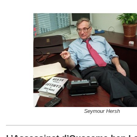
Seymour Hersh