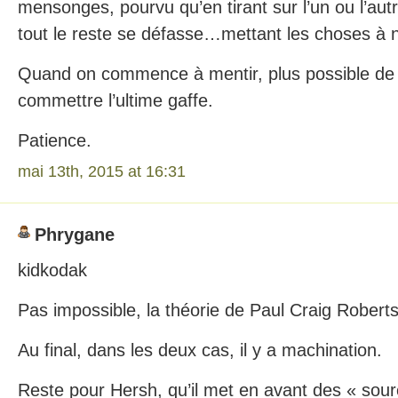
mensonges, pourvu qu’en tirant sur l’un ou l’autre
tout le reste se défasse…mettant les choses à 
Quand on commence à mentir, plus possible de s
commettre l’ultime gaffe.
Patience.
mai 13th, 2015 at 16:31
Phrygane
kidkodak
Pas impossible, la théorie de Paul Craig Roberts
Au final, dans les deux cas, il y a machination.
Reste pour Hersh, qu’il met en avant des « sourc