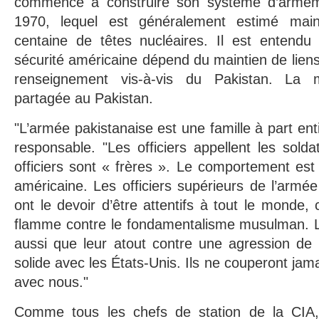
commencé à construire son système d’arme
1970, lequel est généralement estimé mai
centaine de têtes nucléaires. Il est entend
sécurité américaine dépend du maintien de liens
renseignement vis-à-vis du Pakistan. La 
partagée au Pakistan.
"L’armée pakistanaise est une famille à part enti
responsable. "Les officiers appellent les soldat
officiers sont « frères ». Le comportement est 
américaine. Les officiers supérieurs de l’armée 
ont le devoir d’être attentifs à tout le monde
flamme contre le fondamentalisme musulman. L
aussi que leur atout contre une agression de l
solide avec les États-Unis. Ils ne couperont jama
avec nous."
Comme tous les chefs de station de la CIA, 