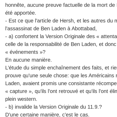
honnête, aucune preuve factuelle de la mort de
été apportée.
- Est ce que l’article de Hersh, et les autres du
l’assassinat de Ben Laden à Abottabad,
- a) confortent la Version Originale des « atten
celle de la responsabilité de Ben Laden, et don
« événements »?
En aucune manière.
L’étude du simple enchaînement des faits, et rie
prouve qu’une seule chose: que les Américains 
Laden, avaient promis une consistante récompe
« capture », qu’ils l’ont retrouvé et qu’ils l’ont é
plein western.
- b) invalide la Version Originale du 11.9.?
D’une certaine manière, c’est le cas.