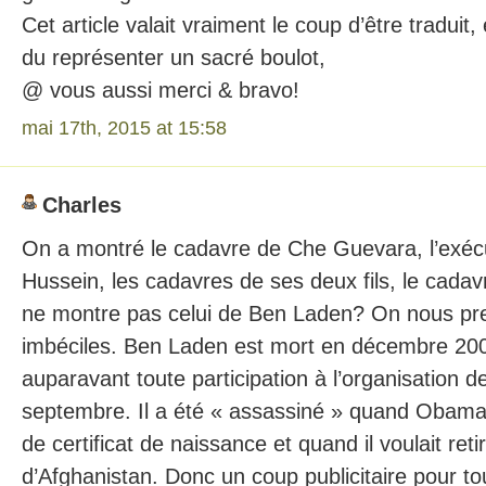
Cet article valait vraiment le coup d’être traduit, 
du représenter un sacré boulot,
@ vous aussi merci & bravo!
mai 17th, 2015 at 15:58
Charles
On a montré le cadavre de Che Guevara, l’exé
Hussein, les cadavres de ses deux fils, le cadav
ne montre pas celui de Ben Laden? On nous pr
imbéciles. Ben Laden est mort en décembre 200
auparavant toute participation à l’organisation d
septembre. Il a été « assassiné » quand Obama
de certificat de naissance et quand il voulait reti
d’Afghanistan. Donc un coup publicitaire pour tou