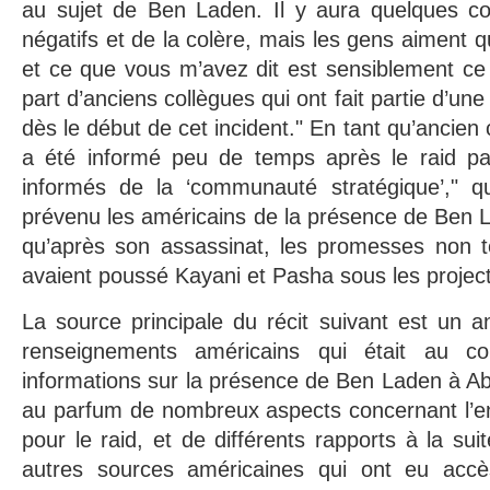
au sujet de Ben Laden. Il y aura quelques co
négatifs et de la colère, mais les gens aiment qu
et ce que vous m’avez dit est sensiblement ce 
part d’anciens collègues qui ont fait partie d’u
dès le début de cet incident." En tant qu’ancien chef
a été informé peu de temps après le raid p
informés de la ‘communauté stratégique’," qu
prévenu les américains de la présence de Ben 
qu’après son assassinat, les promesses non 
avaient poussé Kayani et Pasha sous les projec
La source principale du récit suivant est un 
renseignements américains qui était au c
informations sur la présence de Ben Laden à Abb
au parfum de nombreux aspects concernant l’e
pour le raid, et de différents rapports à la sui
autres sources américaines qui ont eu accè