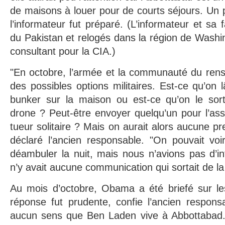
de maisons à louer pour de courts séjours. Un p
l’informateur fut préparé. (L’informateur et sa f
du Pakistan et relogés dans la région de Washin
consultant pour la CIA.)
"En octobre, l’armée et la communauté du rens
des possibles options militaires. Est-ce qu’on
bunker sur la maison ou est-ce qu’on le sor
drone ? Peut-être envoyer quelqu’un pour l’as
tueur solitaire ? Mais on aurait alors aucune pre
déclaré l’ancien responsable. "On pouvait voi
déambuler la nuit, mais nous n’avions pas d’int
n’y avait aucune communication qui sortait de l
Au mois d’octobre, Obama a été briefé sur l
réponse fut prudente, confie l’ancien responsa
aucun sens que Ben Laden vive à Abbottabad.