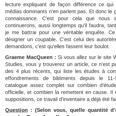
lecture expliquant de façon différence ce qui
médias dominants n’en parlent pas. Et donc le g
connaissance. C’est pour cela que nous
continuerons, aussi longtemps qu’il faudra, tant
je me battrai pour une véritable enquête. C
désigner un coupable. C’est celui des autorité
demandons, c’est qu’elles fassent leur boulot.
Graeme MacQueen :
Si vous allez sur le site
Studies, vous y trouverez un article, ce n’est pa
des 4 plus récents, qui liste les études à com
effondrements de bâtiments depuis le 11-
catalogue assez complet sur combien d’étude
officielle, et combien la remettent en cause. Il 
suppositions, ce travail d’inventaire a déjà été fai
Question
: (Selon vous, quelle quantité d’ex