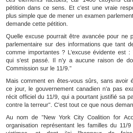
pétition dans ce sens. Et c’est une vraie respo
plus simple que de mener un examen parlementa
demande cette pétition.
Quelle excuse pourrait être avancée pour ne
parlementaire sur des informations que tant d
comme importantes ? L’excuse évidente est :
qui s’est passé. Il n’y a aucune raison de do
Commission sur le 11/9."
Mais comment en êtes-vous sûrs, sans avoir é
ce jour, le gouvernement canadien n’a pas ex
récit officiel du 11/9, qui a pourtant justifié sa p
contre la terreur". C’est tout ce que nous dema
Au nom de "New York City Coalition for Acco
organisation représentant les familles du 11/9 