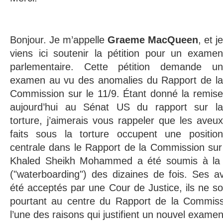
Bonjour. Je m’appelle
Graeme MacQueen
, et je
viens ici soutenir la pétition pour un examen
parlementaire. Cette pétition demande un
examen au vu des anomalies du Rapport de la
Commission sur le 11/9. Étant donné la remise
aujourd’hui au Sénat US du rapport sur la
torture, j’aimerais vous rappeler que les aveux
faits sous la torture occupent une position
centrale dans le Rapport de la Commission sur
Khaled Sheikh Mohammed a été soumis à la 
("waterboarding") des dizaines de fois. Ses a
été acceptés par une Cour de Justice, ils ne son
pourtant au centre du Rapport de la Commissi
l’une des raisons qui justifient un nouvel examen