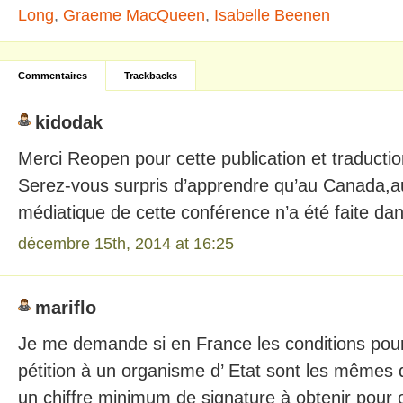
Long
,
Graeme MacQueen
,
Isabelle Beenen
Commentaires
Trackbacks
kidodak
Merci Reopen pour cette publication et traductio
Serez-vous surpris d’apprendre qu’au Canada,
médiatique de cette conférence n’a été faite da
décembre 15th, 2014 at 16:25
mariflo
Je me demande si en France les conditions pou
pétition à un organisme d’ Etat sont les mêmes 
un chiffre minimum de signature à obtenir pour o