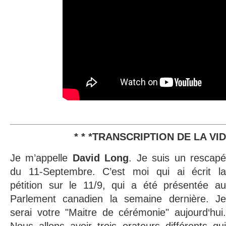
* * *TRANSCRIPTION DE LA VIDE
Je m’appelle
David Long
. Je suis un rescap
du 11-Septembre. C’est moi qui ai écrit la
pétition sur le 11/9, qui a été présentée au
Parlement canadien la semaine dernière. Je
serai votre "Maitre de cérémonie" aujourd‘hui.