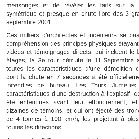
mensonges et de révéler les faits sur la d
symétrique et presque en chute libre des 3 gr
septembre 2001.
Ces milliers d’architectes et ingénieurs se b
compréhension des principes physiques étayant 
vidéos et témoignages directs, qui incluent le
étages, la 3e tour détruite le 11-Septembre a
toutes les caractéristiques d’une démolition c
dont la chute en 7 secondes a été officiellem
incendies de bureau. Les Tours Jumelles 
caractéristiques d’une destruction à l’explosif, 
été entendues avant leur effondrement, e
dizaines de témoins, et qui ont éjecté des tron
de 4 tonnes à 100 km/h, les projetant à plu
toutes les directions.