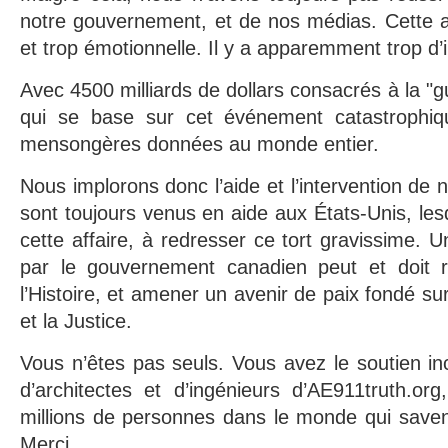
notre gouvernement, et de nos médias. Cette af
et trop émotionnelle. Il y a apparemment trop d’i
Avec 4500 milliards de dollars consacrés à la "gu
qui se base sur cet événement catastrophiqu
mensongères données au monde entier.
Nous implorons donc l’aide et l’intervention de n
sont toujours venus en aide aux États-Unis, le
cette affaire, à redresser ce tort gravissime. 
par le gouvernement canadien peut et doit r
l’Histoire, et amener un avenir de paix fondé sur 
et la Justice.
Vous n’êtes pas seuls. Vous avez le soutien inc
d’architectes et d’ingénieurs d’AE911truth.or
millions de personnes dans le monde qui savent 
Merci.