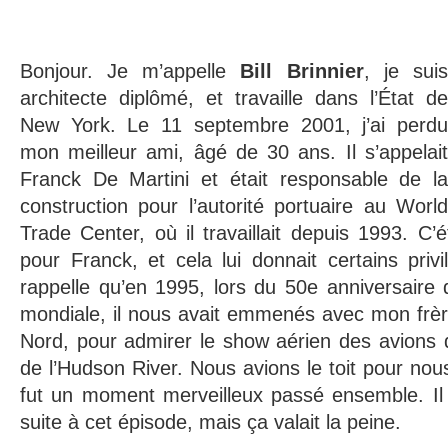
Bonjour. Je m’appelle
Bill Brinnier
, je sui
architecte diplômé, et travaille dans l’État de
New York. Le 11 septembre 2001, j’ai perdu
mon meilleur ami, âgé de 30 ans. Il s’appelait
Franck De Martini et était responsable de la
construction pour l’autorité portuaire au World
Trade Center, où il travaillait depuis 1993. C’é
pour Franck, et cela lui donnait certains pri
rappelle qu’en 1995, lors du 50e anniversaire
mondiale, il nous avait emmenés avec mon frère 
Nord, pour admirer le show aérien des avions 
de l’Hudson River. Nous avions le toit pour nou
fut un moment merveilleux passé ensemble. Il
suite à cet épisode, mais ça valait la peine.