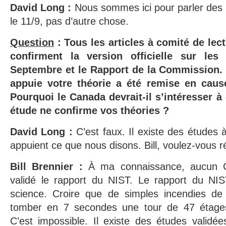
David Long :
Nous sommes ici pour parler des 
le 11/9, pas d’autre chose.
Question
: Tous les articles à comité de lect
confirment la version officielle sur le
Septembre et le Rapport de la Commission. E
appuie votre théorie a été remise en cau
Pourquoi le Canada devrait-il s’intéresser à
étude ne confirme vos théories ?
David Long :
C’est faux. Il existe des études 
appuient ce que nous disons. Bill, voulez-vous 
Bill Brennier :
À ma connaissance, aucun Co
validé le rapport du NIST. Le rapport du NIS
science. Croire que de simples incendies de
tomber en 7 secondes une tour de 47 étages,
C’est impossible. Il existe des études validé