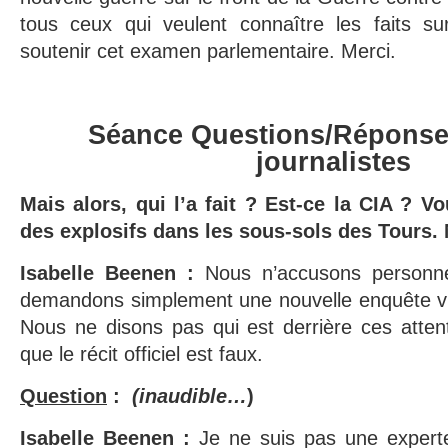
tous ceux qui veulent connaître les faits s
soutenir cet examen parlementaire. Merci.
Séance Questions/Réponse
journalistes
Mais alors, qui l’a fait ? Est-ce la CIA ? Vo
des explosifs dans les sous-sols des Tours. M
Isabelle Beenen :
Nous n’accusons personne 
demandons simplement une nouvelle enquête v
Nous ne disons pas qui est derrière ces atten
que le récit officiel est faux.
Question
:
(inaudible…
)
Isabelle Beenen :
Je ne suis pas une expert