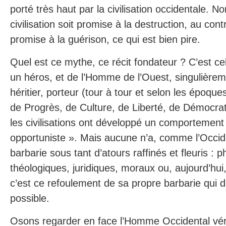
porté très haut par la civilisation occidentale. N
civilisation soit promise à la destruction, au con
promise à la guérison, ce qui est bien pire.
Quel est ce mythe, ce récit fondateur ? C’est ce
un héros, et de l’Homme de l’Ouest, singulièreme
héritier, porteur (tour à tour et selon les époque
de Progrès, de Culture, de Liberté, de Démocrat
les civilisations ont développé un comportement
opportuniste ». Mais aucune n’a, comme l’Occi
barbarie sous tant d’atours raffinés et fleuris : 
théologiques, juridiques, moraux ou, aujourd’hu
c’est ce refoulement de sa propre barbarie qui 
possible.
Osons regarder en face l’Homme Occidental véri