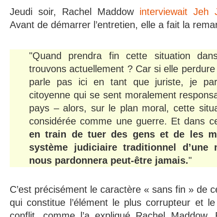
Jeudi soir, Rachel Maddow
interviewait Jeh
Avant de démarrer l’entretien, elle a fait la rema
"Quand prendra fin cette situation dan
trouvons actuellement ? Car si elle perdure 
parle pas ici en tant que juriste, je pa
citoyenne qui se sent moralement respons
pays – alors, sur le plan moral, cette sit
considérée comme une guerre. Et dans c
en train de tuer des gens et de les ma
système judiciaire traditionnel d’une
nous pardonnera peut-être jamais.
"
C’est précisément le caractère « sans fin » de ce
qui constitue l’élément le plus corrupteur et 
conflit, comme l’a expliqué Rachel Maddow. 