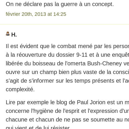
On ne déclare pas la guerre à un concept.
février 20th, 2013 at 14:25
H.
Il est évident que le combat mené par les perso
à la réouverture du dossier 9-11 et à une enqu
libérée du boisseau de l’omerta Bush-Cheney 
ouvre sur un champ bien plus vaste de la consci
s’agit de s’informer sur les temps présents et l’a
complexité.
Lire par exemple le blog de Paul Jorion est un 
concerne l’hygiène de l’esprit et l’expression d’
chacune et chacun de ne pas se soumette au n
qui vient et de lui résister.