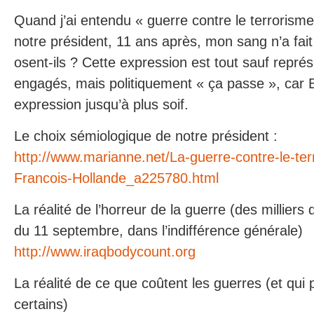
Quand j’ai entendu « guerre contre le terrorism
notre président, 11 ans après, mon sang n’a fai
osent-ils ? Cette expression est tout sauf repré
engagés, mais politiquement « ça passe », car 
expression jusqu’à plus soif.
Le choix sémiologique de notre président :
http://www.marianne.net/La-guerre-contre-le-te
Francois-Hollande_a225780.html
La réalité de l’horreur de la guerre (des milliers
du 11 septembre, dans l’indifférence générale)
http://www.iraqbodycount.org
La réalité de ce que coûtent les guerres (et qui
certains)