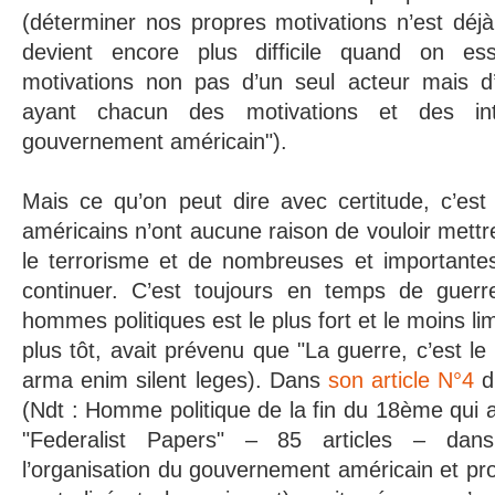
(déterminer nos propres motivations n’est déjà 
devient encore plus difficile quand on ess
motivations non pas d’un seul acteur mais d’
ayant chacun des motivations et des inté
gouvernement américain").
Mais ce qu’on peut dire avec certitude, c’est
américains n’ont aucune raison de vouloir mettre
le terrorisme et de nombreuses et importantes
continuer. C’est toujours en temps de guerr
hommes politiques est le plus fort et le moins li
plus tôt, avait prévenu que "La guerre, c’est le 
arma enim silent leges). Dans
son article N°4
d
(Ndt : Homme politique de la fin du 18ème qui a
"Federalist Papers" – 85 articles – dans 
l’organisation du gouvernement américain et p