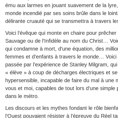
ému aux larmes en jouant suavement de la lyre
monde incendié par ses soins brûle dans le loin
délirante cruauté qui se transmettra à travers 
Voici l’évêque qui monte en chaire pour prêcher
Sauvage ou de l’Infidèle au nom du Christ… Voi
qui condamne à mort, d’une équation, des mill
femmes et d’enfants à travers le monde… Voici
passée par l’expérience de Stanley Milgram, qui
« élève » à coup de décharges électriques et s
hypersensible, incapable de faire du mal à une 
vous et moi, capables de tout lors d’une simple p
dans le métro.
Les discours et les mythes fondant le rôle bien
l’Ouest pouvaient résister à l’épreuve du Réel tant 