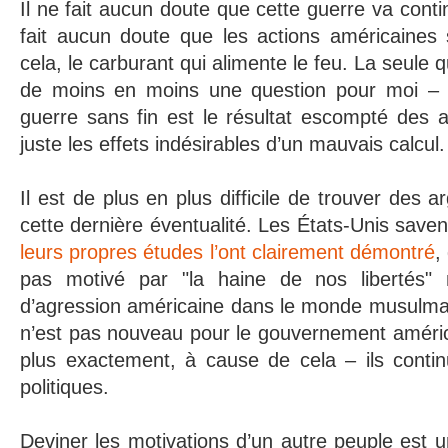
Il ne fait aucun doute que cette guerre va contin
fait aucun doute que les actions américaines 
cela, le carburant qui alimente le feu. La seule 
de moins en moins une question pour moi – e
guerre sans fin est le résultat escompté des 
juste les effets indésirables d’un mauvais calcul.
Il est de plus en plus difficile de trouver des
cette dernière éventualité. Les États-Unis save
leurs propres études l’ont clairement démontré
,
pas motivé par "la haine de nos libertés" m
d’agression américaine dans le monde musulman
n’est pas nouveau pour le gouvernement améric
plus exactement, à cause de cela – ils cont
politiques.
Deviner les motivations d’un autre peuple est un 