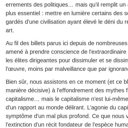
errements des politiques… mais qu’il remplit un
plus essentiel : mettre en lumière certains des 
gardés d’une civilisation ayant élevé le déni du 
art.
Au fil des billets parus ici depuis de nombreuse
amené à prendre conscience de l’extraordinaire
les élites dirigeantes pour dissimuler et se dissi
l’œuvre, moins par malveillance que par ignora
Bien sûr, nous assistons en ce moment (et ce bl
manière décisive) à l’effondrement des mythes 
capitalisme… mais le capitalisme n’est lui-même 
d’un rapport au monde délirant. L’agonie du capi
symptôme d’un mal plus profond. Ce que nous viv
l’extinction d’un récit fondateur de l’espèce huma