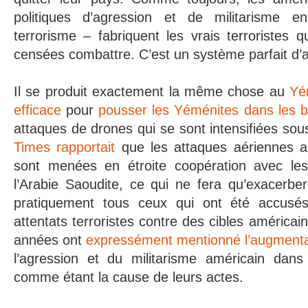
politiques d’agression et de militarisme
terrorisme – fabriquent les vrais terroristes q
censées combattre. C’est un système parfait d’a
Il se produit exactement la même chose au
Yé
efficace
pour
pousser les Yéménites dans les b
attaques de drones qui se sont intensifiées s
Times rapportait
que les attaques aériennes 
sont menées en étroite coopération avec les
l’Arabie Saoudite, ce qui ne fera qu’exacerber
pratiquement tous ceux qui ont été accusés
attentats terroristes contre des cibles américa
années ont
expressément mentionné l’augmentat
l’agression et du militarisme américain da
comme étant la cause de leurs actes.