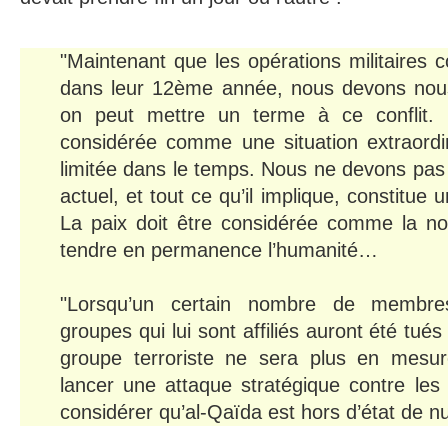
"Maintenant que les opérations militaires 
dans leur 12ème année, nous devons no
on peut mettre un terme à ce conflit. 
considérée comme une situation extraordin
limitée dans le temps. Nous ne devons pas 
actuel, et tout ce qu’il implique, constitue 
La paix doit être considérée comme la no
tendre en permanence l’humanité…
"Lorsqu’un certain nombre de membre
groupes qui lui sont affiliés auront été tué
groupe terroriste ne sera plus en mesu
lancer une attaque stratégique contre les
considérer qu’al-Qaïda est hors d’état de nu