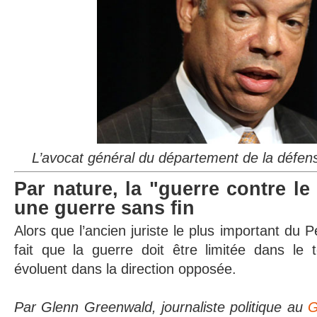
L’avocat général du département de la défe
Par nature, la "guerre contre le
une guerre sans fin
Alors que l’ancien juriste le plus important du P
fait que la guerre doit être limitée dans le 
évoluent dans la direction opposée.
Par Glenn Greenwald, journaliste politique au
G