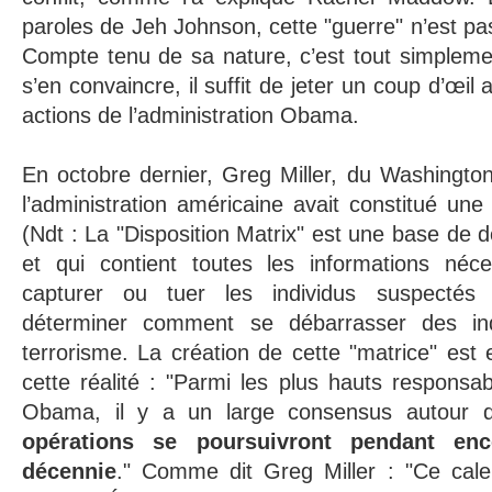
paroles de Jeh Johnson, cette "guerre" n’est pa
Compte tenu de sa nature, c’est tout simpleme
s’en convaincre, il suffit de jeter un coup d’œil
actions de l’administration Obama.
En octobre dernier, Greg Miller, du Washingto
l’administration américaine avait constitué une 
(Ndt : La "Disposition Matrix" est une base de
et qui contient toutes les informations néce
capturer ou tuer les individus suspectés
déterminer comment se débarrasser des in
terrorisme. La création de cette "matrice" est
cette réalité : "Parmi les plus hauts responsab
Obama, il y a un large consensus autour 
opérations se poursuivront pendant e
décennie
." Comme dit Greg Miller : "Ce calen