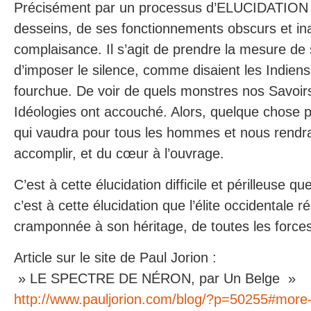
Précisément par un processus d’ELUCIDATION 
desseins, de ses fonctionnements obscurs et i
complaisance. Il s’agit de prendre la mesure de 
d’imposer le silence, comme disaient les Indiens
fourchue. De voir de quels monstres nos Savoirs
Idéologies ont accouché. Alors, quelque chose p
qui vaudra pour tous les hommes et nous rendra
accomplir, et du cœur à l’ouvrage.
C’est à cette élucidation difficile et périlleuse q
c’est à cette élucidation que l’élite occidentale
cramponnée à son héritage, de toutes les forces 
Article sur le site de Paul Jorion :
» LE SPECTRE DE NÉRON, par Un Belge »
http://www.pauljorion.com/blog/?p=50255#more