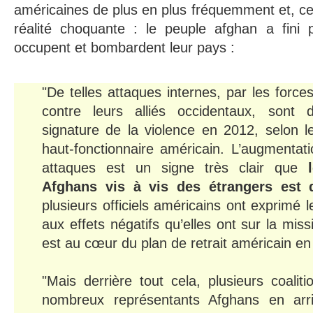
américaines de plus en plus fréquemment et, ce
réalité choquante : le peuple afghan a fini 
occupent et bombardent leur pays :
"De telles attaques internes, par les forc
contre leurs alliés occidentaux, sont 
signature de la violence en 2012, selon 
haut-fonctionnaire américain. L’augmenta
attaques est un signe très clair que
Afghans vis à vis des étrangers est 
plusieurs officiels américains ont exprimé 
aux effets négatifs qu’elles ont sur la mis
est au cœur du plan de retrait américain e
"Mais derrière tout cela, plusieurs coalit
nombreux représentants Afghans en arri