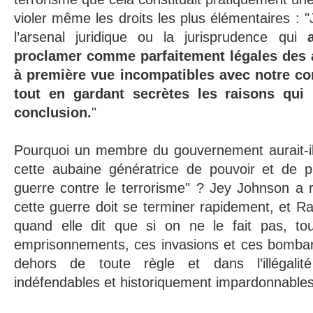
violer même les droits les plus élémentaires : 
l’arsenal juridique ou la jurisprudence qui
proclamer comme parfaitement légales des 
à première vue incompatibles avec notre con
tout en gardant secrètes les raisons qui
conclusion.
"
Pourquoi un membre du gouvernement aurait-il 
cette aubaine génératrice de pouvoir et de pr
guerre contre le terrorisme" ? Jey Johnson a r
cette guerre doit se terminer rapidement, et 
quand elle dit que si on ne le fait pas, to
emprisonnements, ces invasions et ces bomba
dehors de toute règle et dans l’illégali
indéfendables et historiquement impardonnables