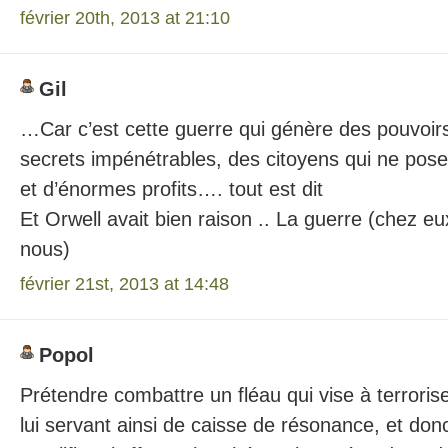
février 20th, 2013 at 21:10
Gil
…Car c’est cette guerre qui génère des pouvoirs
secrets impénétrables, des citoyens qui ne pose
et d’énormes profits…. tout est dit
Et Orwell avait bien raison .. La guerre (chez eux
nous)
février 21st, 2013 at 14:48
Popol
Prétendre combattre un fléau qui vise à terroris
lui servant ainsi de caisse de résonance, et donc