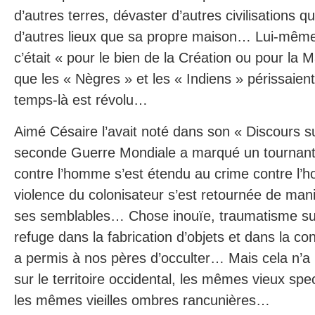
d’autres terres, dévaster d’autres civilisations q
d’autres lieux que sa propre maison… Lui-même
c’était « pour le bien de la Création ou pour l
que les « Nègres » et les « Indiens » périssaient
temps-là est révolu…
Aimé Césaire l’avait noté dans son « Discours sur
seconde Guerre Mondiale a marqué un tournant 
contre l’homme s’est étendu au crime contre l’
violence du colonisateur s’est retournée de mani
ses semblables… Chose inouïe, traumatisme su
refuge dans la fabrication d’objets et dans la
a permis à nos pères d’occulter… Mais cela n’a pa
sur le territoire occidental, les mêmes vieux sp
les mêmes vieilles ombres rancunières…