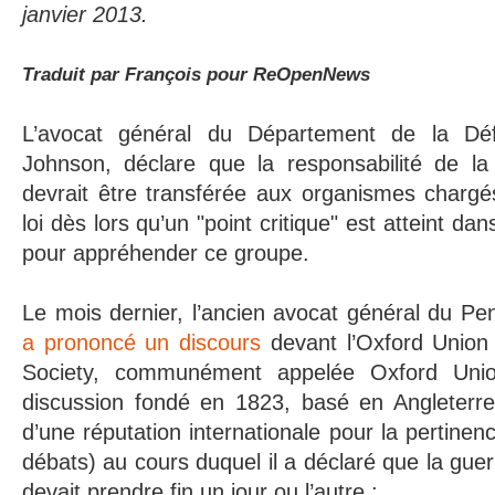
janvier 2013.
Traduit par François pour ReOpenNews
L’avocat général du Département de la Dé
Johnson, déclare que la responsabilité de la 
devrait être transférée aux organismes chargés
loi dès lors qu’un "point critique" est atteint d
pour appréhender ce groupe.
Le mois dernier, l’ancien avocat général du P
a prononcé un discours
devant l’Oxford Union 
Society, communément appelée Oxford Uni
discussion fondé en 1823, basé en Angleterre 
d’une réputation internationale pour la pertinenc
débats) au cours duquel il a déclaré que la guer
devait prendre fin un jour ou l’autre :