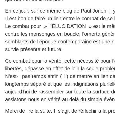
En ce jour, sur ce même blog de Paul Jorion, il y 
Il est bon de faire un lien entre le combat de ce b
Le combat pour » l’ ÉLUCIDATION » est le mêm
contre les mensonges en boucle, l’omerta généra
semblants de l’époque contemporaine est une n
survie présente et future.
Ce combat pour la vérité, cette nécessité pour l’
libertés, dépasse en effet de loin la seule probl
N’est-il pas temps enfin ( ! ) de mettre en lien ce
longtemps séparé et que les indignations pluriel
aujourd’hui de rassembler sur toute la surface d
assistons-nous en vérité au delà du simple évè
Merci de lire la suite. Il s’agit de réfléchir à la