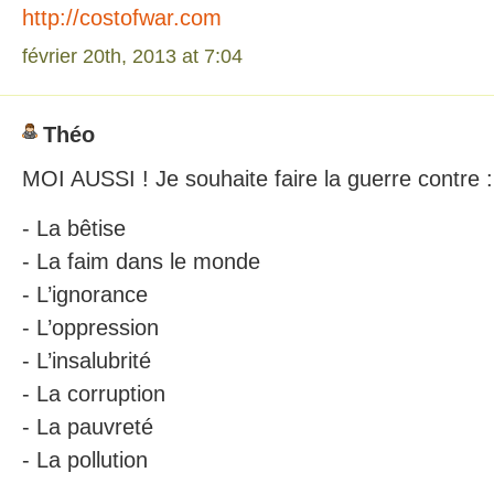
http://costofwar.com
février 20th, 2013 at 7:04
Théo
MOI AUSSI ! Je souhaite faire la guerre contre :
- La bêtise
- La faim dans le monde
- L’ignorance
- L’oppression
- L’insalubrité
- La corruption
- La pauvreté
- La pollution