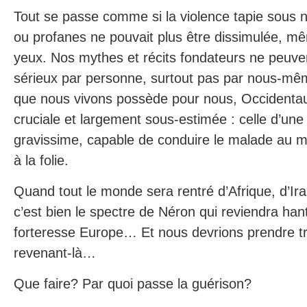
Tout se passe comme si la violence tapie sous 
ou profanes ne pouvait plus être dissimulée, m
yeux. Nos mythes et récits fondateurs ne peuven
sérieux par personne, surtout pas par nous-même
que nous vivons possède pour nous, Occidenta
cruciale et largement sous-estimée : celle d’une c
gravissime, capable de conduire le malade au m
à la folie.
Quand tout le monde sera rentré d’Afrique, d’Ira
c’est bien le spectre de Néron qui reviendra han
forteresse Europe… Et nous devrions prendre tr
revenant-là…
Que faire? Par quoi passe la guérison?