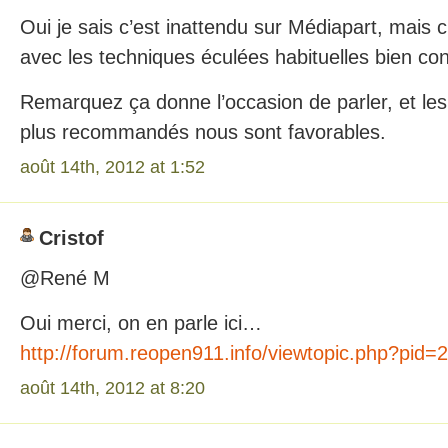
Oui je sais c’est inattendu sur Médiapart, mais
avec les techniques éculées habituelles bien co
Remarquez ça donne l’occasion de parler, et le
plus recommandés nous sont favorables.
août 14th, 2012 at 1:52
Cristof
@René M
Oui merci, on en parle ici…
http://forum.reopen911.info/viewtopic.php?pi
août 14th, 2012 at 8:20