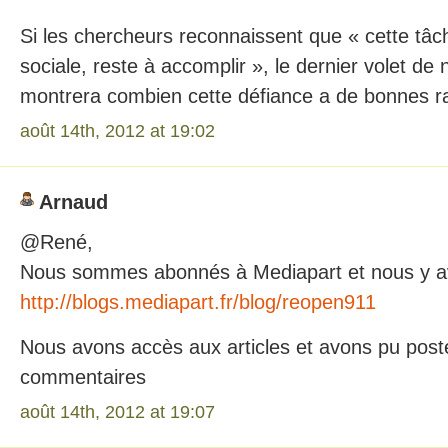
Si les chercheurs reconnaissent que « cette tâc
sociale, reste à accomplir », le dernier volet de
montrera combien cette défiance a de bonnes rai
août 14th, 2012 at 19:02
Arnaud
@René,
Nous sommes abonnés à Mediapart et nous y a
http://blogs.mediapart.fr/blog/reopen911
Nous avons accès aux articles et avons pu post
commentaires
août 14th, 2012 at 19:07