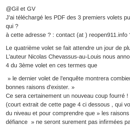
@Gil et GV
J’ai téléchargé les PDF des 3 premiers volets pub
qui ?
à cette adresse ? : contact (at ) reopen911.info 
Le quatrième volet se fait attendre un jour de pl
L’auteur Nicolas Chevassus-au-Louis nous annon
4 du 3ème volet en ces termes que
» le dernier volet de l’enquête montrera combie
bonnes raisons d’exister. »
Ce sera certainement un nouveau coup fourré !
(court extrait de cette page 4 ci dessous , qui 
du niveau et pour comprendre que » les raisons 
défiance » ne seront surement pas infirmées par