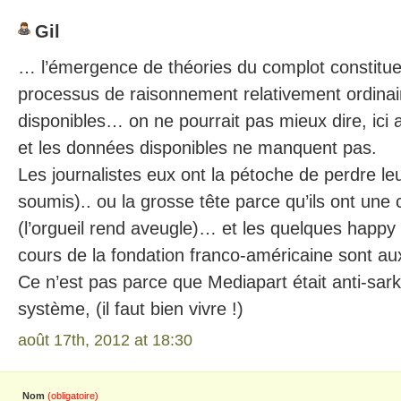
Gil
… l’émergence de théories du complot constituen
processus de raisonnement relativement ordina
disponibles… on ne pourrait pas mieux dire, ici
et les données disponibles ne manquent pas.
Les journalistes eux ont la pétoche de perdre leu
soumis).. ou la grosse tête parce qu’ils ont une 
(l’orgueil rend aveugle)… et les quelques happy f
cours de la fondation franco-américaine sont a
Ce n’est pas parce que Mediapart était anti-sarko
système, (il faut bien vivre !)
août 17th, 2012 at 18:30
Nom
(obligatoire)