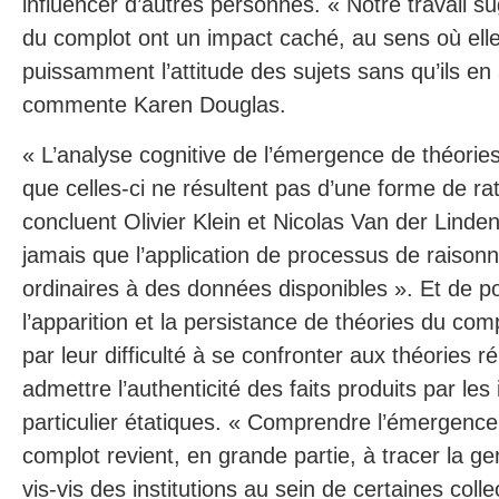
influencer d’autres personnes. « Notre travail s
du complot ont un impact caché, au sens où elle
puissamment l’attitude des sujets sans qu’ils en
commente Karen Douglas.
« L’analyse cognitive de l’émergence de théorie
que celles-ci ne résultent pas d’une forme de rat
concluent Olivier Klein et Nicolas Van der Linden
jamais que l’application de processus de raison
ordinaires à des données disponibles ». Et de poi
l’apparition et la persistance de théories du com
par leur difficulté à se confronter aux théories ré
admettre l’authenticité des faits produits par les 
particulier étatiques. « Comprendre l’émergence
complot revient, en grande partie, à tracer la g
vis-vis des institutions au sein de certaines collec