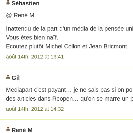
Sébastien
@ René M.
Inattendu de la part d’un média de la pensée u
Vous êtes bien naïf.
Ecoutez plutôt Michel Collon et Jean Bricmont.
août 14th, 2012 at 13:41
Gil
Mediapart c’est payant… je ne sais pas si on pou
des articles dans Reopen… qu’on se marre un 
août 14th, 2012 at 14:32
René M