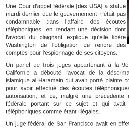
Une Cour d’appel fédérale [des USA] a statué
mardi dernier que le gouvernement n’était pas
condamnable dans l’affaire des écoutes
téléphoniques, en rendant une décision dont
l’avocat du plaignant explique qu’elle libère
Washington de l’obligation de rendre des
comptes pour l’espionnage de ses citoyens.
Un panel de trois juges appartenant à la 9
Californie a débouté l’avocat de la désorma
islamique al-Haramain qui avait porté plainte 
pour avoir effectué des écoutes téléphonique
autorisation, et ce, malgré une précédente d
fédérale portant sur ce sujet et qui avait
téléphoniques comme étant illégales.
Un juge fédéral de San Francisco avait en effe