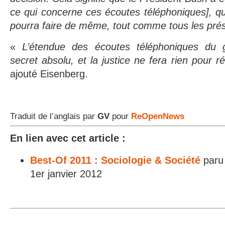
ce qui concerne ces écoutes téléphoniques], q
pourra faire de même, tout comme tous les prés
«
L’étendue des écoutes téléphoniques du
secret absolu, et la justice ne fera rien pour r
ajouté Eisenberg.
Traduit de l’anglais par
GV
pour
ReOpenNews
En lien avec cet article :
Best-Of 2011 : Sociologie & Société
paru
1er janvier 2012