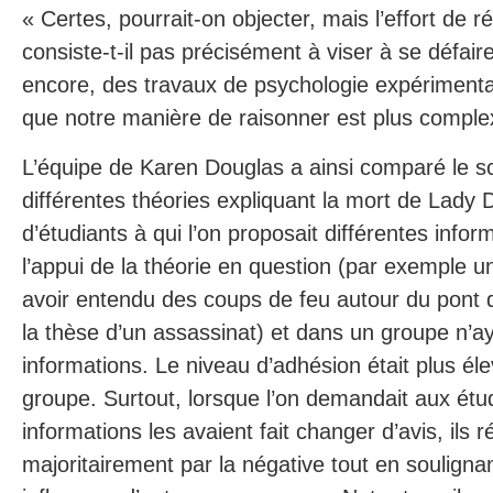
« Certes, pourrait-on objecter, mais l’effort de ré
consiste-t-il pas précisément à viser à se défair
encore, des travaux de psychologie expérimenta
que notre manière de raisonner est plus comple
L’équipe de Karen Douglas a ainsi comparé le s
différentes théories expliquant la mort de Lady
d’étudiants à qui l’on proposait différentes info
l’appui de la théorie en question (par exemple 
avoir entendu des coups de feu autour du pont d
la thèse d’un assassinat) et dans un groupe n’a
informations. Le niveau d’adhésion était plus él
groupe. Surtout, lorsque l’on demandait aux étud
informations les avaient fait changer d’avis, ils 
majoritairement par la négative tout en soulignan