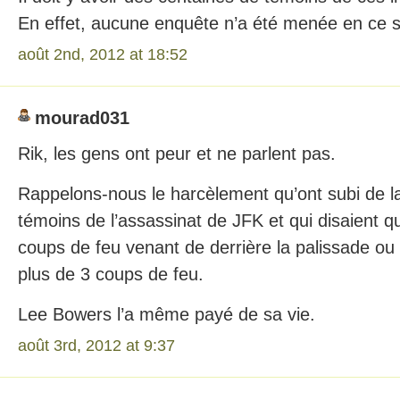
En effet, aucune enquête n’a été menée en ce 
août 2nd, 2012 at 18:52
mourad031
Rik, les gens ont peur et ne parlent pas.
Rappelons-nous le harcèlement qu’ont subi de la
témoins de l’assassinat de JFK et qui disaient qu
coups de feu venant de derrière la palissade ou 
plus de 3 coups de feu.
Lee Bowers l’a même payé de sa vie.
août 3rd, 2012 at 9:37