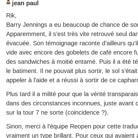
jean paul
Rik,
Barry Jennings a eu beaucoup de chance de sorti
Apparemment, il s’est très vite retrouvé seul dan
évacuée. Son témoignage raconte d’ailleurs qu’i
vide avec encore des gobelets de café encore fu
des sandwiches à moitié entamé. Puis il a été
le batiment. Il ne pouvait plus sortir, le sol s’étai
appeler à l’aide et a réussi à sortir de ce capha
Plus tard il a milité pour que la vérité transparai
dans des circonstances inconnues, juste avant 
sur la tour 7 ne sorte (coincidence ?).
Sinon, merci à l’équipe Reopen pour cette traduc
vraiment un type brillant. Pour ceux qui avaient