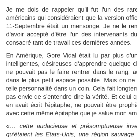
Je me dois de rappeler qu’il fut l’un des rare
américains qui considéraient que la version offic
11-Septembre était un mensonge. Je ne le rem
d’avoir accepté d’être l’un des intervenants du
consacré tant de travail ces dernières années.
En Amérique, Gore Vidal était lu par plus d’u
intelligentes, désireuses d’apprendre quelque
ne pouvait pas le faire rentrer dans le rang, aus
dans le plus petit espace possible. Mais on ne
telle personnalité dans un coin. Cela fait longt
pas envie de s’entendre dire la vérité. Et celui 
en avait écrit l’épitaphe, ne pouvait être prop
avec cette même épitaphe que je salue mon ami
«…
cette audacieuse et présomptueuse inven
qu’étaient les Etats-Unis, une région sauvage