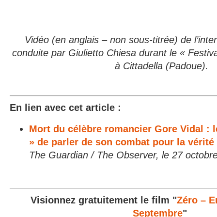
Vidéo (en anglais – non sous-titrée) de l’int
conduite par Giulietto Chiesa durant le « Festiva
à Cittadella (Padoue).
En lien avec cet article :
Mort du célèbre romancier Gore Vidal : 
» de parler de son combat pour la vérité 
The Guardian / The Observer, le 27 octobr
Visionnez gratuitement le film "
Zéro – E
Septembre
"