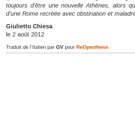
toujours d’être une nouvelle Athènes, alors qu’e
d’une Rome recréée avec obstination et maladr
Giulietto Chiesa
le 2 août 2012
Traduit de l’Italien par
GV
pour
ReOpenNews