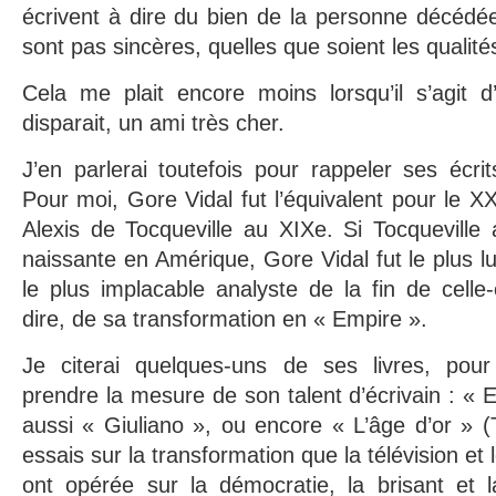
écrivent à dire du bien de la personne décédée,
sont pas sincères, quelles que soient les qualité
Cela me plait encore moins lorsqu’il s’agit
disparait, un ami très cher.
J’en parlerai toutefois pour rappeler ses écrit
Pour moi, Gore Vidal fut l’équivalent pour le X
Alexis de Tocqueville au XIXe. Si Tocqueville 
naissante en Amérique, Gore Vidal fut le plus luc
le plus implacable analyste de la fin de cell
dire, de sa transformation en « Empire ».
Je citerai quelques-uns de ses livres, pour
prendre la mesure de son talent d’écrivain : « 
aussi « Giuliano », ou encore « L’âge d’or » 
essais sur la transformation que la télévision e
ont opérée sur la démocratie, la brisant et 