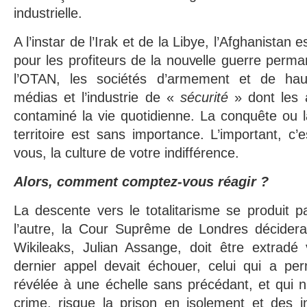
industrielle.
A l’instar de l’Irak et de la Libye, l’Afghanistan 
pour les profiteurs de la nouvelle guerre perma
l’OTAN, les sociétés d’armement et de haut
médias et l’industrie de «
sécurité
» dont les a
contaminé la vie quotidienne. La conquête ou 
territoire est sans importance. L’important, c’e
vous, la culture de votre indifférence.
Alors, comment comptez-vous réagir ?
La descente vers le totalitarisme se produit p
l’autre, la Cour Suprême de Londres décidera
Wikileaks, Julian Assange, doit être extradé
dernier appel devait échouer, celui qui a per
révélée à une échelle sans précédant, et qui 
crime, risque la prison en isolement et des i