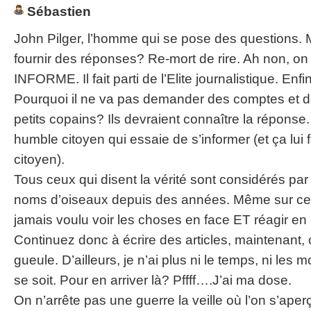
Sébastien
John Pilger, l’homme qui se pose des questions. Mo
fournir des réponses? Re-mort de rire. Ah non, on 
INFORME. Il fait parti de l’Elite journalistique. Enfi
Pourquoi il ne va pas demander des comptes et 
petits copains? Ils devraient connaître la réponse.
humble citoyen qui essaie de s’informer (et ça lui 
citoyen).
Tous ceux qui disent la vérité sont considérés par
noms d’oiseaux depuis des années. Même sur ce 
jamais voulu voir les choses en face ET réagir e
Continuez donc à écrire des articles, maintenant,
gueule. D’ailleurs, je n’ai plus ni le temps, ni les
se soit. Pour en arriver là? Pffff….J’ai ma dose.
On n’arrête pas une guerre la veille où l’on s’aperç