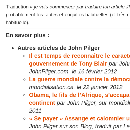
Traduction «
je vais commencer par traduire ton article 
probablement les fautes et coquilles habituelles (et très 
habituelle).
En savoir plus :
Autres articles de John Pilger
Il est temps de reconnaître le caract
gouvernement de Tony Blair
par John
JohnPilger.com, le 16 février 2012
La guerre mondiale contre la démoc
mondialisation.ca, le 22 janvier 2012
Obama, le fils de l’Afrique, s’accapa
continent
par John Pilger, sur mondiali
2011
« Se payer » Assange et calomnier u
John Pilger sur son Blog, traduit par Le