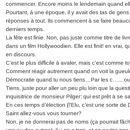
commencer. Encore moins le lendemain quand el
Pourtant, à une époque, il y avait des tas de gens
réponses à tout. Ils commencent à se faire beauc
derniers temps.
La fête est finie. Non, pas juste comme titre de liv
dans un film Hollywoodien. Elle est finit! en vrai, q
en discours.
C’est le plus difficile à avaler, mais c’est comme tou
Comment réagir autrement quand on voit la gueul
Démocratie quand tu nous tiens…Par les c….., ou
Tiens, juste pour aller un peu plu loin que la ques
inquisitrice de monsieur Pilger: qui est prêt à se sa
En ces temps d’élection (l’Elu, c’est une sorte de
Saint allez-vous vous tourner?
Non, je ne donnerai pas de noms (ça pourrait fâch