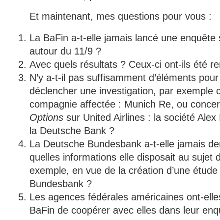
Et maintenant, mes questions pour vous :
La BaFin a-t-elle jamais lancé une enquête su
autour du 11/9 ?
Avec quels résultats ? Ceux-ci ont-ils été r
N’y a-t-il pas suffisamment d’éléments pour 
déclencher une investigation, par exemple 
compagnie affectée : Munich Re, ou concer
Options
sur United Airlines : la société Ale
la Deutsche Bank ?
La Deutsche Bundesbank a-t-elle jamais d
quelles informations elle disposait au sujet de
exemple, en vue de la création d’une étude 
Bundesbank ?
Les agences fédérales américaines ont-ell
BaFin de coopérer avec elles dans leur enq