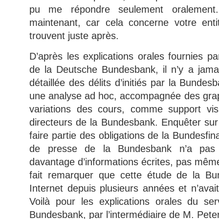
pu me répondre seulement oralement.
maintenant, car cela concerne votre ent
trouvent juste après.
D’après les explications orales fournies p
de la Deutsche Bundesbank, il n’y a jamais
détaillée des délits d’initiés par la Bundes
une analyse ad hoc, accompagnée des grap
variations des cours, comme support vis
directeurs de la Bundesbank. Enquêter sur 
faire partie des obligations de la Bundesfin
de presse de la Bundesbank n’a pas 
davantage d’informations écrites, pas même
fait remarquer que cette étude de la Bun
Internet depuis plusieurs années et n’avai
Voilà pour les explications orales du se
Bundesbank, par l’intermédiaire de M. Pet