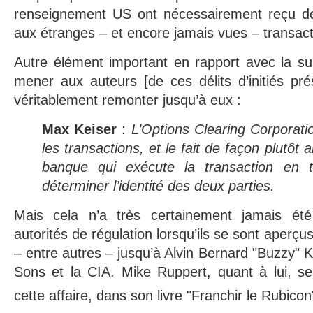
renseignement US ont nécessairement reçu des
aux étranges – et encore jamais vues – transacti
Autre élément important en rapport avec la surv
mener aux auteurs [de ces délits d’initiés prés
véritablement remonter jusqu’à eux :
Max Keiser
:
L’Options Clearing Corporati
les transactions, et le fait de façon plutôt
banque qui exécute la transaction en 
déterminer l’identité des deux parties.
Mais cela n’a très certainement jamais été 
autorités de régulation lorsqu’ils se sont aperçu
– entre autres – jusqu’à Alvin Bernard "Buzzy" 
Sons et la CIA. Mike Ruppert, quant à lui, se
cette affaire, dans son livre "Franchir le Rubicon