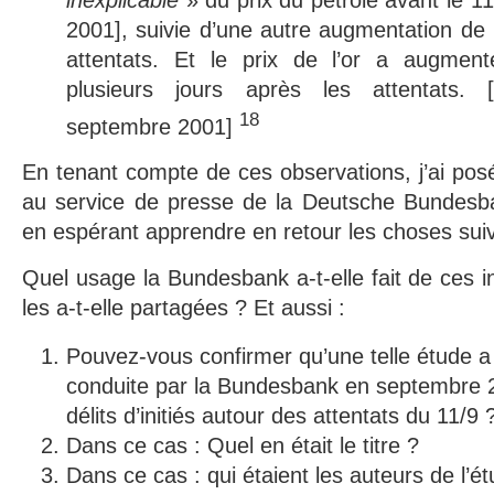
2001], suivie d’une autre augmentation d
attentats. Et le prix de l’or a augment
plusieurs jours après les attentats. 
18
septembre 2001]
En tenant compte de ces observations, j’ai posé
au service de presse de la Deutsche Bundesba
en espérant apprendre en retour les choses sui
Quel usage la Bundesbank a-t-elle fait de ces i
les a-t-elle partagées ? Et aussi :
Pouvez-vous confirmer qu’une telle étude a 
conduite par la Bundesbank en septembre 2
délits d’initiés autour des attentats du 11/9 
Dans ce cas : Quel en était le titre ?
Dans ce cas : qui étaient les auteurs de l’é