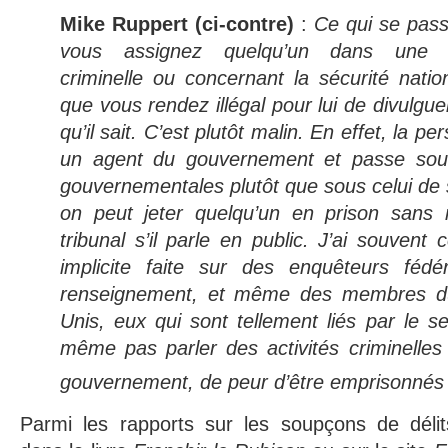
Mike Ruppert (ci-contre)
:
Ce qui se pas
vous assignez quelqu’un dans une 
criminelle ou concernant la sécurité natio
que vous rendez illégal pour lui de divulgu
qu’il sait. C’est plutôt malin. En effet, la p
un agent du gouvernement et passe sous
gouvernementales plutôt que sous celui de 
on peut jeter quelqu’un en prison san
tribunal s’il parle en public. J’ai souven
implicite faite sur des enquêteurs féd
renseignement, et même des membres du
Unis, eux qui sont tellement liés par le s
même pas parler des activités criminelles
gouvernement, de peur d’être emprisonnés
Parmi les rapports sur les soupçons de délits