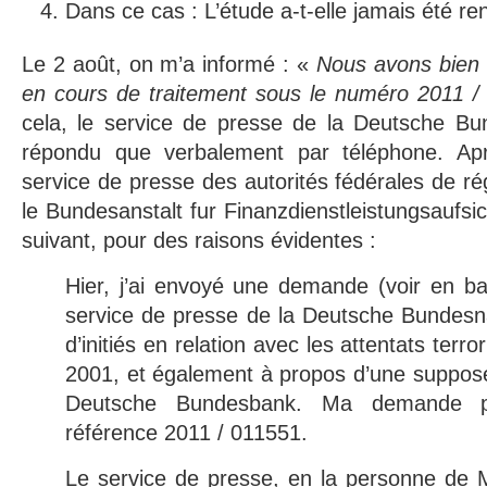
Dans ce cas : L’étude a-t-elle jamais été r
Le 2 août, on m’a informé : «
Nous avons bien re
en cours de traitement sous le numéro 2011 
cela, le service de presse de la Deutsche B
répondu que verbalement par téléphone. Aprè
service de presse des autorités fédérales de ré
le Bundesanstalt fur Finanzdienstleistungsaufsic
suivant, pour des raisons évidentes :
Hier, j’ai envoyé une demande (voir en 
service de presse de la Deutsche Bundesn
d’initiés en relation avec les attentats ter
2001, et également à propos d’une suppos
Deutsche Bundesbank. Ma demande p
référence 2011 / 011551.
Le service de presse, en la personne de 