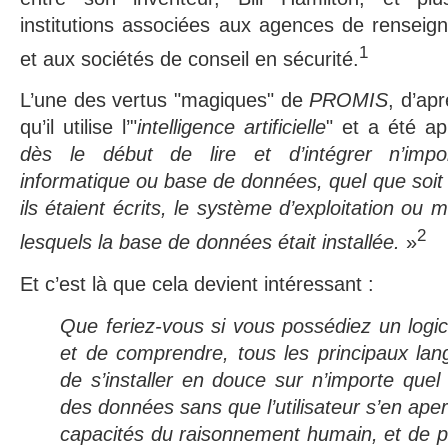
institutions associées aux agences de renseign
1
et aux sociétés de conseil en sécurité.
L’une des vertus "magiques" de
PROMIS
, d’apr
qu’il utilise l’"
intelligence artificielle
" et a été 
dès le début de lire et d’intégrer n’imp
informatique ou base de données, quel que soit 
ils étaient écrits, le système d’exploitation ou
2
lesquels la base de données était installée.
»
Et c’est là que cela devient intéressant :
Que feriez-vous si vous possédiez un logic
et de comprendre, tous les principaux la
de s’installer en douce sur n’importe quel 
des données sans que l’utilisateur s’en ape
capacités du raisonnement humain, et de p