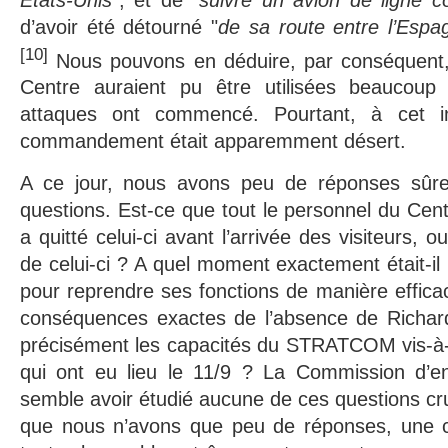
d’avoir été détourné "
de sa route entre l’Espa
[10]
Nous pouvons en déduire, par conséquent,
Centre auraient pu être utilisées beaucoup 
attaques ont commencé. Pourtant, à cet i
commandement était apparemment désert.
A ce jour, nous avons peu de réponses sûr
questions. Est-ce que tout le personnel du C
a quitté celui-ci avant l’arrivée des visiteurs, 
de celui-ci ? A quel moment exactement était-il
pour reprendre ses fonctions de manière efficac
conséquences exactes de l’absence de Richar
précisément les capacités du STRATCOM vis-à-v
qui ont eu lieu le 11/9 ? La Commission d’e
semble avoir étudié aucune de ces questions cru
que nous n’avons que peu de réponses, une ch