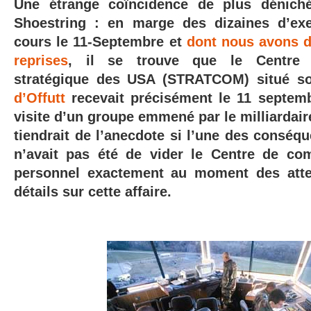
Une étrange coïncidence de plus dénich
Shoestring : en marge des dizaines d’exe
cours le 11-Septembre et
dont nous avons d
reprises
, il se trouve que le Centre
stratégique des USA (STRATCOM) situé s
d’Offutt
recevait précisément le 11 septem
visite d’un groupe emmené par le milliardair
tiendrait de l’anecdote si l’une des conséqu
n’avait pas été de vider le Centre de 
personnel exactement au moment des atten
détails sur cette affaire.