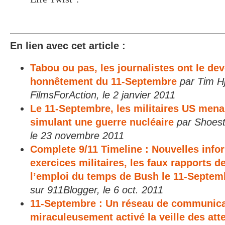
En lien avec cet article :
Tabou ou pas, les journalistes ont le dev
honnêtement du 11-Septembre
par Tim Hj
FilmsForAction, le 2 janvier 2011
Le 11-Septembre, les militaires US mena
simulant une guerre nucléaire
par Shoest
le 23 novembre 2011
Complete 9/11 Timeline : Nouvelles info
exercices militaires, les faux rapports 
l’emploi du temps de Bush le 11-Septem
sur 911Blogger, le 6 oct. 2011
11-Septembre : Un réseau de communica
miraculeusement activé la veille des att