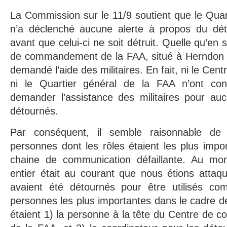
La Commission sur le 11/9 soutient que le Quar
n’a déclenché aucune alerte à propos du dé
avant que celui-ci ne soit détruit. Quelle qu’en s
de commandement de la FAA, situé à Herndon (
demandé l’aide des militaires. En fait, ni le C
ni le Quartier général de la FAA n’ont c
demander l’assistance des militaires pour au
détournés.
Par conséquent, il semble raisonnable de
personnes dont les rôles étaient les plus impor
chaine de communication défaillante. Au mo
entier était au courant que nous étions attaq
avaient été détournés pour être utilisés c
personnes les plus importantes dans le cadre d
étaient 1) la personne à la tête du Centre de