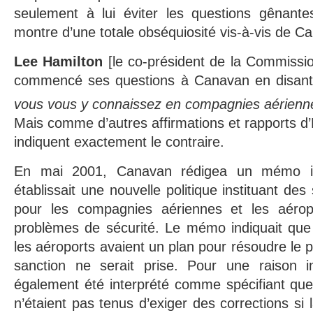
seulement à lui éviter les questions gênantes
montre d’une totale obséquiosité vis-à-vis de C
Lee Hamilton
[le co-président de la Commissio
commencé ses questions à Canavan en disan
vous vous y connaissez en compagnies aérienne
Mais comme d’autres affirmations et rapports d’
indiquent exactement le contraire.
En mai 2001, Canavan rédigea un mémo i
établissait une nouvelle politique instituant des
pour les compagnies aériennes et les aérop
problèmes de sécurité. Le mémo indiquait que
les aéroports avaient un plan pour résoudre le 
sanction ne serait prise. Pour une raison
également été interprété comme spécifiant que
n’étaient pas tenus d’exiger des corrections si