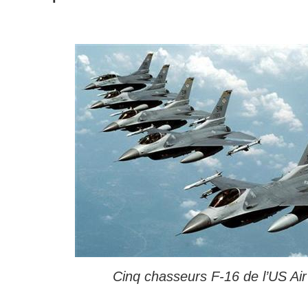
Cinq chasseurs F-16 de l’US Ai