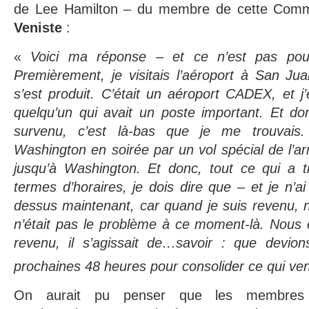
de Lee Hamilton – du membre de cette Comm
Veniste
:
«
Voici ma réponse – et ce n’est pas pour
Premièrement, je visitais l’aéroport à San Jua
s’est produit. C’était un aéroport CADEX, et j’
quelqu’un qui avait un poste important. Et do
survenu, c’est là-bas que je me trouvais.
Washington en soirée par un vol spécial de l’
jusqu’à Washington. Et donc, tout ce qui a tr
termes d’horaires, je dois dire que – et je n’ai
dessus maintenant, car quand je suis revenu, 
n’était pas le problème à ce moment-là. Nous 
revenu, il s’agissait de…savoir : que devion
prochaines 48 heures pour consolider ce qui vena
On aurait pu penser que les membres