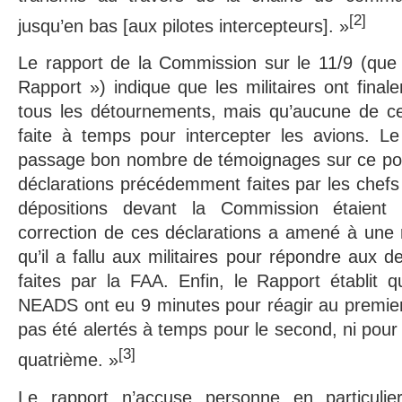
[2]
jusqu’en bas [aux pilotes intercepteurs]. »
Le rapport de la Commission sur le 11/9 (que 
Rapport ») indique que les militaires ont final
tous les détournements, mais qu’aucune de ces
faite à temps pour intercepter les avions. Le
passage bon nombre de témoignages sur ce poin
déclarations précédemment faites par les chefs m
dépositions devant la Commission étaient
correction de ces déclarations a amené à une 
qu’il a fallu aux militaires pour répondre aux 
faites par la FAA. Enfin, le Rapport établit 
NEADS ont eu 9 minutes pour réagir au premier
pas été alertés à temps pour le second, ni pour l
[3]
quatrième. »
Le rapport n’accuse personne en particuli