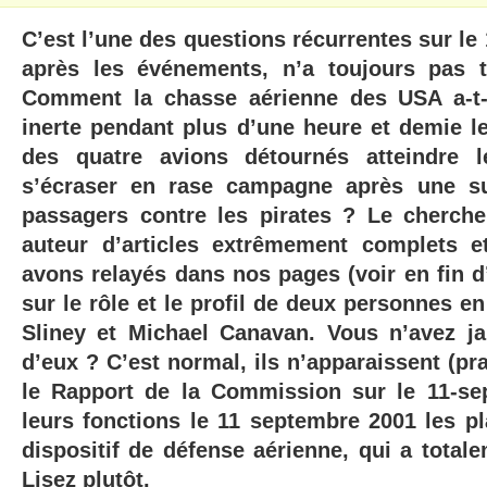
C’est l’une des questions récurrentes sur le
après les événements, n’a toujours pas 
Comment la chasse aérienne des USA a-t-e
inerte pendant plus d’une heure et demie le 
des quatre avions détournés atteindre l
s’écraser en rase campagne après une s
passagers contre les pirates ? Le cherch
auteur d’articles extrêmement complets 
avons relayés dans nos pages (voir en fin d’a
sur le rôle et le profil de deux personnes en
Sliney et Michael Canavan. Vous n’avez j
d’eux ? C’est normal, ils n’apparaissent (p
le Rapport de la Commission sur le 11-se
leurs fonctions le 11 septembre 2001 les pl
dispositif de défense aérienne, qui a totalem
Lisez plutôt.