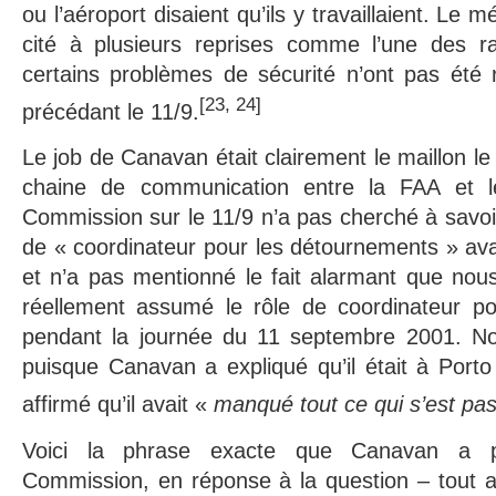
ou l’aéroport disaient qu’ils y travaillaient. L
cité à plusieurs reprises comme l’une des ra
certains problèmes de sécurité n’ont pas été 
[23, 24]
précédant le 11/9.
Le job de Canavan était clairement le maillon le
chaine de communication entre la FAA et les
Commission sur le 11/9 n’a pas cherché à savoi
de « coordinateur pour les détournements » avai
et n’a pas mentionné le fait alarmant que nou
réellement assumé le rôle de coordinateur p
pendant la journée du 11 septembre 2001. No
puisque Canavan a expliqué qu’il était à Porto
affirmé qu’il avait «
manqué tout ce qui s’est pas
Voici la phrase exacte que Canavan a p
Commission, en réponse à la question – tout au