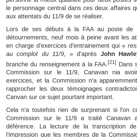
le personnage central dans ces deux affaires qu
aux attentats du 11/9 de se réaliser.
Lors de ses débuts à la FAA au poste de c
détournements, neuf mois à peine avant les at
en charge d’exercices d’entrainement qui «
res
au complot du 11/9,
» d’après
John Hawle
[21]
branche du renseignement à la FAA.
Dans s
Commission sur le 11/9, Canavan nia avoir
exercices, et la Commission n’a apparemment
rapprocher les deux témoignages contradicto
Canvan sur ce sujet pourtant important.
Cela n’a toutefois rien de surprenant si l’on c
Commission sur le 11/9 a traité Canavan 
déférence. La lecture de la transcription de
l’impression que les membres de la Commissi