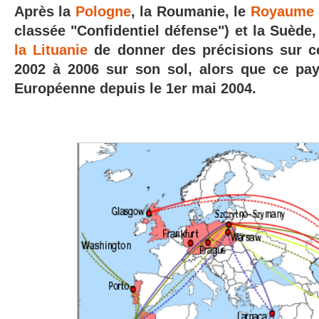
Après la
Pologne
, la Roumanie, le
Royaume 
classée
"Confidentiel défense") et la Suède
la Lituanie
de donner des précisions sur ce
2002 à 2006 sur son sol, alors que ce pay
Européenne depuis le 1er mai 2004.