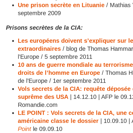
Une prison secrète en Lituanie
/ Mathias 
septembre 2009
Prisons secrètes de la CIA:
Les européens doivent s’expliquer sur le
extraordinaires
/ blog de Thomas Hammarb
l’Europe / 5 septembre 2011
10 ans de guerre mondiale au terrorisme 
droits de l’homme en Europe
/ Thomas H
de l’Europe / 1er septembre 2011
Vols secrets de la CIA: requête déposée
suprême des USA
| 14.12.10 | AFP le 09.1
Romandie.com
LE POINT : Vols secrets de la CIA, une c
américaine classe le dossier
| 10.09.10 |
Point
le 09.09.10