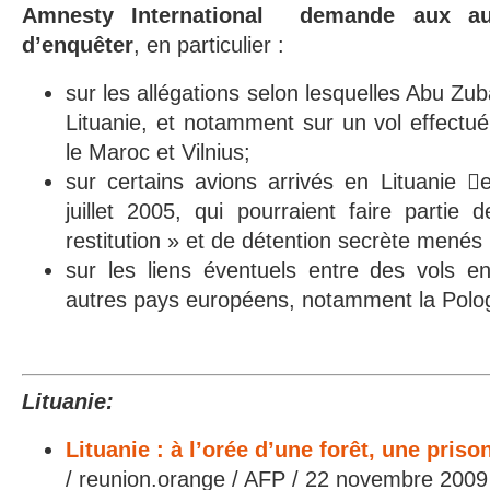
Amnesty International demande aux auto
d’enquêter
, en particulier :
sur les allégations selon lesquelles Abu Z
Lituanie, et notamment sur un vol effectué
le Maroc et Vilnius;
sur certains avions arrivés en Lituanie 
juillet 2005, qui pourraient faire parti
restitution » et de détention secrète menés 
sur les liens éventuels entre des vols en
autres pays européens, notamment la Polo
Lituanie:
Lituanie : à l’orée d’une forêt, une pris
/ reunion.orange / AFP / 22 novembre 2009