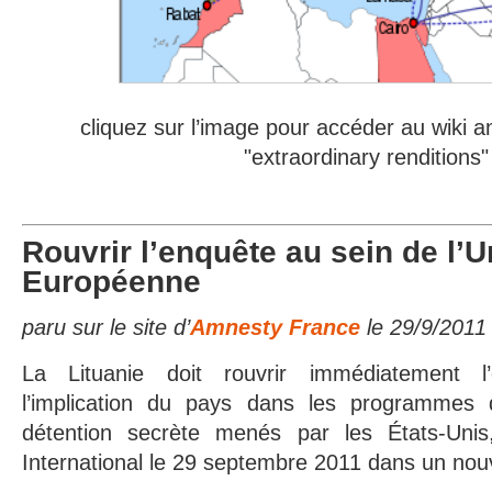
cliquez sur l’image pour accéder au wiki a
"extraordinary renditions"
Rouvrir l’enquête au sein de l’
Européenne
paru sur le site d’
Amnesty France
le 29/9/2011
La Lituanie doit rouvrir immédiatement l
l’implication du pays dans les programmes d
détention secrète menés par les États-Uni
International le 29 septembre 2011 dans un nou