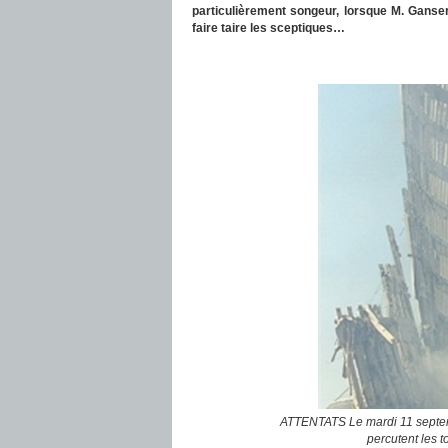
particulièrement songeur, lorsque M. Ganse
faire taire les sceptiques…
ATTENTATS Le mardi 11 septem
percutent les 