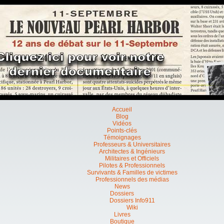
Accueil
Blog
Vidéos
Points-clés
Témoignages
Professeurs & Universitaires
Architectes & Ingénieurs
Militaires et Officiels
Pilotes & Professionnels
Survivants & Familles de victimes
Professionnels des médias
News
Dossiers
Dossiers Info911
Wiki
Livres
Boutique