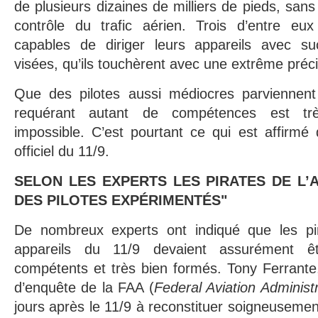
de plusieurs dizaines de milliers de pieds, san
contrôle du trafic aérien. Trois d’entre eu
capables de diriger leurs appareils avec su
visées, qu’ils touchèrent avec une extrême préci
Que des pilotes aussi médiocres parviennent
requérant autant de compétences est trè
impossible. C’est pourtant ce qui est affirmé
officiel du 11/9.
SELON LES EXPERTS LES PIRATES DE L’A
DES PILOTES EXPÉRIMENTÉS"
De nombreux experts ont indiqué que les pir
appareils du 11/9 devaient assurément êt
compétents et très bien formés. Tony Ferrante, 
d’enquête de la FAA (
Federal Aviation Administ
jours après le 11/9 à reconstituer soigneusem