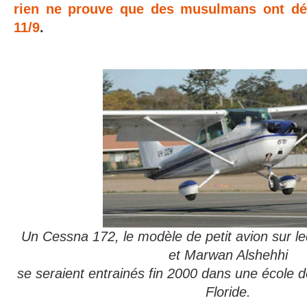
rien ne prouve que des musulmans ont dét
11/9
.
Un Cessna 172, le modèle de petit avion sur 
et Marwan Alshehhi
se seraient entrainés fin 2000 dans une école d
Floride.