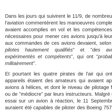
Dans les jours qui suivirent le 11/9, de nombreu
l’aviation commentèrent les manoeuvres complex
avaient accomplies en vol et les compétences
nécessaires pour mener ces avions jusqu’à leu
aux commandes de ces avions devaient, selon l
pilotes hautement qualifiés
" et "
des avi
expérimentés et compétents
", qui ont "
proba
militairement
".
Et pourtant les quatre pirates de l’air qui ont
appareils étaient des amateurs qui avaient ap
avions à hélices, et dont le niveau de pilotage 
ou de "médiocre" par leurs instructeurs. Malgré 
essai sur un avion à réaction, le 11 Septem
auraient été capables de piloter des Boeing 757