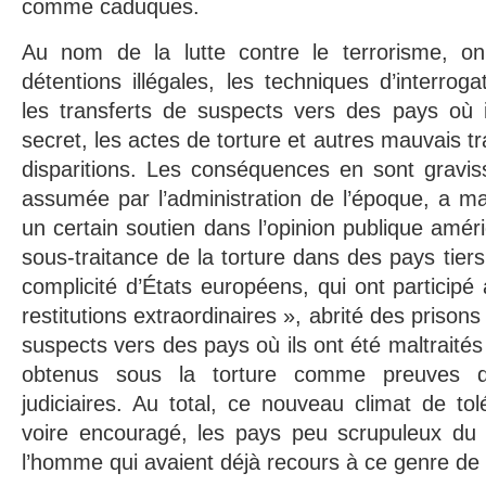
comme caduques.
Au nom de la lutte contre le terrorisme, on
détentions illégales, les techniques d’interrog
les transferts de suspects vers des pays où i
secret, les actes de torture et autres mauvais tr
disparitions. Les conséquences en sont graviss
assumée par l’administration de l’époque, a m
un certain soutien dans l’opinion publique améri
sous-traitance de la torture dans des pays tiers.
complicité d’États européens, qui ont partici
restitutions extraordinaires », abrité des prison
suspects vers des pays où ils ont été maltraité
obtenus sous la torture comme preuves 
judiciaires. Au total, ce nouveau climat de t
voire encouragé, les pays peu scrupuleux du 
l’homme qui avaient déjà recours à ce genre de 