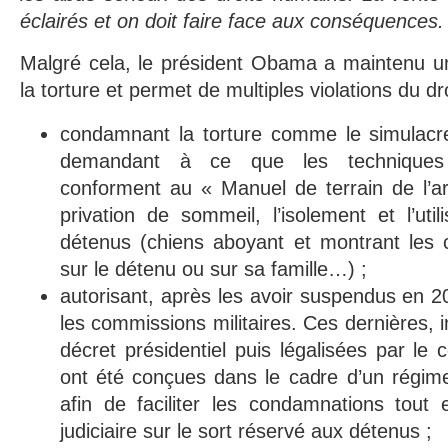
éclairés et on doit faire face aux conséquences
Malgré cela, le président Obama a maintenu un
la torture et permet de multiples violations du dro
condamnant la torture comme le simulac
demandant à ce que les techniques d
conforment au « Manuel de terrain de l’a
privation de sommeil, l’isolement et l’uti
détenus (chiens aboyant et montrant les 
sur le détenu ou sur sa famille…) ;
autorisant, après les avoir suspendus en 2
les commissions militaires. Ces dernières,
décret présidentiel puis légalisées par le
ont été conçues dans le cadre d’un régime 
afin de faciliter les condamnations tout e
judiciaire sur le sort réservé aux détenus ;