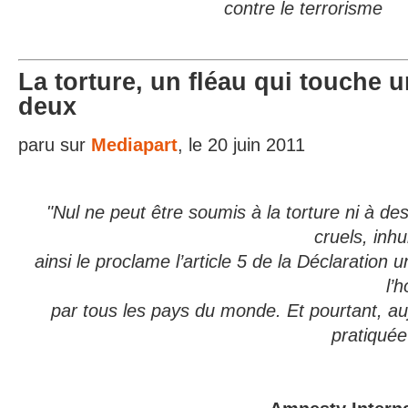
contre le terrorisme
La torture, un fléau qui touche 
deux
paru sur
Mediapart
, le 20 juin 2011
"Nul ne peut être soumis à la torture ni à de
cruels, inh
ainsi le proclame l’article 5 de la Déclaration u
l’
par tous les pays du monde.
Et pourtant, auj
pratiquée