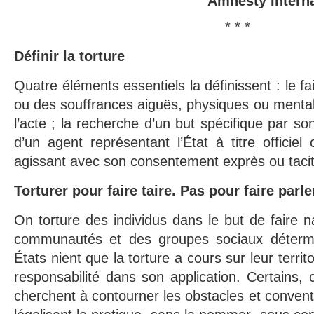
Amnesty Intern
* * *
Définir la torture
Quatre éléments essentiels la définissent : le fai
ou des souffrances aiguës, physiques ou mentales
l’acte ; la recherche d’un but spécifique par son
d’un agent représentant l’État à titre officie
agissant avec son consentement exprès ou tacit
Torturer pour faire taire. Pas pour faire parle
On torture des individus dans le but de faire n
communautés et des groupes sociaux détermi
États nient que la torture a cours sur leur territo
responsabilité dans son application. Certains,
cherchent à contourner les obstacles et convent