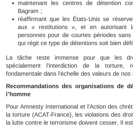
maintenant les centres de détention 
Bagram ;
réaffirmant que les États-Unis se réserven
aux « restitutions », et en autorisant
personnes pour de courtes périodes sans 
qui régit ce type de détentions soit bien défi
La tâche reste immense pour que les dr
spécialement l’interdiction de la torture, 
fondamentale dans l’échelle des valeurs de nos 
Recommandations des organisations de dé
l’homme
Pour Amnesty International et l’Action des chréti
la torture (ACAT-France), les violations des dr
la lutte contre le terrorisme doivent cesser. Il e