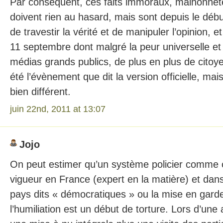
Par conséquent, ces faits immoraux, malhonnête
doivent rien au hasard, mais sont depuis le débu
de travestir la vérité et de manipuler l’opinion, et
11 septembre dont malgré la peur universelle et
médias grands publics, de plus en plus de citoye
été l’évènement que dit la version officielle, ma
bien différent.
juin 22nd, 2011 at 13:07
Jojo
On peut estimer qu’un système policier comme c
vigueur en France (expert en la matière) et dan
pays dits « démocratiques » ou la mise en gard
l’humiliation est un début de torture. Lors d’une 