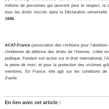
millions de personnes qui œuvrent pour le respect, la 
tous les droits inscrits dans la Déclaration universell
1948.
ACAT-France
(association des chrétiens pour l’abolition
chrétienne de défense des droits de l’homme, créée en 
publique. Fondant son action sur le droit international, l’A
la peine de mort, et pour la protection des victimes g
membres. En France, elle agit sur les conditions de d
d’asile.
En lien avec cet article :