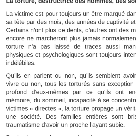
La torture, destructrice des hommes, des soc
La victime est pour toujours un être marqué dan
sa tête par des mois, des années de captivité et
Certains n’ont plus de dents, d’autres ont des m
encore ne marcheront plus jamais normalemen
torture n’a pas laissé de traces aussi mani
physiques et psychologiques sont toujours inten
indélébiles.
Qu’ils en parlent ou non, qu’ils semblent avoir
vivre ou non, tous les torturés sans exceptio
profond d’eux-mêmes par ce qu’ils ont en
mémoire, du sommeil, incapacité à se concentr
victimes « directes », la torture propage un véri
une société. Des familles entières sont bri
traumatisme d’avoir un proche l’ayant subie.