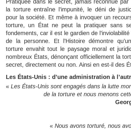
Pratiquée dans le secret, jamais reconnue par 
la torture entraîne l’impunité, le déni de just
pour la société. Et même à invoquer un recours
torture, un État ne peut la pratiquer sans se
fondements, car il est le gardien de l’inviolabili
de la personne. Et l’Histoire démontre qu’un
torture envahit tout le paysage moral et juridi
nombreux États, dénonçant officiellement la tort
secret, directement ou non. Ainsi en est-il des É
Les États-Unis : d’une administration à l’aut
«
Les États-Unis sont engagés dans la lutte mond
de la torture et nous menons cette
Georg
«
Nous avons torturé, nous avo