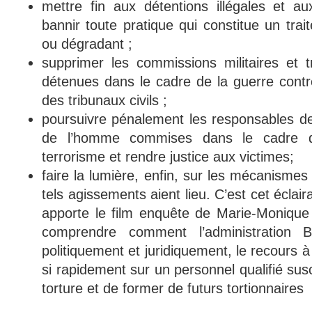
mettre fin aux détentions illégales et a
bannir toute pratique qui constitue un tra
ou dégradant ;
supprimer les commissions militaires et 
détenues dans le cadre de la guerre contr
des tribunaux civils ;
poursuivre pénalement les responsables des
de l’homme commises dans le cadre de
terrorisme et rendre justice aux victimes;
faire la lumière, enfin, sur les mécanisme
tels agissements aient lieu. C’est cet éclai
apporte le film enquête de Marie-Monique
comprendre comment l’administration B
politiquement et juridiquement, le recours à
si rapidement sur un personnel qualifié susc
torture et de former de futurs tortionnaires