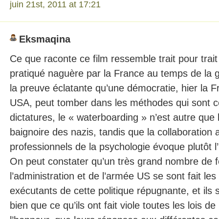
juin 21st, 2011 at 17:21
Eksmaqina
Ce que raconte ce film ressemble trait pour trait
pratiqué naguère par la France au temps de la g
la preuve éclatante qu’une démocratie, hier la F
USA, peut tomber dans les méthodes qui sont ce
dictatures, le « waterboarding » n’est autre que 
baignoire des nazis, tandis que la collaboration 
professionnels de la psychologie évoque plutôt 
On peut constater qu’un très grand nombre de f
l’administration et de l’armée US se sont fait les
exécutants de cette politique répugnante, et ils 
bien que ce qu’ils ont fait viole toutes les lois de 