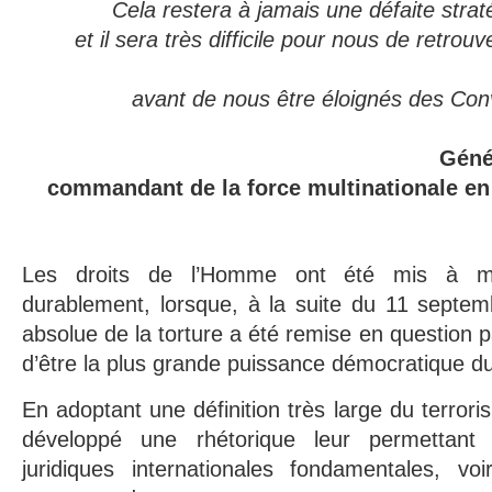
Cela restera à jamais une défaite stra
et il sera très difficile pour nous de retrou
avant de nous être éloignés des Co
Géné
commandant de la force multinationale en 
Les droits de l’Homme ont été mis à ma
durablement, lorsque, à la suite du 11 septembr
absolue de la torture a été remise en question pa
d’être la plus grande puissance démocratique 
En adoptant une définition très large du terrori
développé une rhétorique leur permettant d’
juridiques internationales fondamentales, vo