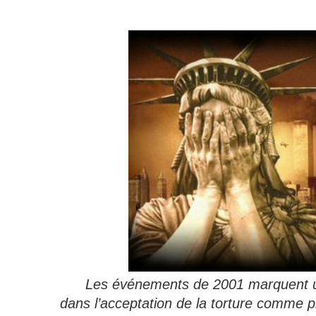
Les événements de 2001 marquent u
dans l’acceptation de la torture comme p