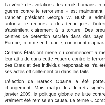
La vérité des violations des droits humains co
guerre contre le terrorisme » est maintenant 
L’ancien président George W. Bush a admi
autorisé le recours à des techniques d’interr
s’assimilent clairement à la torture. Des pre
centres de détention secrète dans des pays 
Europe, comme en Lituanie, continuent d’appara
Certains États ont mené ou commencent à me
leur attitude dans cette «guerre contre le terro
des États et des individus responsables n’a é
ses actes officiellement ou dans les faits.
L’élection de Barack Obama a été porteu
changement. Mais malgré les décrets signés 
janvier 2009, la politique globale de lutte contr
vraiment été remise en cause. Le terme « comba