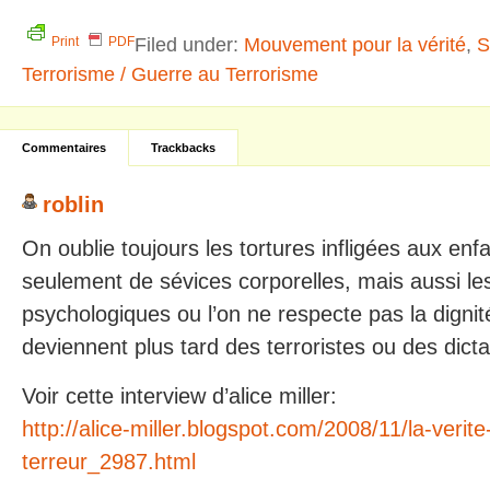
Filed under:
Mouvement pour la vérité
,
S
Print
PDF
Terrorisme / Guerre au Terrorisme
Commentaires
Trackbacks
roblin
On oublie toujours les tortures infligées aux enfa
seulement de sévices corporelles, mais aussi les
psychologiques ou l’on ne respecte pas la dignité
deviennent plus tard des terroristes ou des dicta
Voir cette interview d’alice miller:
http://alice-miller.blogspot.com/2008/11/la-verit
terreur_2987.html