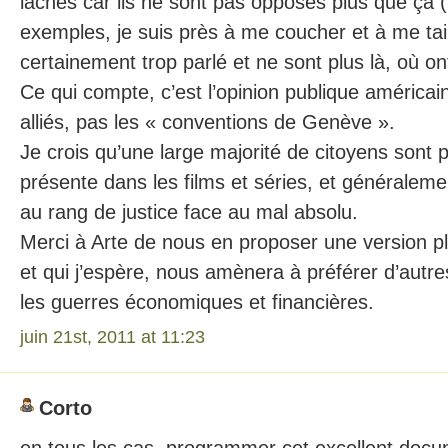
lâches car ils ne sont pas opposés plus que ça 
exemples, je suis près à me coucher et à me ta
certainement trop parlé et ne sont plus là, où o
Ce qui compte, c’est l’opinion publique américain
alliés, pas les « conventions de Genève ».
Je crois qu’une large majorité de citoyens sont p
présente dans les films et séries, et généraleme
au rang de justice face au mal absolu.
Merci à Arte de nous en proposer une version pl
et qui j’espère, nous amènera à préférer d’autr
les guerres économiques et financières.
juin 21st, 2011 at 11:23
Corto