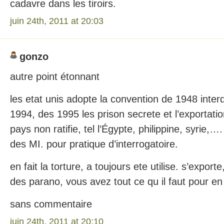
cadavre dans les tiroirs.
juin 24th, 2011 at 20:03
gonzo
autre point étonnant
les etat unis adopte la convention de 1948 interd
1994, des 1995 les prison secrete et l’exportati
pays non ratifie, tel l’Égypte, philippine, syrie,…
des MI. pour pratique d’interrogatoire.
en fait la torture, a toujours ete utilise. s’export
des parano, vous avez tout ce qu il faut pour en 
sans commentaire
juin 24th, 2011 at 20:10