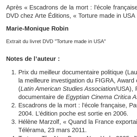
Après « Escadrons de la mort : l’école français
DVD chez Arte Éditions, « Torture made in USA
Marie-Monique Robin
Extrait du livret DVD "Torture made in USA"
Notes de l’auteur :
Prix du meilleur documentaire politique (Lau
la meilleure investigation du FIGRA, Award
(
Latin American Studies Association
/USA), P
documentaire de
Egyptian Cinema Critica A
Escadrons de la mort : l’école française, Pa
2004. L’édition poche est sortie en 2006.
Hélène Marzolf, « Quand la France exportait
Télérama, 23 mars 2011.