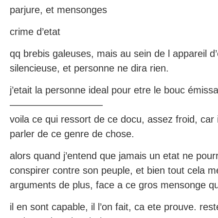
parjure, et mensonges
crime d’etat
qq brebis galeuses, mais au sein de l appareil d’
silencieuse, et personne ne dira rien.
j’etait la personne ideal pour etre le bouc émissa
—————————–
voila ce qui ressort de ce docu, assez froid, car i
parler de ce genre de chose.
alors quand j’entend que jamais un etat ne pourra
conspirer contre son peuple, et bien tout cela 
arguments de plus, face a ce gros mensonge qu’
il en sont capable, il l’on fait, ca ete prouve. r