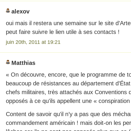
alexov
oui mais il restera une semaine sur le site d’Art
peut faire suivre le lien utile à ses contacts !
juin 20th, 2011 at 19:21
Matthias
« On découvre, encore, que le programme de to
beaucoup de résistances au département d’État,
chefs militaires, très attachés aux Conventions
opposés à ce qu’ils appellent une « conspiration 
Content de savoir qu’il n’y a pas que des mécha
commandement américain ! mais doit-on les pe