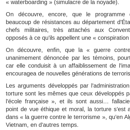
« waterboarding » (simulacre de la noyade).
On découvre, encore, que le programme 
beaucoup de résistances au département d’État
chefs militaires, très attachés aux Conve
opposés à ce qu’ils appellent une « conspiration 
On découvre, enfin, que la « guerre contre
unanimement dénoncée par les témoins, pourta
car elle conduisit à un affaiblissement de l’im
encouragea de nouvelles générations de terroris
Les arguments développés par l’administration 
torture sont les mêmes que ceux développés pa
l’école française », et ils sont aussi… fallaci
point de vue éthique et moral, la torture s’est 
dans « la guerre contre le terrorisme », qu’en Al
Vietnam, en d’autres temps.