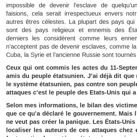
impossible de devenir l’esclave de quelqu’u
faisions, cela serait irrespectueux envers not
autres êtres célestes. La plupart des pays qui 
sont des pays religieux et ennemis des Éta
derniers les considèrent comme leurs enne
n’acceptent pas de devenir esclaves, comme la C
Cuba, la Syrie et l’ancienne Russie sont tourn
Ceux qui ont commis les actes du 11-Septe
amis du peuple étatsunien. J’ai déjà dit qu
le système étatsunien, pas contre son peupl
attaques c’est le peuple des Etats-Unis qui a 
Selon mes informations, le bilan des victime
que ce qu’a déclaré le gouvernement. Mais l
ne veut pas créer la panique. Les États-Unis
localiser les auteurs de ces attaques chez 