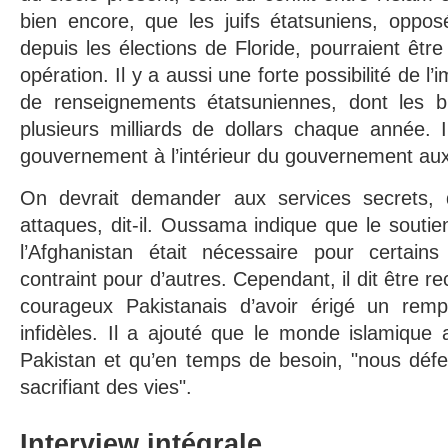
bien encore, que les juifs étatsuniens, oppo
depuis les élections de Floride, pourraient êtr
opération. Il y a aussi une forte possibilité de l
de renseignements étatsuniennes, dont les 
plusieurs milliards de dollars chaque année. I
gouvernement à l’intérieur du gouvernement aux
On devrait demander aux services secrets, q
attaques, dit-il. Oussama indique que le soutie
l’Afghanistan était nécessaire pour certai
contraint pour d’autres. Cependant, il dit être r
courageux Pakistanais d’avoir érigé un remp
infidèles. Il a ajouté que le monde islamique
Pakistan et qu’en temps de besoin, "nous déf
sacrifiant des vies".
Interview intégrale