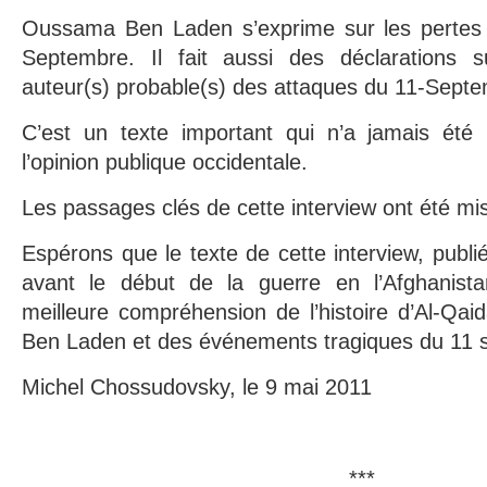
Oussama Ben Laden s’exprime sur les pertes 
Septembre. Il fait aussi des déclarations su
auteur(s) probable(s) des attaques du 11-Septem
C’est un texte important qui n’a jamais été p
l’opinion publique occidentale.
Les passages clés de cette interview ont été mi
Espérons que le texte de cette interview, publ
avant le début de la guerre en l’Afghanista
meilleure compréhension de l’histoire d’Al-Qa
Ben Laden et des événements tragiques du 11 
Michel Chossudovsky, le 9 mai 2011
***