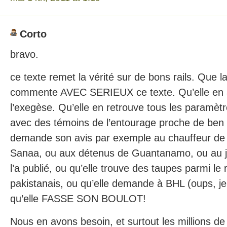
Corto
bravo.
ce texte remet la vérité sur de bons rails. Que la
commente AVEC SERIEUX ce texte. Qu’elle en 
l’exegèse. Qu’elle en retrouve tous les paramètre
avec des témoins de l’entourage proche de ben 
demande son avis par exemple au chauffeur de 
Sanaa, ou aux détenus de Guantanamo, ou au jo
l’a publié, ou qu’elle trouve des taupes parmi l
pakistanais, ou qu’elle demande à BHL (oups, je
qu’elle FASSE SON BOULOT!
Nous en avons besoin, et surtout les millions de 