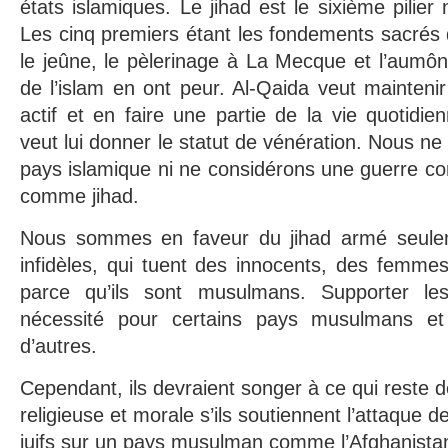
états islamiques. Le jihad est le sixième pilier 
Les cinq premiers étant les fondements sacrés de
le jeûne, le pèlerinage à La Mecque et l’aumô
de l’islam en ont peur. Al-Qaida veut maintenir
actif et en faire une partie de la vie quotidi
veut lui donner le statut de vénération. Nous 
pays islamique ni ne considérons une guerre co
comme jihad.
Nous sommes en faveur du jihad armé seule
infidèles, qui tuent des innocents, des femmes
parce qu’ils sont musulmans. Supporter le
nécessité pour certains pays musulmans et
d’autres.
Cependant, ils devraient songer à ce qui reste d
religieuse et morale s’ils soutiennent l’attaque d
juifs sur un pays musulman comme l’Afghanista