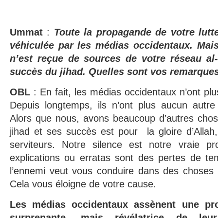
Ummat
:
Toute la propagande de votre lutte
véhiculée par les médias occidentaux. Mai
n’est reçue de sources de votre réseau
al
succès du jihad. Quelles sont vos remarque
OBL
: En fait, les médias occidentaux n’ont pl
Depuis longtemps, ils n’ont plus aucun autre
Alors que nous, avons beaucoup d’autres chose
jihad et ses succès est pour la gloire d’Alla
serviteurs. Notre silence est notre vraie p
explications ou erratas sont des pertes de te
l’ennemi veut vous conduire dans des choses q
Cela vous éloigne de votre cause.
Les médias occidentaux assènent une prop
surprenante, mais révélatrice de leu