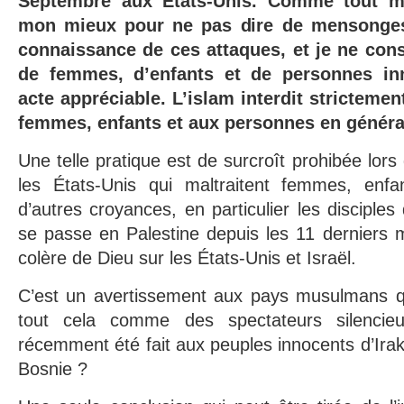
Septembre aux États-Unis. Comme tout m
mon mieux pour ne pas dire de mensonges
connaissance de ces attaques, et je ne cons
de femmes, d’enfants et de personnes i
acte appréciable. L’islam interdit strictemen
femmes, enfants et aux personnes en généra
Une telle pratique est de surcroît prohibée lors 
les États-Unis qui maltraitent femmes, enfa
d’autres croyances, en particulier les disciples 
se passe en Palestine depuis les 11 derniers mo
colère de Dieu sur les États-Unis et Israël.
C’est un avertissement aux pays musulmans q
tout cela comme des spectateurs silencie
récemment été fait aux peuples innocents d’Irak
Bosnie ?