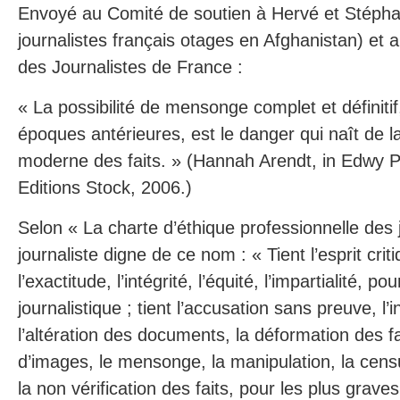
Envoyé au Comité de soutien à Hervé et Stépha
journalistes français otages en Afghanistan) et 
des Journalistes de France :
« La possibilité de mensonge complet et définiti
époques antérieures, est le danger qui naît de l
moderne des faits. » (Hannah Arendt, in Edwy P
Editions Stock, 2006.)
Selon « La charte d’éthique professionnelle des 
journaliste digne de ce nom : « Tient l’esprit criti
l’exactitude, l’intégrité, l’équité, l’impartialité, pou
journalistique ; tient l’accusation sans preuve, l’i
l’altération des documents, la déformation des f
d’images, le mensonge, la manipulation, la cens
la non vérification des faits, pour les plus grave