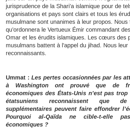
jurisprudence de la Shari’a islamique pour de tel
organisations et pays sont clairs et tous les ér
musulmane sont unanimes à leur propos. Nous
qu’ordonnera le Vertueux Émir commandant des 
Omar et les érudits islamiques. Les cœurs des 
musulmans battent à l’appel du jihad. Nous le
reconnaissants.
Ummat
:
Les pertes occasionnées par les at
à Washington ont prouvé que de fra
économiques des États-Unis n’est pas trop d
étatsuniens reconnaissent que de
supplémentaires peuvent faire effondrer l’
Pourquoi
al-Qaïda
ne cible-t-elle pa
économiques ?