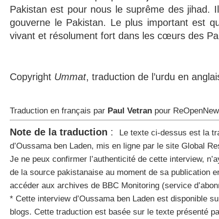
Pakistan est pour nous le suprême des jihad. I
gouverne le Pakistan. Le plus important est que
vivant et résolument fort dans les cœurs des Pa
Copyright
Ummat
, traduction de l’urdu en angla
Traduction en français par
Paul Vetran
pour ReOpenNew
Note de la traduction
:
Le texte ci-dessus est la tr
d’Oussama ben Laden, mis en ligne par le site Global Re
Je ne peux confirmer l’authenticité de cette interview, n
de la source pakistanaise au moment de sa publication en
accéder aux archives de BBC Monitoring (service d’abo
* Cette interview d’Oussama ben Laden est disponible su
blogs. Cette traduction est basée sur le texte présenté 