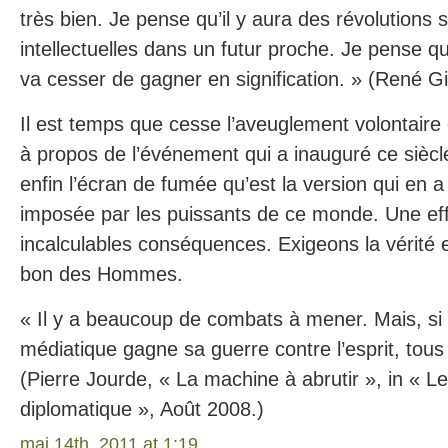
très bien. Je pense qu’il y aura des révolutions sp
intellectuelles dans un futur proche. Je pense 
va cesser de gagner en signification. » (René Gi
Il est temps que cesse l’aveuglement volontaire
à propos de l’événement qui a inauguré ce siècle
enfin l’écran de fumée qu’est la version qui en 
imposée par les puissants de ce monde. Une ef
incalculables conséquences. Exigeons la vérité
bon des Hommes.
« Il y a beaucoup de combats à mener. Mais, si l
médiatique gagne sa guerre contre l’esprit, tous
(Pierre Jourde, « La machine à abrutir », in « 
diplomatique », Août 2008.)
mai 14th, 2011 at 1:19