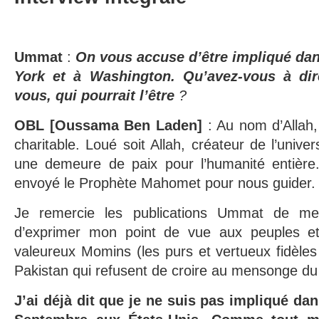
Ummat
:
On vous accuse d’être impliqué dan
York et à Washington. Qu’avez-vous à dir
vous, qui pourrait l’être
?
OBL [Oussama Ben Laden]
: Au nom d’Allah, 
charitable. Loué soit Allah, créateur de l’univer
une demeure de paix pour l’humanité entière. 
envoyé le Prophète Mahomet pour nous guider.
Je remercie les publications Ummat de me 
d’exprimer mon point de vue aux peuples et 
valeureux Momins (les purs et vertueux fidèle
Pakistan qui refusent de croire au mensonge d
J’ai déjà dit que je ne suis pas impliqué dan