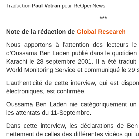
Traduction
Paul Vetran
pour ReOpenNews
***
Note de la rédaction de
Global Research
Nous apportons à l’attention des lecteurs le 
d’Oussama Ben Laden publié dans le quotidien
Karachi le 28 septembre 2001. Il a été traduit
World Monitoring Service et communiqué le 29
L’authenticité de cette interview, qui est dispo
électroniques, est confirmée.
Oussama Ben Laden nie catégoriquement un 
les attentats du 11-Septembre.
Dans cette interview, les déclarations de Ben
nettement de celles des différentes vidéos qui lu