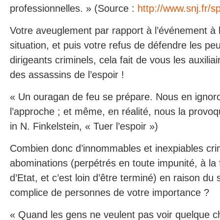
professionnelles. » (Source :
http://www.snj.fr/s
Votre aveuglement par rapport à l’événement à l’
situation, et puis votre refus de défendre les p
dirigeants criminels, cela fait de vous les auxilia
des assassins de l’espoir !
« Un ouragan de feu se prépare. Nous en igno
l’approche ; et même, en réalité, nous la provoq
in N. Finkelstein, « Tuer l’espoir »)
Combien donc d’innommables et inexpiables cri
abominations (perpétrés en toute impunité, à l
d’Etat, et c’est loin d’être terminé) en raison du
complice de personnes de votre importance ?
« Quand les gens ne veulent pas voir quelque ch