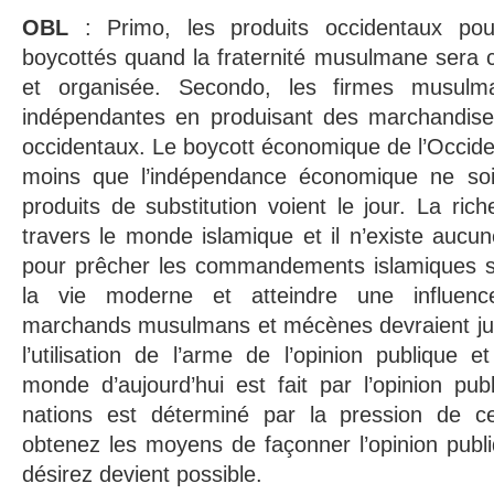
OBL
: Primo, les produits occidentaux pou
boycottés quand la fraternité musulmane sera 
et organisée. Secondo, les firmes musulm
indépendantes en produisant des marchandise
occidentaux. Le boycott économique de l’Occiden
moins que l’indépendance économique ne soit
produits de substitution voient le jour. La ric
travers le monde islamique et il n’existe aucun
pour prêcher les commandements islamiques s
la vie moderne et atteindre une influence
marchands musulmans et mécènes devraient jug
l’utilisation de l’arme de l’opinion publique 
monde d’aujourd’hui est fait par l’opinion pub
nations est déterminé par la pression de ce
obtenez les moyens de façonner l’opinion publ
désirez devient possible.