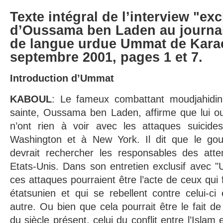
Texte intégral de l’interview "ex
d’Oussama ben Laden au journal
de langue urdue Ummat de Karac
septembre 2001, pages 1 et 7.
Introduction d’Ummat
KABOUL
: Le fameux combattant moudjahidin
sainte, Oussama ben Laden, affirme que lui o
n’ont rien à voir avec les attaques suicid
Washington et à New York. Il dit que le gou
devrait rechercher les responsables des atten
Etats-Unis. Dans son entretien exclusif avec 
ces attaques pourraient être l’acte de ceux qui
étatsunien et qui se rebellent contre celui-ci 
autre. Ou bien que cela pourrait être le fait de
du siècle présent, celui du conflit entre l’Islam