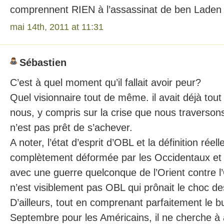
comprennent RIEN à l’assassinat de ben Laden 
mai 14th, 2011 at 11:31
Sébastien
C’est à quel moment qu’il fallait avoir peur?
Quel visionnaire tout de même. il avait déjà tou
nous, y compris sur la crise que nous traversons
n’est pas prêt de s’achever.
A noter, l’état d’esprit d’OBL et la définition réel
complètement déformée par les Occidentaux et 
avec une guerre quelconque de l’Orient contre l’
n’est visiblement pas OBL qui prônait le choc des 
D’ailleurs, tout en comprenant parfaitement le b
Septembre pour les Américains, il ne cherche 