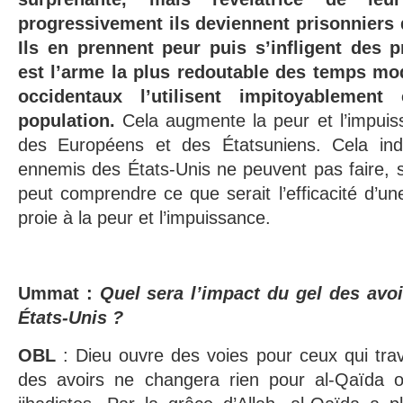
progressivement ils deviennent prisonniers 
Ils en prennent peur puis s’infligent des p
est l’arme la plus redoutable des temps mo
occidentaux l’utilisent impitoyablement
population.
Cela augmente la peur et l’impuis
des Européens et des Étatsuniens. Cela in
ennemis des États-Unis ne peuvent pas faire, 
peut comprendre ce que serait l’efficacité d’un
proie à la peur et l’impuissance.
Ummat :
Quel sera l’impact du gel des avoi
États-Unis ?
OBL
: Dieu ouvre des voies pour ceux qui trav
des avoirs ne changera rien pour al-Qaïda o