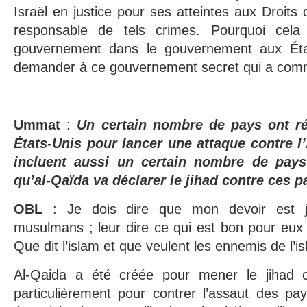
Israël en justice pour ses atteintes aux Droits
responsable de tels crimes. Pourquoi cela
gouvernement dans le gouvernement aux Éta
demander à ce gouvernement secret qui a comm
Ummat
:
Un certain nombre de pays ont ré
États-Unis pour lancer une attaque contre l
incluent aussi un certain nombre de pay
qu’al-Qaïda va déclarer le jihad contre ces p
OBL
: Je dois dire que mon devoir est ju
musulmans ; leur dire ce qui est bon pour eux e
Que dit l’islam et que veulent les ennemis de l’i
Al-Qaida a été créée pour mener le jihad cont
particulièrement pour contrer l’assaut des pay