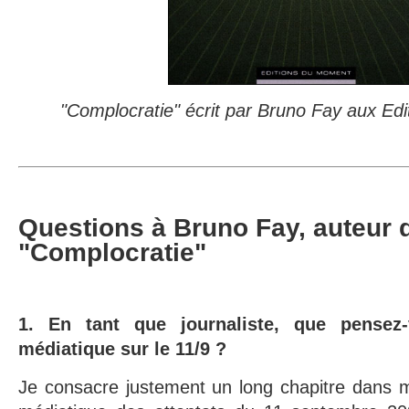
"Complocratie" écrit par Bruno Fay aux E
Questions à Bruno Fay, auteur d
"Complocratie"
1. En tant que journaliste, que pensez
médiatique sur le 11/9 ?
Je consacre justement un long chapitre dans m