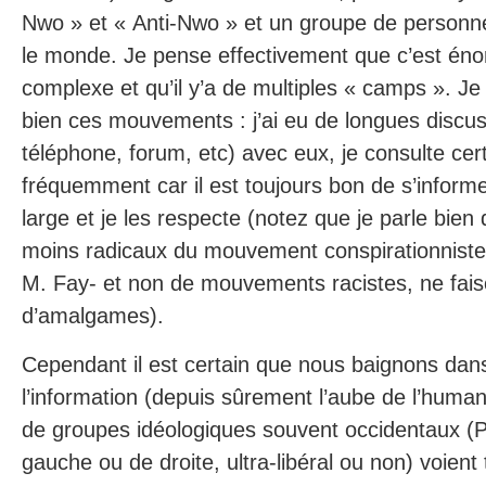
Nwo » et « Anti-Nwo » et un groupe de personne
le monde. Je pense effectivement que c’est én
complexe et qu’il y’a de multiples « camps ». Je
bien ces mouvements : j’ai eu de longues discus
téléphone, forum, etc) avec eux, je consulte cer
fréquemment car il est toujours bon de s’inform
large et je les respecte (notez que je parle bi
moins radicaux du mouvement conspirationnist
M. Fay- et non de mouvements racistes, ne fai
d’amalgames).
Cependant il est certain que nous baignons dans
l’information (depuis sûrement l’aube de l’human
de groupes idéologiques souvent occidentaux (
gauche ou de droite, ultra-libéral ou non) voient