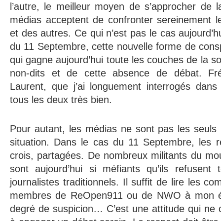
l’autre, le meilleur moyen de s’approcher de la
médias acceptent de confronter sereinement 
et des autres. Ce qui n’est pas le cas aujourd’h
du 11 Septembre, cette nouvelle forme de consp
qui gagne aujourd’hui toute les couches de la so
non-dits et de cette absence de débat. Fré
Laurent, que j’ai longuement interrogés dans 
tous les deux très bien.
Pour autant, les médias ne sont pas les seuls
situation. Dans le cas du 11 Septembre, les re
crois, partagées. De nombreux militants du mo
sont aujourd’hui si méfiants qu’ils refusent 
journalistes traditionnels. Il suffit de lire les 
membres de ReOpen911 ou de NWO à mon ég
degré de suspicion… C’est une attitude qui ne 