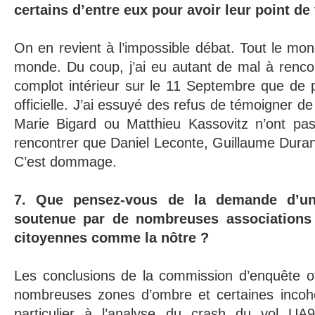
certains d’entre eux pour avoir leur point de
On en revient à l’impossible débat. Tout le mon
monde. Du coup, j’ai eu autant de mal à renco
complot intérieur sur le 11 Septembre que de p
officielle. J’ai essuyé des refus de témoigner de
Marie Bigard ou Matthieu Kassovitz n’ont pa
rencontrer que Daniel Leconte, Guillaume Duran
C’est dommage.
7. Que pensez-vous de la demande d’un
soutenue par de nombreuses associations 
citoyennes comme la nôtre ?
Les conclusions de la commission d’enquête of
nombreuses zones d’ombre et certaines incoh
particulier à l’analyse du crash du vol UA