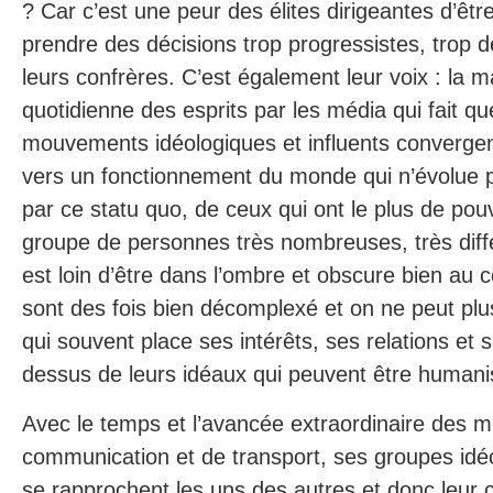
? Car c’est une peur des élites dirigeantes d’êt
prendre des décisions trop progressistes, trop 
leurs confrères. C’est également leur voix : la m
quotidienne des esprits par les média qui fait qu
mouvements idéologiques et influents convergen
vers un fonctionnement du monde qui n’évolue pas
par ce statu quo, de ceux qui ont le plus de pou
groupe de personnes très nombreuses, très diff
est loin d’être dans l’ombre et obscure bien au c
sont des fois bien décomplexé et on ne peut pl
qui souvent place ses intérêts, ses relations et 
dessus de leurs idéaux qui peuvent être human
Avec le temps et l’avancée extraordinaire des 
communication et de transport, ses groupes idéo
se rapprochent les uns des autres et donc leur