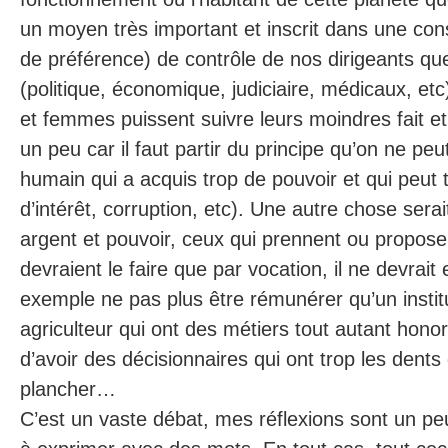
un moyen très important et inscrit dans une const
de préférence) de contrôle de nos dirigeants qu
(politique, économique, judiciaire, médicaux, et
et femmes puissent suivre leurs moindres fait e
un peu car il faut partir du principe qu’on ne peu
humain qui a acquis trop de pouvoir et qui peut tr
d’intérêt, corruption, etc). Une autre chose sera
argent et pouvoir, ceux qui prennent ou propose
devraient le faire que par vocation, il ne devrait
exemple ne pas plus être rémunérer qu’un instit
agriculteur qui ont des métiers tout autant honora
d’avoir des décisionnaires qui ont trop les dents 
plancher…
C’est un vaste débat, mes réflexions sont un peu b