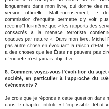
longuement dans mon livre, qui donne des ra
version officielle. Malheureusement, je d
commission d’enquête permette d’y voir plus 
reconnaît lui-même que « les rapports des ser
consacrés à la menace terroriste contienn
opaques par nature ». Dans mon livre, Michel Ro
pas autre chose en évoquant la raison d’Etat. E
a des choses que les États ne peuvent pas di
d’enquête n’est jamais objective.
8. Comment voyez-vous l’évolution du sujet 
société, en particulier à l’approche du 10
événements ?
Je crois que je réponds à cette question dans mo
dans le chapitre intitulé « L’impossible débat 