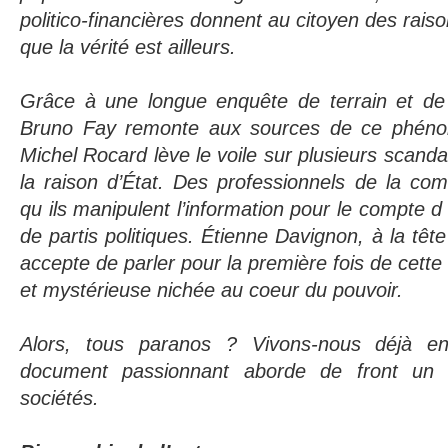
politico-financières donnent au citoyen des raiso
que la vérité est ailleurs.
Grâce à une longue enquête de terrain et de
Bruno Fay remonte aux sources de ce phénomè
Michel Rocard lève le voile sur plusieurs scandal
la raison d’État. Des professionnels de la co
qu ils manipulent l’information pour le compte d
de partis politiques. Étienne Davignon, à la têt
accepte de parler pour la première fois de cette
et mystérieuse nichée au coeur du pouvoir.
Alors, tous paranos ? Vivons-nous déjà e
document passionnant aborde de front un 
sociétés.