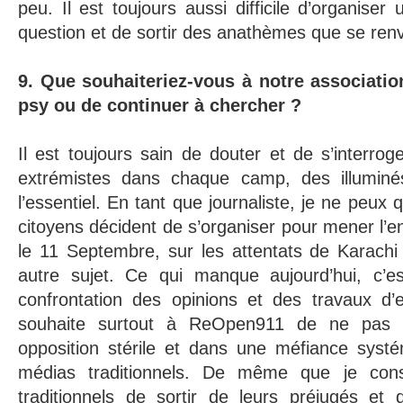
peu. Il est toujours aussi difficile d’organiser
question et de sortir des anathèmes que se re
9. Que souhaiteriez-vous à notre associatio
psy ou de continuer à chercher ?
Il est toujours sain de douter et de s’interrog
extrémistes dans chaque camp, des illuminé
l’essentiel. En tant que journaliste, je ne peux
citoyens décident de s’organiser pour mener l’e
le 11 Septembre, sur les attentats de Karachi
autre sujet. Ce qui manque aujourd’hui, c’est
confrontation des opinions et des travaux d’e
souhaite surtout à ReOpen911 de ne pas 
opposition stérile et dans une méfiance systé
médias traditionnels. De même que je consei
traditionnels de sortir de leurs préjugés et