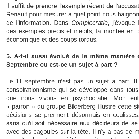
Il suffit de prendre l’exemple récent de l’accus
Renault pour mesurer à quel point nous baignon
de l’information. Dans
Complocratie
, j’évoque
des exemples précis et inédits, la montée en 
économique et des coups tordus.
5. A-t-il aussi évolué de la même manière 
Septembre ou est-ce un sujet à part ?
Le 11 septembre n’est pas un sujet à part. Il 
conspirationnisme qui se développe dans tous 
que nous vivons en psychocratie. Mon entr
« patron » du groupe Bilderberg illustre cette si
décisions se prennent désormais en coulisses,
sans qu’il soit nécessaire aux décideurs de s
avec des cagoules sur la tête. Il n’y a pas de 