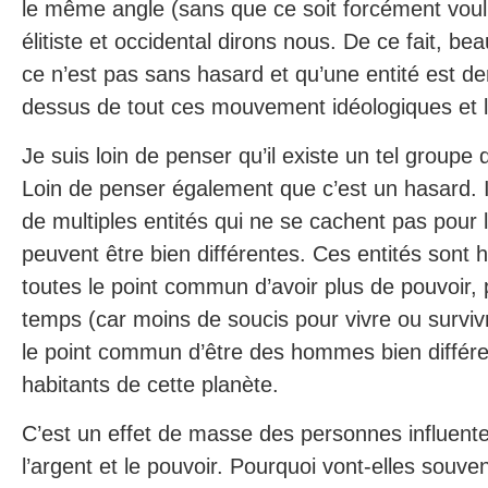
le même angle (sans que ce soit forcément voul
élitiste et occidental dirons nous. De ce fait, b
ce n’est pas sans hasard et qu’une entité est der
dessus de tout ces mouvement idéologiques et 
Je suis loin de penser qu’il existe un tel groupe 
Loin de penser également que c’est un hasard. Il
de multiples entités qui ne se cachent pas pour l
peuvent être bien différentes. Ces entités sont
toutes le point commun d’avoir plus de pouvoir, 
temps (car moins de soucis pour vivre ou surviv
le point commun d’être des hommes bien différ
habitants de cette planète.
C’est un effet de masse des personnes influente
l’argent et le pouvoir. Pourquoi vont-elles sou