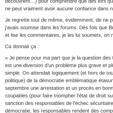
découvrent…) pour comprendre que dès lors qu’il
ne peut vraiment avoir aucune confiance dans 
Je regrette tout de même, évidemment, de ne pa
j’avais soumise dans les forums. Dès fois que B
et lise les commentaires, je les lui soumets, on n
Ca donnait ça :
« Je pense pour ma part que je la question des 
est une diversion d’un problème plus grave et p
simple. On attendait logiquement (et hors de to
politique) de la démocratie emblématique étasun
septembre une arrestation et un procès en bon
coupables (pour faire triompher l’état de droit su
sanction des responsables de l’échec sécuritair
démocratie, les responsables rendent des compte