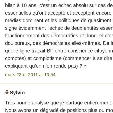
bilan à 10 ans, c’est un échec absolu sur ces de
essentielles qu’ont accepté et acceptent encore
médias dominant et les politiques de quasiment 
signe évidemment l’echec de deux entités essent
fonctionnement des démocraties et donc, et c’est
douloureux, des démocraties elles-mêmes. De 
quelle ligne traçait BF entre conscience citoye
comptes) et complotisme (commencer à se dire q
expliquant qu’on n’en rende pas) ? »
mars 23rd, 2011 at 19:54
Sylvio
Très bonne analyse que je partage entièrement.
Nous avons un dégradé de positions plus ou mo