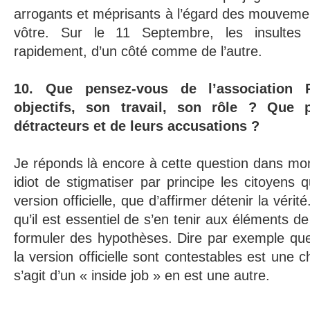
arrogants et méprisants à l’égard des mouveme
vôtre. Sur le 11 Septembre, les insultes
rapidement, d’un côté comme de l’autre.
10. Que pensez-vous de l’association
objectifs, son travail, son rôle ? Que
détracteurs et de leurs accusations ?
Je réponds là encore à cette question dans mon l
idiot de stigmatiser par principe les citoyens 
version officielle, que d’affirmer détenir la vérit
qu’il est essentiel de s’en tenir aux éléments de
formuler des hypothèses. Dire par exemple que
la version officielle sont contestables est une c
s’agit d’un « inside job » en est une autre.