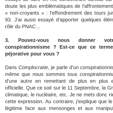
doute les plus emblématiques de l’affrontement
« non-croyants » : l’effondrement des tours jum
93. J’ai aussi essayé d’apporter quelques élé
rôle du PNAC…
3. Pouvez-vous nous donner votr
conspirationnisme ? Est-ce que ce term
péjorative pour vous ?
Dans
Complocratie
, je parle d’un conspirationni
même que nous sommes tous conspirationnis
d’une autre en remettant de plus en plus e
officielle. Que ce soit sur le 11 Septembre, la 
climatique, le nucléaire, etc. Je ne mets donc ri
cette expression. Au contraire, j’explique que l
légitime face aux mensonges et aux manipul