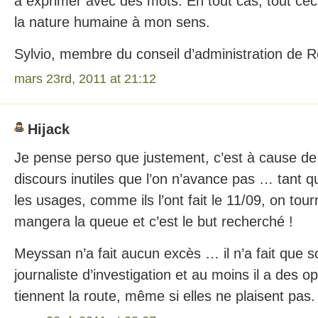
à exprimer avec des mots. En tout cas, tout ceci 
la nature humaine à mon sens.
Sylvio, membre du conseil d’administration de
mars 23rd, 2011 at 21:12
Hijack
Je pense perso que justement, c’est à cause de
discours inutiles que l’on n’avance pas … tant 
les usages, comme ils l’ont fait le 11/09, on tou
mangera la queue et c’est le but recherché !
Meyssan n’a fait aucun excès … il n’a fait que s
journaliste d’investigation et au moins il a des op
tiennent la route, même si elles ne plaisent pas.