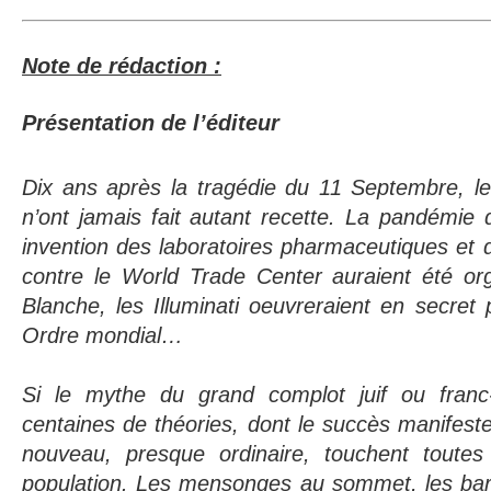
Note de rédaction :
Présentation de l’éditeur
Dix ans après la tragédie du 11 Septembre, le
n’ont jamais fait autant recette. La pandémie 
invention des laboratoires pharmaceutiques et d
contre le World Trade Center auraient été or
Blanche, les Illuminati oeuvreraient en secret 
Ordre mondial…
Si le mythe du grand complot juif ou franc
centaines de théories, dont le succès manifest
nouveau, presque ordinaire, touchent toutes
population. Les mensonges au sommet, les barb