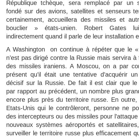
République tchèque, sera remplacé par un sy
fondé sur des avions, satellites et senseurs terr
certainement, accueillera des missiles et a
bouclier » états-unien. Robert Gates l
indirectement quand il parle de leur installation
A Washington on continue à répéter que le «
n’est pas dirigé contre la Russie mais servira à
des missiles iraniens. A Moscou, on a par con
présent qu’il était une tentative d’acquérir u
décisif sur la Russie. De fait il est clair que l
par rapport au précédent, un nombre plus gran
encore plus près du territoire russe. En outre,
Etats-Unis qui le contrôleront, personne ne po
des intercepteurs ou des missiles pour l’attaque 
nouveaux systèmes aéroportés et satellitaires
surveiller le territoire russe plus efficacement qu