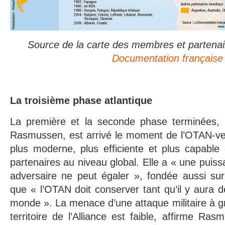
Source de la carte des membres et partena
Documentation française
La troisième phase atlantique
La première et la seconde phase terminées, 
Rasmussen, est arrivé le moment de l’OTAN-ver
plus moderne, plus efficiente et plus capable 
partenaires au niveau global. Elle a « une puiss
adversaire ne peut égaler », fondée aussi sur
que « l’OTAN doit conserver tant qu’il y aura d
monde ». La menace d’une attaque militaire à gr
territoire de l’Alliance est faible, affirme Ra