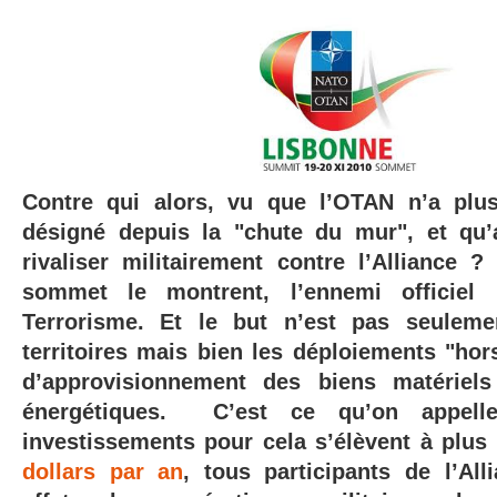
Contre qui alors,
vu que l’OTAN n’a plus
désigné depuis la "chute du mur", et qu
rivaliser militairement contre l’Alliance 
sommet le montrent, l’ennemi officie
Terrorisme. Et le but n’est pas seulem
territoires mais bien les déploiements "hor
d’approvisionnement des biens matériel
énergétiques. C’est ce qu’on appell
investissements pour cela s’élèvent à plu
dollars par an
, tous participants de l’Al