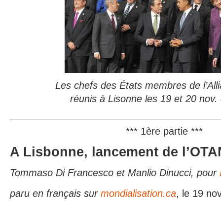
Les chefs des États membres de l’Alli
réunis à Lisonne les 19 et 20 nov. 
*** 1ère partie ***
A Lisbonne, lancement de l’OTA
Tommaso Di Francesco et Manlio Dinucci, pour
paru en français sur
mondialisation.ca
, le 19 no