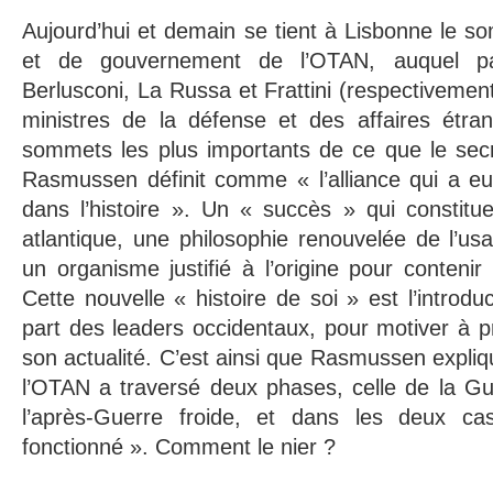
Aujourd’hui et demain se tient à Lisbonne le s
et de gouvernement de l’OTAN, auquel parti
Berlusconi, La Russa et Frattini (respectivemen
ministres de la défense et des affaires étr
sommets les plus importants de ce que le secr
Rasmussen définit comme « l’alliance qui a eu
dans l’histoire ». Un « succès » qui constitue
atlantique, une philosophie renouvelée de l’us
un organisme justifié à l’origine pour contenir
Cette nouvelle « histoire de soi » est l’introdu
part des leaders occidentaux, pour motiver à p
son actualité. C’est ainsi que Rasmussen expliq
l’OTAN a traversé deux phases, celle de la Gue
l’après-Guerre froide, et dans les deux ca
fonctionné ». Comment le nier ?