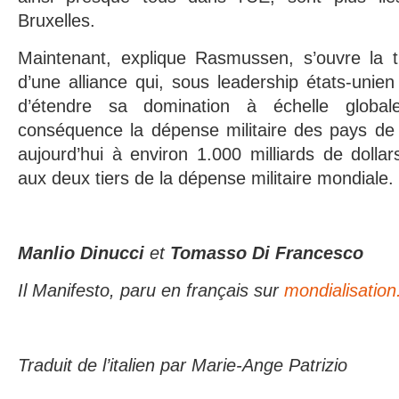
Bruxelles.
Maintenant, explique Rasmussen, s’ouvre la t
d’une alliance qui, sous leadership états-unien
d’étendre sa domination à échelle global
conséquence la dépense militaire des pays de
aujourd’hui à environ 1.000 milliards de dollar
aux deux tiers de la dépense militaire mondiale.
Manlio Dinucci
et
Tomasso Di Francesco
Il Manifesto,
paru en français sur
mondialisation
Traduit de l’italien par Marie-Ange Patrizio