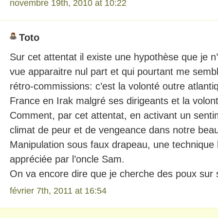
novembre 19th, 2010 at 10:22
Toto
Sur cet attentat il existe une hypothèse que je n
vue apparaitre nul part et qui pourtant me sembl
rétro-commissions: c’est la volonté outre atlanti
France en Irak malgré ses dirigeants et la volon
Comment, par cet attentat, en activant un senti
climat de peur et de vengeance dans notre bea
Manipulation sous faux drapeau, une technique 
appréciée par l’oncle Sam.
On va encore dire que je cherche des poux sur s
février 7th, 2011 at 16:54