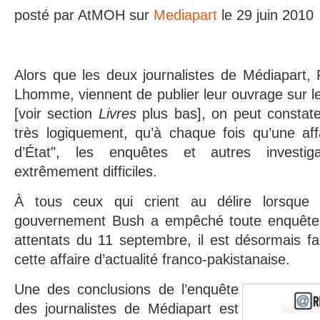
posté par AtMOH sur
Mediapart
le 29 juin 2010
Alors que les deux journalistes de Médiapart, F
Lhomme, viennent de publier leur ouvrage sur le
[voir section
Livres
plus bas], on peut constate
très logiquement, qu’à chaque fois qu’une aff
d’État", les enquêtes et autres investig
extrêmement difficiles.
À tous ceux qui crient au délire lorsque 
gouvernement Bush a empêché toute enquête 
attentats du 11 septembre, il est désormais fa
cette affaire d’actualité franco-pakistanaise.
Une des conclusions de l’enquête
des journalistes de Médiapart est