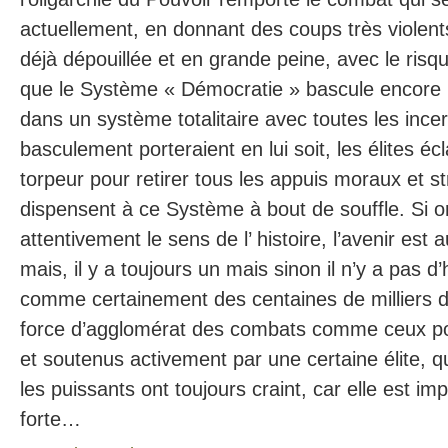
actuellement, en donnant des coups très violent
déjà dépouillée et en grande peine, avec le ris
que le Système « Démocratie » bascule encore 
dans un système totalitaire avec toutes les incer
basculement porteraient en lui soit, les élites écl
torpeur pour retirer tous les appuis moraux et str
dispensent à ce Système à bout de souffle. Si 
attentivement le sens de l’ histoire, l’avenir est 
mais, il y a toujours un mais sinon il n’y a pas d’h
comme certainement des centaines de milliers d
force d’agglomérat des combats comme ceux p
et soutenus activement par une certaine élite, q
les puissants ont toujours craint, car elle est imp
forte…