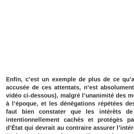
Enfin, c’est un exemple de plus de ce qu’al
accusée de ces attentats, n’est absolument
vidéo ci-dessous), malgré l’unanimité des m
à l’époque, et les dénégations répétées des
faut bien constater que les intérêts d
intentionnellement cachés et protégés pa
d’État qui devrait au contraire
assurer
l’inté