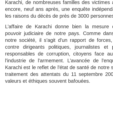
Karachi, de nombreuses familles des victimes 
encore, neuf ans après, une enquête indépen
les raisons du décès de près de 3000 personne
L’affaire de Karachi donne bien la mesure 
pouvoir judiciaire de notre pays. Comme dan
notre société, il s’agit d’un rapport de forces
contre dirigeants politiques, journalistes et
responsables de corruption, citoyens face au
l’industrie de l’armement. L’avancée de l’enq
Karachi est le reflet de l’état de santé de notre
traitement des attentats du 11 septembre 20
valeurs et éthiques souvent bafouées.