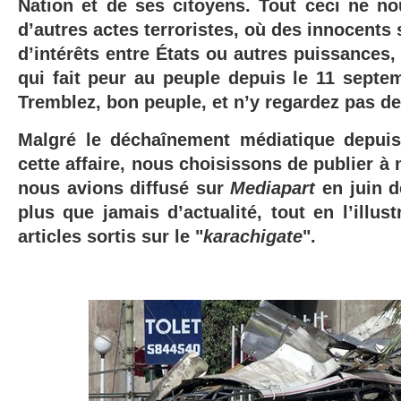
Nation et de ses citoyens. Tout ceci ne no
d’autres actes terroristes, où des innocents 
d’intérêts entre États ou autres puissances,
qui fait peur au peuple depuis le 11 septem
Tremblez, bon peuple, et n’y regardez pas de
Malgré le déchaînement médiatique depuis
cette affaire, nous choisissons de publier à
nous avions diffusé sur
Mediapart
en juin d
plus que jamais d’actualité, tout en l’illust
articles sortis sur le "
karachigate
".