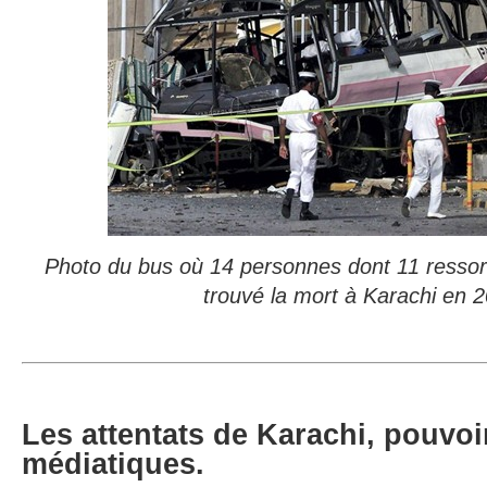
Photo du bus où 14 personnes dont 11 ressort
trouvé la mort à Karachi en 
Les attentats de Karachi, pouvoir
médiatiques.