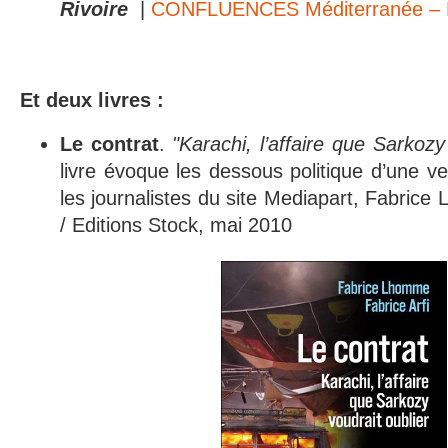
Rivoire
|
CONFLUENCES Méditerranée – 
Et deux livres :
Le contrat
.
"Karachi, l’affaire que Sarkozy
livre évoque les dessous politique d’une v
les journalistes du site Mediapart, Fabrice
/ Editions Stock, mai 2010