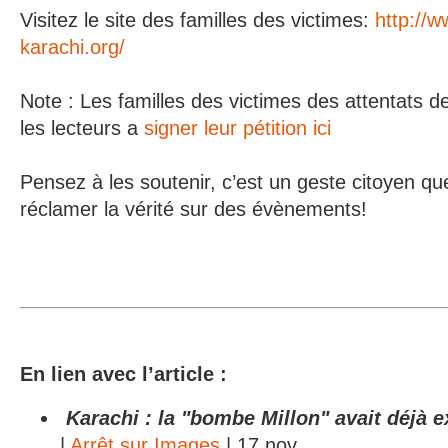
Visitez le site des familles des victimes:
http://w
karachi.org/
Note : Les familles des victimes des attentats de
les lecteurs a
signer leur pétition ici
Pensez à les soutenir, c’est un geste citoyen que
réclamer la vérité sur des évènements!
En lien avec l’article :
Karachi : la "bombe Millon" avait déjà e
|
Arrêt sur Images
| 17 nov.