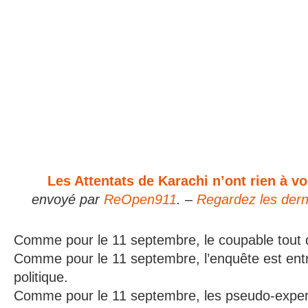
Les Attentats de Karachi n’ont rien à vo
envoyé par
ReOpen911
. –
Regardez les dern
Comme pour le 11 septembre, le coupable tout 
Comme pour le 11 septembre, l’enquête est entr
politique.
Comme pour le 11 septembre, les pseudo-exper