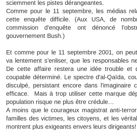
sciemment les pistes dérangeantes.
Comme pour le 11 septembre, les médias rela
cette enquête difficile. (Aux USA, de no
commission d’enquête ont dénoncé l’obstr
gouvernement Bush.)
Et comme pour le 11 septembre 2001, on peut 
va lentement s’enliser, que les responsables ne
De cette affaire restera une idée trouble et d
coupable déterminé. Le spectre d’al-Qaïda, cou
disculpé, persistant encore dans l’imaginaire
efficace. Mais à trop utiliser cette marque dép
population risque ne plus être crédule…
A moins que le courageux magistrat anti-terrori
familles des victimes, les citoyens, et les vérit
montrent plus exigeants envers leurs dirigeants!