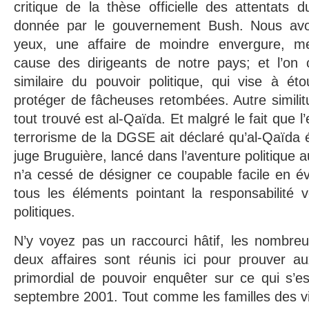
critique de la thèse officielle des attentats
donnée par le gouvernement Bush. Nous avo
yeux, une affaire de moindre envergure, me
cause des dirigeants de notre pays; et l’on
similaire du pouvoir politique, qui vise à étou
protéger de fâcheuses retombées. Autre similit
tout trouvé est al-Qaïda. Et malgré le fait que l
terrorisme de la DGSE ait déclaré qu’al-Qaïda é
juge Bruguière, lancé dans l’aventure politique
n’a cessé de désigner ce coupable facile en é
tous les éléments pointant la responsabilité 
politiques.
N’y voyez pas un raccourci hâtif, les nombreu
deux affaires sont réunis ici pour prouver au
primordial de pouvoir enquêter sur ce qui s’e
septembre 2001. Tout comme les familles des vic