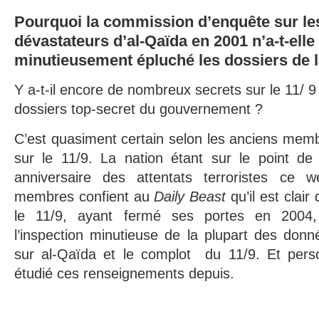
Pourquoi la commission d’enquête sur les
dévastateurs d’al-Qaïda en 2001 n’a-t-elle
minutieusement épluché les dossiers de 
Y a-t-il encore de nombreux secrets sur le 11/ 
dossiers top-secret du gouvernement ?
C’est quasiment certain selon les anciens mem
sur le 11/9. La nation étant sur le point de
anniversaire des attentats terroristes ce w
membres confient au
Daily Beast
qu’il est clai
le 11/9, ayant fermé ses portes en 2004
l’inspection minutieuse de la plupart des don
sur al-Qaïda et le complot du 11/9. Et pers
étudié ces renseignements depuis.