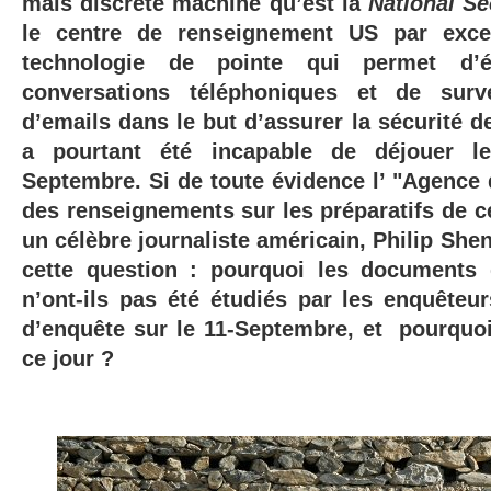
mais discrète machine qu’est la
National S
le centre de renseignement US par exce
technologie de pointe qui permet d’é
conversations téléphoniques et de surv
d’emails dans le but d’assurer la sécurité d
a pourtant été incapable de déjouer le
Septembre. Si de toute évidence l’ "Agence 
des renseignements sur les préparatifs de c
un célèbre journaliste américain, Philip Shen
cette question : pourquoi les documents
n’ont-ils pas été étudiés par les enquête
d’enquête sur le 11-Septembre, et pourquoi 
ce jour ?