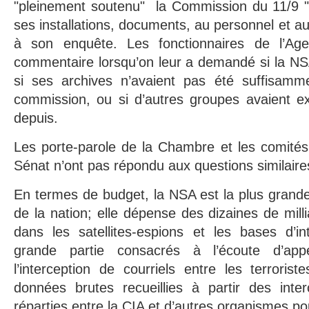
"pleinement soutenu" la Commission du 11/9 "e
ses installations, documents, au personnel et 
à son enquête. Les fonctionnaires de l’Age
commentaire lorsqu’on leur a demandé si la NSA 
si ses archives n’avaient pas été suffisamm
commission, ou si d’autres groupes avaient 
depuis.
Les porte-parole de la Chambre et les comité
Sénat n’ont pas répondu aux questions similaire
En termes de budget, la NSA est la plus grand
de la nation; elle dépense des dizaines de mill
dans les satellites-espions et les bases d’in
grande partie consacrés à l’écoute d’app
l’interception de courriels entre les terrorist
données brutes recueillies à partir des inter
réparties entre la CIA et d’autres organismes po