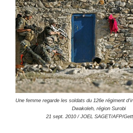
Une femme regarde les soldats du 126e régiment d’inf
Dwakoleh, région Surobi
21 sept. 2010 / JOEL SAGET/AFP/Get