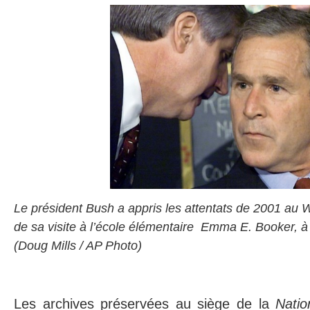
Le président Bush a appris les attentats de 2001 au 
de sa visite à l’école élémentaire Emma E. Booker, à
(Doug Mills / AP Photo)
Les archives préservées au siège de la
Natio