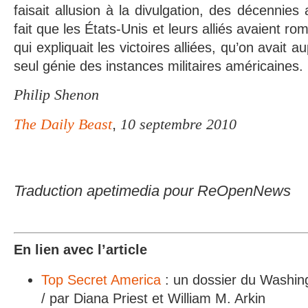
faisait allusion à la divulgation, des décennies 
fait que les États-Unis et leurs alliés avaient r
qui expliquait les victoires alliées, qu’on avait 
seul génie des instances militaires américaines.
Philip Shenon
,
The Daily Beast
10 septembre 2010
Traduction apetimedia pour ReOpenNews
En lien avec l’article
Top Secret America
: un dossier du Washingt
/ par Diana Priest et William M. Arkin