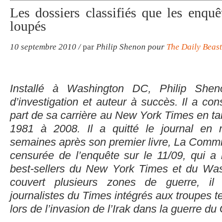
Les dossiers classifiés que les enqu
loupés
10 septembre 2010 /
par
Philip Shenon pour
The Daily Beast
Installé à Washington DC, Philip Shen
d’investigation et auteur à succès. Il a co
part de sa carrière au New York Times en tan
1981 à 2008. Il a quitté le journal en
semaines après son premier livre, La Commis
censurée de l’enquête sur le 11/09, qui a r
best-sellers du New York Times et du Was
couvert plusieurs zones de guerre, il
journalistes du Times intégrés aux troupes t
lors de l’invasion de l’Irak dans la guerre du