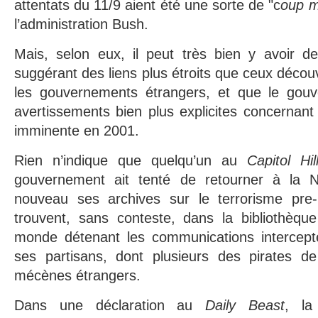
attentats du 11/9 aient été une sorte de "c
oup mo
l’administration Bush.
Mais, selon eux, il peut très bien y avoir d
suggérant des liens plus étroits que ceux décou
les gouvernements étrangers, et que le gou
avertissements bien plus explicites concernant 
imminente en 2001.
Rien n’indique que quelqu’un au
Capitol Hi
gouvernement ait tenté de retourner à la 
nouveau ses archives sur le terrorisme pre-
trouvent, sans conteste, dans la bibliothèqu
monde détenant les communications intercept
ses partisans, dont plusieurs des pirates de
mécènes étrangers.
Dans une déclaration au
Daily Beast
, la