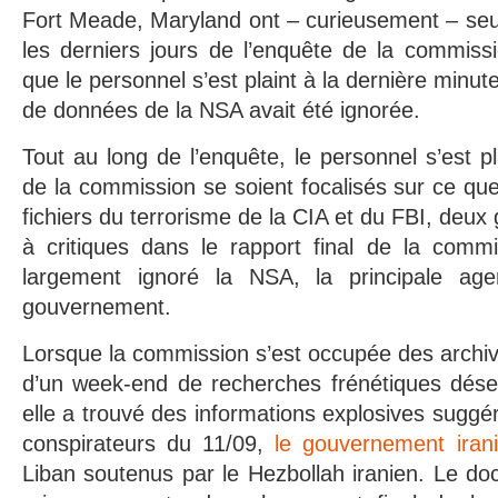
Fort Meade, Maryland ont – curieusement – se
les derniers jours de l’enquête de la commiss
que le personnel s’est plaint à la dernière minut
de données de la NSA avait été ignorée.
Tout au long de l’enquête, le personnel s’est pl
de la commission se soient focalisés sur ce que
fichiers du terrorisme de la CIA et du FBI, deux 
à critiques dans le rapport final de la commi
largement ignoré la NSA, la principale ag
gouvernement.
Lorsque la commission s’est occupée des archi
d’un week-end de recherches frénétiques dése
elle a trouvé des informations explosives suggér
conspirateurs du 11/09,
le gouvernement iran
Liban soutenus par le Hezbollah iranien. Le doc