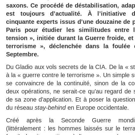
saxons. Ce procédé de déstabilisation, adapt
est toujours d’actualité. À l’initiative
cinquante experts issus d’une douzaine de p
Paris pour étudier les similitudes entre 
tension », initiée durant la Guerre froide, et
terrorisme », déclenchée dans la foulée 
Septembre.
Du Gladio aux vols secrets de la CIA. De la « st
à la « guerre contre le terrorisme ». Un simple su
se convaincre de la continuité, sinon de la c
deux opérations, ne serait-ce qu’au regard de
de sa zone d’application. Et à poser la question
du réseau
stay-behind
en Europe occidentale.
Créé après la Seconde Guerre mond
(littéralement : les hommes laissés sur le terra