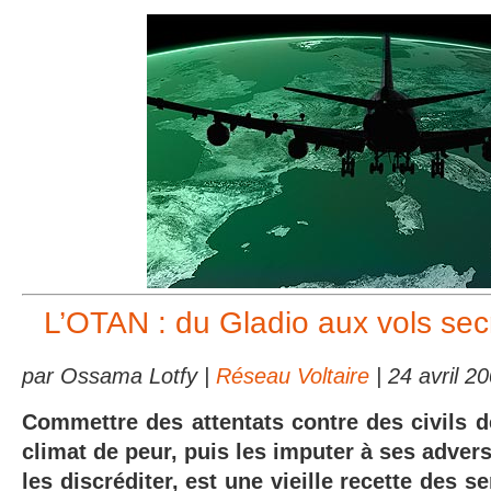
L’OTAN : du Gladio aux vols sec
par Ossama Lotfy |
Réseau Voltaire
| 24 avril 2
Commettre des attentats contre des civils d
climat de peur, puis les imputer à ses advers
les discréditer, est une vieille recette des s