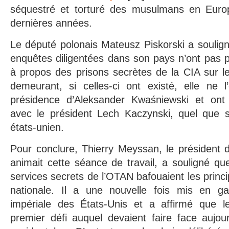
séquestré et torturé des musulmans en Euro
dernières années.
Le député polonais Mateusz Piskorski a souligné
enquêtes diligentées dans son pays n’ont pas p
à propos des prisons secrètes de la CIA sur le 
demeurant, si celles-ci ont existé, elle ne 
présidence d’Aleksander Kwaśniewski et ont 
avec le président Lech Kaczynski, quel que s
états-unien.
Pour conclure, Thierry Meyssan, le président 
animait cette séance de travail, a souligné q
services secrets de l’OTAN bafouaient les princ
nationale. Il a une nouvelle fois mis en gar
impériale des États-Unis et a affirmé que le
premier défi auquel devaient faire face aujou