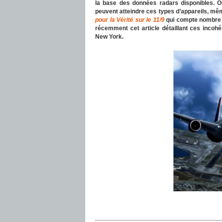
la base des données radars disponibles. 
peuvent atteindre ces types d’appareils, mê
pour la Vérité sur le 11/9
qui compte nombre de
récemment cet article détaillant ces incoh
New York.