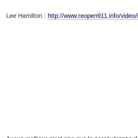
Lee Hamilton :
http://www.reopen911.info/video