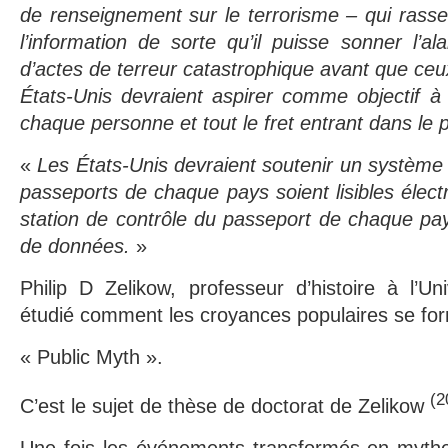
de renseignement sur le terrorisme – qui rassem
l’information de sorte qu’il puisse sonner l’a
d’actes de terreur catastrophique avant que ceu
États-Unis devraient aspirer comme objectif à l
chaque personne et tout le fret entrant dans le 
«
Les États-Unis devraient soutenir un système 
passeports de chaque pays soient lisibles élect
station de contrôle du passeport de chaque pay
de données.
»
Philip D Zelikow, professeur d’histoire à l’Uni
étudié comment les croyances populaires se fo
« Public Myth ».
(2
C’est le sujet de thèse de doctorat de Zelikow
Une fois les événements transformés en myth