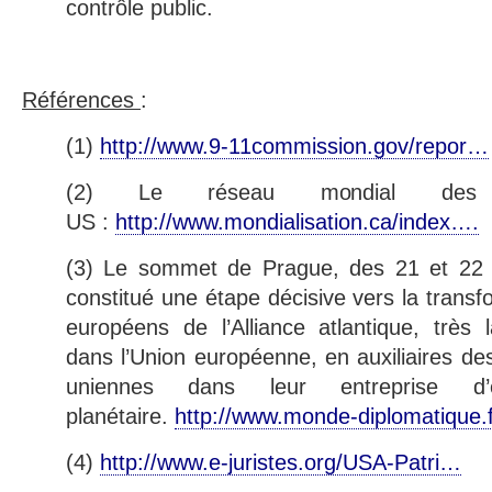
contrôle public.
Références
:
(1)
http://www.9-11commission.gov/repor…
(2) Le réseau mondial des b
US :
http://www.mondialisation.ca/index….
(3) Le sommet de Prague, des 21 et 22
constitué une étape décisive vers la tran
européens de l’Alliance atlantique, très 
dans l’Union européenne, en auxiliaires de
uniennes dans leur entreprise d’e
planétaire.
http://www.monde-diplomatique.
(4)
http://www.e-juristes.org/USA-Patri…