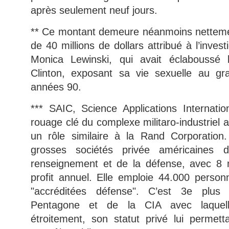
après seulement neuf jours.
** Ce montant demeure néanmoins nettemen
de 40 millions de dollars attribué à l’inves
Monica Lewinski, qui avait éclaboussé l’
Clinton, exposant sa vie sexuelle au gr
années 90.
*** SAIC, Science Applications Internatio
rouage clé du complexe militaro-industriel 
un rôle similaire à la Rand Corporation.
grosses sociétés privée américaines
renseignement et de la défense, avec 8 m
profit annuel. Elle emploie 44.000 perso
"accréditées défense". C’est 3e plus 
Pentagone et de la CIA avec laquelle 
étroitement, son statut privé lui permet