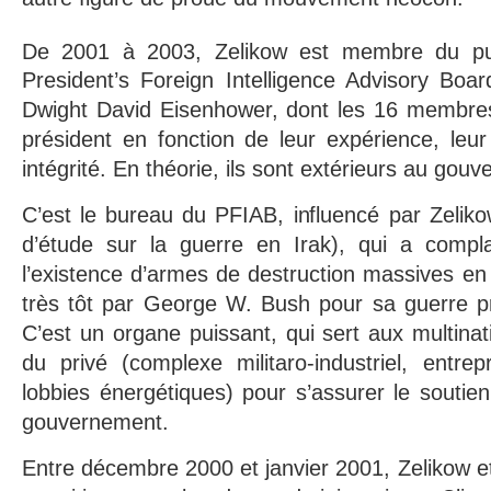
De 2001 à 2003, Zelikow est membre du p
President’s Foreign Intelligence Advisory Boa
Dwight David Eisenhower, dont les 16 membres
président en fonction de leur expérience, leu
intégrité. En théorie, ils sont extérieurs au gou
C’est le bureau du PFIAB, influencé par Zeli
d’étude sur la guerre en Irak), qui a compl
l’existence d’armes de destruction massives en
très tôt par George W. Bush pour sa guerre p
C’est un organe puissant, qui sert aux multinat
du privé (complexe militaro-industriel, entrep
lobbies énergétiques) pour s’assurer le soutien
gouvernement.
Entre décembre 2000 et janvier 2001, Zelikow et