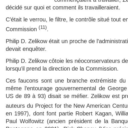
décidé sur quoi et comment ils travailleraient.
C’était le verrou, le filtre, le contrôle situé tout
(11)
Commission
.
Philip D. Zelikow était un proche de l’administrati
devait enquêter.
Philip D. Zelikow côtoie les néoconservateurs d
lorsqu’il prend la direction de la Commission.
Ces faucons sont une branche extrémiste du pa
même l’entourage gouvernemental de George 
US de 89 à 93) disait se méfier. Zelikow est pr
auteurs du Project for the New American Cent
en 1997), dont font partie Robert Kagan, Willia
Paul Wolfowitz (ancien président de la Banq