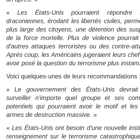
«
Les États-Unis pourraient répondr
draconiennes, érodant les libertés civiles, perm
plus large des citoyens, une détention des susp
de la force mortelle. Plus de violence pourrait
d’autres attaques terroristes ou des contre-at
Après coup, les Américains jugeraient leurs che
avoir posé la question du terrorisme plus insta
Voici quelques-unes de leurs recommandations 
«
Le gouvernement des États-Unis devrait a
surveiller n’importe quel groupe et ses com
potentiels qui pourraient avoir le motif et les
armes de destruction massive.
»
«
Les États-Unis ont besoin d’une nouvelle instit
renseignement sur le terrorisme catastrophiqu