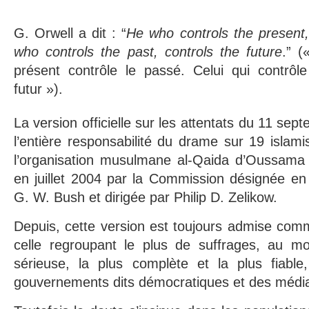
G. Orwell a dit : “
He who controls the present,
who controls the past, controls the future
.” (
présent contrôle le passé. Celui qui contrôle
futur »).
La version officielle sur les attentats du 11 se
l’entière responsabilité du drame sur 19 islamis
l’organisation musulmane al-Qaida d’Oussama B
en juillet 2004 par la Commission désignée en
G. W. Bush et dirigée par Philip D. Zelikow.
Depuis, cette version est toujours admise com
celle regroupant le plus de suffrages, au mo
sérieuse, la plus complète et la plus fiable
gouvernements dits démocratiques et des média