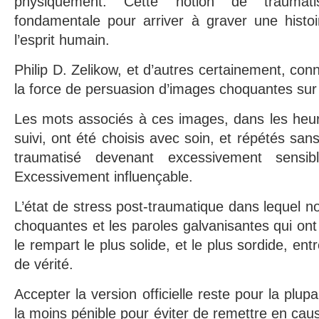
physiquement. Cette notion de traumat
fondamentale pour arriver à graver une histoi
l’esprit humain.
Philip D. Zelikow, et d’autres certainement, con
la force de persuasion d’images choquantes sur
Les mots associés à ces images, dans les heure
suivi, ont été choisis avec soin, et répétés sans 
traumatisé devenant excessivement sensib
Excessivement influençable.
L’état de stress post-traumatique dans lequel n
choquantes et les paroles galvanisantes qui ont 
le rempart le plus solide, et le plus sordide, en
de vérité.
Accepter la version officielle reste pour la plup
la moins pénible pour éviter de remettre en cau