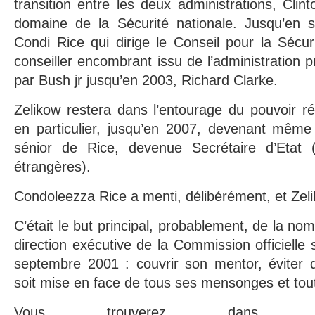
transition entre les deux administrations, Clin
domaine de la Sécurité nationale. Jusqu’en 
Condi Rice qui dirige le Conseil pour la Sécur
conseiller encombrant issu de l’administration 
par Bush jr jusqu’en 2003, Richard Clarke.
Zelikow restera dans l’entourage du pouvoir ré
en particulier, jusqu’en 2007, devenant même 
sénior de Rice, devenue Secrétaire d’Etat (
étrangères).
Condoleezza Rice a menti, délibérément, et Zeli
C’était le but principal, probablement, de la nom
direction exécutive de la Commission officielle 
septembre 2001 : couvrir son mentor, éviter
soit mise en face de tous ses mensonges et tout
Vous trouverez dans c