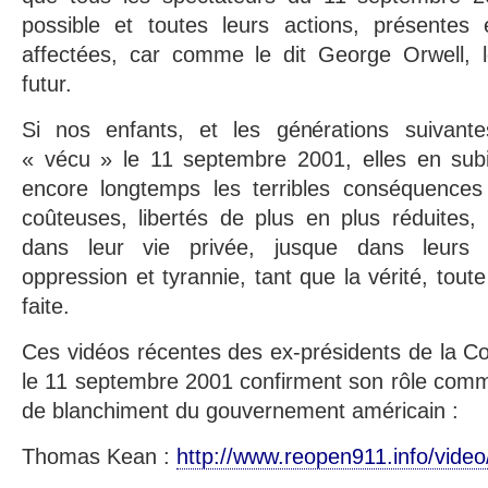
possible et toutes leurs actions, présentes
affectées, car comme le dit George Orwell, 
futur.
Si nos enfants, et les générations suivante
« vécu » le 11 septembre 2001, elles en subir
encore longtemps les terribles conséquences 
coûteuses, libertés de plus en plus réduites, 
dans leur vie privée, jusque dans leurs 
oppression et tyrannie, tant que la vérité, toute
faite.
Ces vidéos récentes des ex-présidents de la Com
le 11 septembre 2001 confirment son rôle comm
de blanchiment du gouvernement américain :
Thomas Kean :
http://www.reopen911.info/video