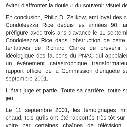
éviter d’affronter la douleur du souvenir visuel d
En conclusion, Philip D. Zelikow, ami loyal des
Condoleezza Rice depuis les années 90, aut
préfigure avec trois ans d’avance le 11 septe
Condoleezza Rice dans l’obstruction de cette 
tentatives de Richard Clarke de prévenir s
idéologique des faucons du PNAC qui appelaie
un événement catastrophique transformateur
rapport officiel de la Commission d’enquête s
septembre 2001.
Il était juge et partie. Toute sa carrière, toute 
jeu.
Le 11 septembre 2001, les témoignages imm
chaud, tels qu’ils ont été rapportés très tôt sur 
voire par certaines chaînes de télévision,