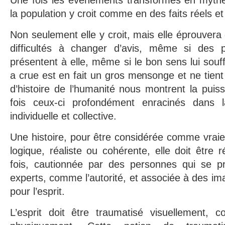
la population y croit comme en des faits réels et
Non seulement elle y croit, mais elle éprouver
difficultés à changer d’avis, même si des p
présentent à elle, même si le bon sens lui souffl
a crue est en fait un gros mensonge et ne tien
d’histoire de l’humanité nous montrent la pui
fois ceux-ci profondément enracinés dans
individuelle et collective.
Une histoire, pour être considérée comme vraie,
logique, réaliste ou cohérente, elle doit être 
fois, cautionnée par des personnes qui se 
experts, comme l’autorité, et associée à des i
pour l’esprit.
L’esprit doit être traumatisé visuellement,