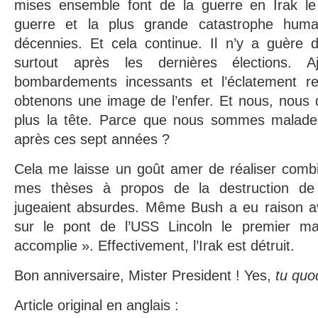
mises ensemble font de la guerre en Irak le
guerre et la plus grande catastrophe human
décennies. Et cela continue. Il n’y a guère d’
surtout après les dernières élections. 
bombardements incessants et l’éclatement re
obtenons une image de l’enfer. Et nous, nous 
plus la tête. Parce que nous sommes malades 
après ces sept années ?
Cela me laisse un goût amer de réaliser combi
mes thèses à propos de la destruction de
jugeaient absurdes. Même Bush a eu raison 
sur le pont de l’USS Lincoln le premier 
accomplie ». Effectivement, l’Irak est détruit.
Bon anniversaire, Mister President ! Yes,
tu qu
Article original en anglais :