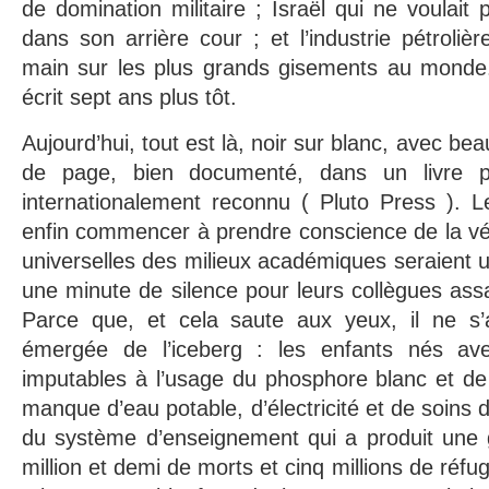
de domination militaire ; Israël qui ne voulait 
dans son arrière cour ; et l’industrie pétrolièr
main sur les plus grands gisements au monde. 
écrit sept ans plus tôt.
Aujourd’hui, tout est là, noir sur blanc, avec b
de page, bien documenté, dans un livre p
internationalement reconnu ( Pluto Press ). 
enfin commencer à prendre conscience de la vér
universelles des milieux académiques seraient
une minute de silence pour leurs collègues assa
Parce que, et cela saute aux yeux, il ne s’
émergée de l’iceberg : les enfants nés av
imputables à l’usage du phosphore blanc et de 
manque d’eau potable, d’électricité et de soins d
du système d’enseignement qui a produit une 
million et demi de morts et cinq millions de réfu