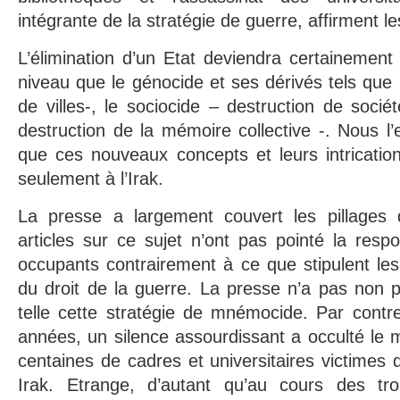
intégrante de la stratégie de guerre, affirment l
L’élimination d’un Etat deviendra certaineme
niveau que le génocide et ses dérivés tels que l
de villes-, le sociocide – destruction de soci
destruction de la mémoire collective -. Nous l’
que ces nouveaux concepts et leurs intricatio
seulement à l’Irak.
La presse a largement couvert les pillages
articles sur ce sujet n’ont pas pointé la respo
occupants contrairement à ce que stipulent les 
du droit de la guerre. La presse n’a pas non 
telle cette stratégie de mnémocide. Par contre
années, un silence assourdissant a occulté le
centaines de cadres et universitaires victimes 
Irak. Etrange, d’autant qu’au cours des tr