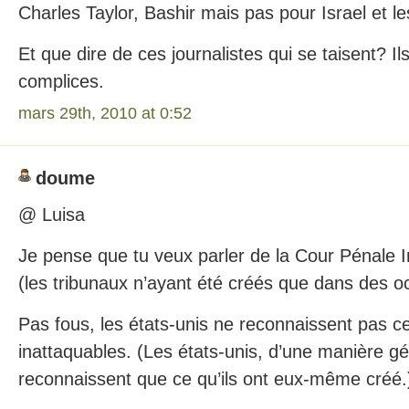
Charles Taylor, Bashir mais pas pour Israel et l
Et que dire de ces journalistes qui se taisent? Il
complices.
mars 29th, 2010 at 0:52
doume
@ Luisa
Je pense que tu veux parler de la Cour Pénale I
(les tribunaux n’ayant été créés que dans des o
Pas fous, les états-unis ne reconnaissent pas ce
inattaquables. (Les états-unis, d’une manière g
reconnaissent que ce qu’ils ont eux-même créé.