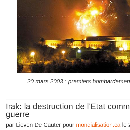
20 mars 2003 : premiers bombardemen
Irak: la destruction de l’Etat comm
guerre
par Lieven De Cauter pour
mondialisation.ca
le 