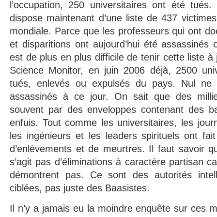
l’occupation, 250 universitaires ont été tués
dispose maintenant d’une liste de 437 victimes
mondiale. Parce que les professeurs qui ont d
et disparitions ont aujourd’hui été assassinés ou
est de plus en plus difficile de tenir cette liste à
Science Monitor, en juin 2006 déjà, 2500 univ
tués, enlevés ou expulsés du pays. Nul ne 
assassinés à ce jour. On sait que des milli
souvent par des enveloppes contenant des ball
enfuis. Tout comme les universitaires, les jour
les ingénieurs et les leaders spirituels ont fait 
d’enlèvements et de meurtres. Il faut savoir q
s’agit pas d’éliminations à caractère partisan ca
démontrent pas. Ce sont des autorités intell
ciblées, pas juste des Baasistes.
Il n’y a jamais eu la moindre enquête sur ces m