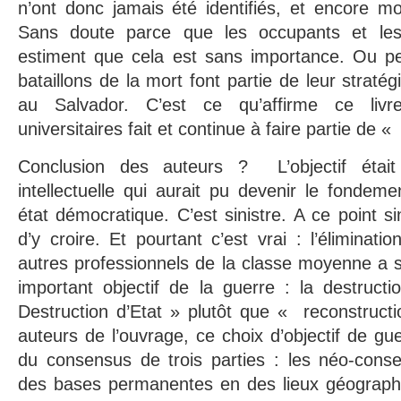
n’ont donc jamais été identifiés, et encore m
Sans doute parce que les occupants et les
estiment que cela est sans importance. Ou pe
bataillons de la mort font partie de leur strat
au Salvador. C’est ce qu’affirme ce livr
universitaires fait et continue à faire partie de «
Conclusion des auteurs ? L’objectif était 
intellectuelle qui aurait pu devenir le fondeme
état démocratique. C’est sinistre. A ce point sin
d’y croire. Et pourtant c’est vrai : l’éliminatio
autres professionnels de la classe moyenne a se
important objectif de la guerre : la destructio
Destruction d’Etat » plutôt que « reconstruct
auteurs de l’ouvrage, ce choix d’objectif de gue
du consensus de trois parties : les néo-conse
des bases permanentes en des lieux géograph