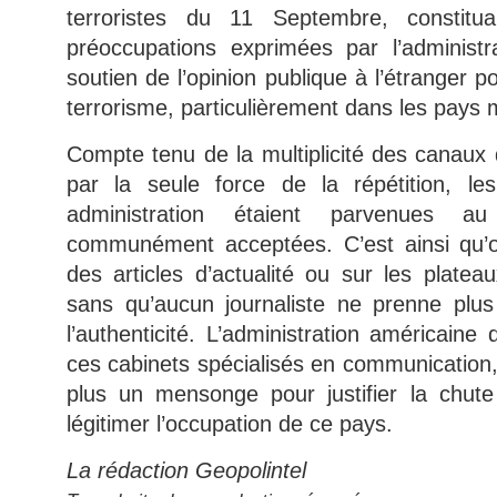
terroristes du 11 Septembre, constitu
préoccupations exprimées par l’administr
soutien de l’opinion publique à l’étranger p
terrorisme, particulièrement dans les pays
Compte tenu de la multiplicité des canaux de
par la seule force de la répétition, le
administration étaient parvenues au
communément acceptées. C’est ainsi qu’on
des articles d’actualité ou sur les platea
sans qu’aucun journaliste ne prenne plus 
l’authenticité. L’administration américain
ces cabinets spécialisés en communication,
plus un mensonge pour justifier la chute
légitimer l’occupation de ce pays.
La rédaction Geopolintel