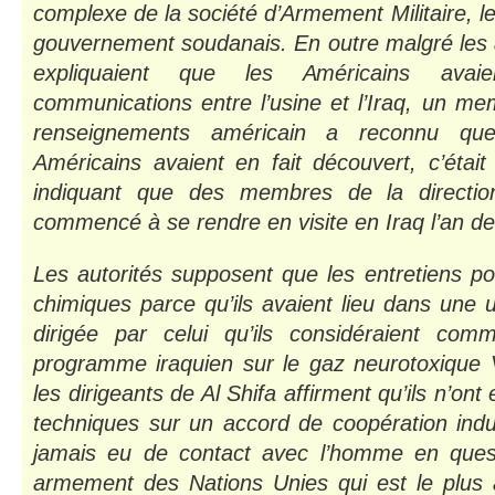
complexe de la société d’Armement Militaire, l
gouvernement soudanais. En outre malgré les a
expliquaient que les Américains avaie
communications entre l’usine et l’Iraq, un m
renseignements américain a reconnu qu
Américains avaient en fait découvert, c’étai
indiquant que des membres de la direction
commencé à se rendre en visite en Iraq l’an de
Les autorités supposent que les entretiens po
chimiques parce qu’ils avaient lieu dans une
dirigée par celui qu’ils considéraient c
programme iraquien sur le gaz neurotoxique
les dirigeants de Al Shifa affirment qu’ils n’on
techniques sur un accord de coopération indust
jamais eu de contact avec l’homme en quest
armement des Nations Unies qui est le plus a