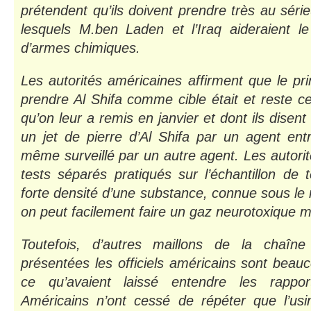
prétendent qu’ils doivent prendre très au séri
lesquels M.ben Laden et l’Iraq aideraient 
d’armes chimiques.
Les autorités américaines affirment que le pr
prendre Al Shifa comme cible était et reste ce
qu’on leur a remis en janvier et dont ils disent
un jet de pierre d’Al Shifa par un agent entr
même surveillé par un autre agent. Les autorit
tests séparés pratiqués sur l’échantillon de
forte densité d’une substance, connue sous l
on peut facilement faire un gaz neurotoxique m
Toutefois, d’autres maillons de la chaîn
présentées les officiels américains sont beauc
ce qu’avaient laissé entendre les rappo
Américains n’ont cessé de répéter que l’usin