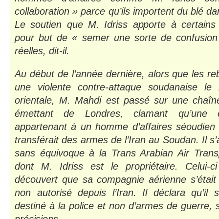
collaboration » parce qu’ils importent du blé da
Le soutien que M. Idriss apporte à certains 
pour but de « semer une sorte de confusion
réelles, dit-il.
Au début de l’année dernière, alors que les reb
une violente contre-attaque soudanaise le 
orientale, M. Mahdi est passé sur une chaîne
émettant de Londres, clamant qu’une 
appartenant à un homme d’affaires séoudien 
transférait des armes de l’Iran au Soudan. Il s’
sans équivoque à la Trans Arabian Air Tran
dont M. Idriss est le propriétaire. Celui-ci
découvert que sa compagnie aérienne s’était 
non autorisé depuis l’Iran. Il déclara qu’il s
destiné à la police et non d’armes de guerre, 
précisions.