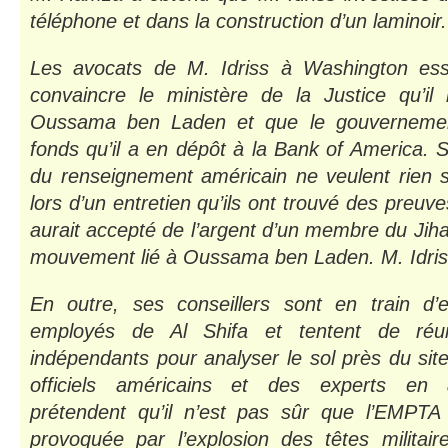
téléphone et dans la construction d’un laminoir.
Les avocats de M. Idriss à Washington ess
convaincre le ministère de la Justice qu’il
Oussama ben Laden et que le gouvernement 
fonds qu’il a en dépôt à la Bank of America. S
du renseignement américain ne veulent rien sa
lors d’un entretien qu’ils ont trouvé des preuv
aurait accepté de l’argent d’un membre du Jiha
mouvement lié à Oussama ben Laden. M. Idriss
En outre, ses conseillers sont en train d’
employés de Al Shifa et tentent de réun
indépendants pour analyser le sol près du site
officiels américains et des experts en
prétendent qu’il n’est pas sûr que l’EMPTA 
provoquée par l’explosion des têtes militair