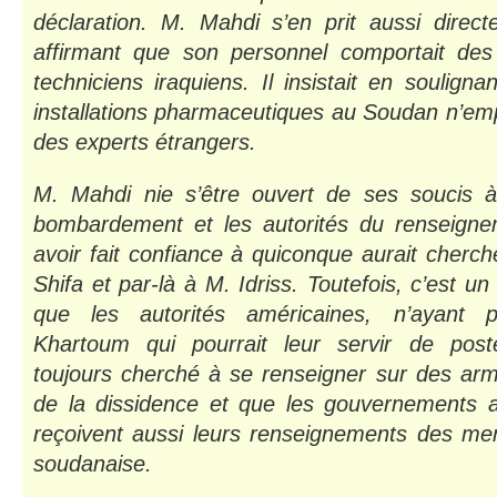
déclaration. M. Mahdi s’en prit aussi direc
affirmant que son personnel comportait des 
techniciens iraquiens. Il insistait en soulign
installations pharmaceutiques au Soudan n’empl
des experts étrangers.
M. Mahdi nie s’être ouvert de ses soucis à
bombardement et les autorités du renseigne
avoir fait confiance à quiconque aurait cherch
Shifa et par-là à M. Idriss. Toutefois, c’est un
que les autorités américaines, n’ayant
Khartoum qui pourrait leur servir de poste
toujours cherché à se renseigner sur des ar
de la dissidence et que les gouvernements 
reçoivent aussi leurs renseignements des mem
soudanaise.