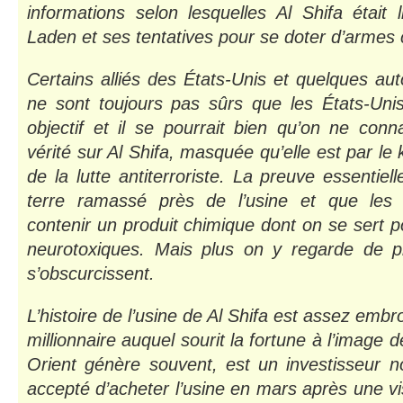
informations selon lesquelles Al Shifa étai
Laden et ses tentatives pour se doter d’armes
Certains alliés des États-Unis et quelques au
ne sont toujours pas sûrs que les États-Unis
objectif et il se pourrait bien qu’on ne conn
vérité sur Al Shifa, masquée qu’elle est par le 
de la lutte antiterroriste. La preuve essentie
terre ramassé près de l’usine et que les 
contenir un produit chimique dont on se sert p
neurotoxiques. Mais plus on y regarde de p
s’obscurcissent.
L’histoire de l’usine de Al Shifa est assez embro
millionnaire auquel sourit la fortune à l’image
Orient génère souvent, est un investisseur n
accepté d’acheter l’usine en mars après une visi