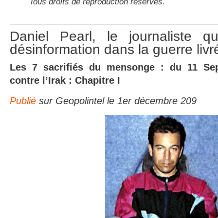
Tous droits de reproduction réservés.
Daniel Pearl, le journaliste q
désinformation dans la guerre livr
Les 7 sacrifiés du mensonge : du 11 Se
contre l’Irak : Chapitre I
Publié
sur Geopolintel le 1er décembre 209