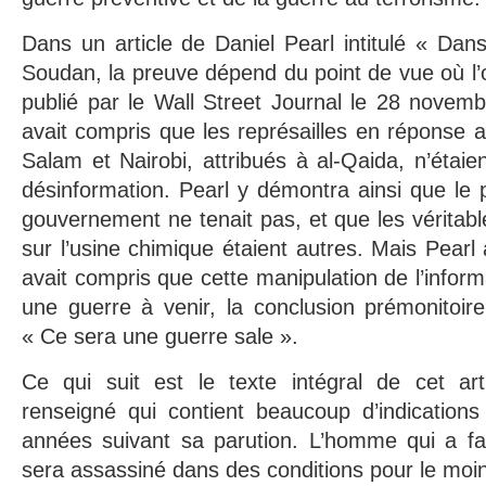
Dans un article de Daniel Pearl intitulé « Da
Soudan, la preuve dépend du point de vue où l’o
publié par le Wall Street Journal le 28 novembr
avait compris que les représailles en réponse a
Salam et Nairobi, attribués à al-Qaida, n’étaie
désinformation. Pearl y démontra ainsi que le 
gouvernement ne tenait pas, et que les véritabl
sur l’usine chimique étaient autres. Mais Pearl a
avait compris que cette manipulation de l’informa
une guerre à venir, la conclusion prémonitoire 
« Ce sera une guerre sale ».
Ce qui suit est le texte intégral de cet ar
renseigné qui contient beaucoup d’indications 
années suivant sa parution. L’homme qui a fai
sera assassiné dans des conditions pour le moi