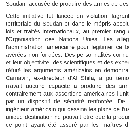
Soudan, accusée de produire des armes de dest
Cette initiative fut lancée en violation flagra
territoriale du Soudan et dans le mépris absolu
lois et traités internationaux, au premier rang
l’Organisation des Nations Unies. Les allé
l’administration américaine pour légitimer ce
avérées non fondées. Des personnalités connue
et leur objectivité, des scientifiques et des exp
réfuté les arguments américains en démontra
Carnavin, ex-directeur d’Al Shifa, a pu témoi
n’avait aucune capacité à produire des ar
contrairement aux assertions américaines l’unit
par un dispositif de sécurité renforcée. De
ingénieur américain qui dessina les plans de l’
unique destination ne pouvait être que la prod
ce point ayant été assuré par les maîtres d