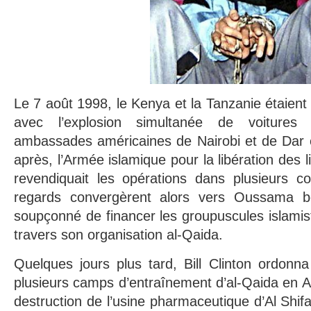
Le 7 août 1998, le Kenya et la Tanzanie étaient
avec l’explosion simultanée de voitures
ambassades américaines de Nairobi et de Dar e
après, l’Armée islamique pour la libération des
revendiquait les opérations dans plusieurs 
regards convergèrent alors vers Oussama b
soupçonné de financer les groupuscules islamist
travers son organisation al-Qaida.
Quelques jours plus tard, Bill Clinton ordon
plusieurs camps d’entraînement d’al-Qaida en Af
destruction de l’usine pharmaceutique d’Al Shi