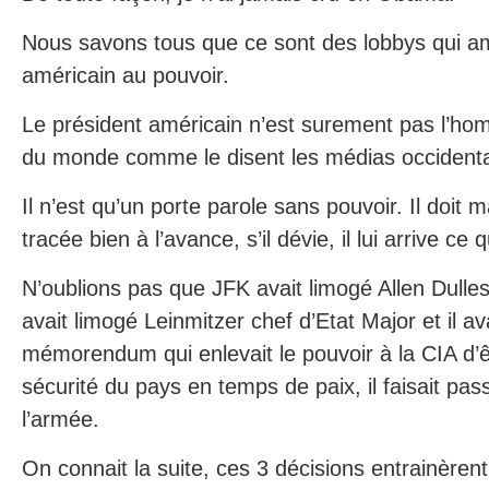
Nous savons tous que ce sont des lobbys qui a
américain au pouvoir.
Le président américain n’est surement pas l’ho
du monde comme le disent les médias occident
Il n’est qu’un porte parole sans pouvoir. Il doit 
tracée bien à l’avance, s’il dévie, il lui arrive ce 
N’oublions pas que JFK avait limogé Allen Dulles 
avait limogé Leinmitzer chef d’Etat Major et il av
mémorendum qui enlevait le pouvoir à la CIA d’êt
sécurité du pays en temps de paix, il faisait pas
l’armée.
On connait la suite, ces 3 décisions entrainèren