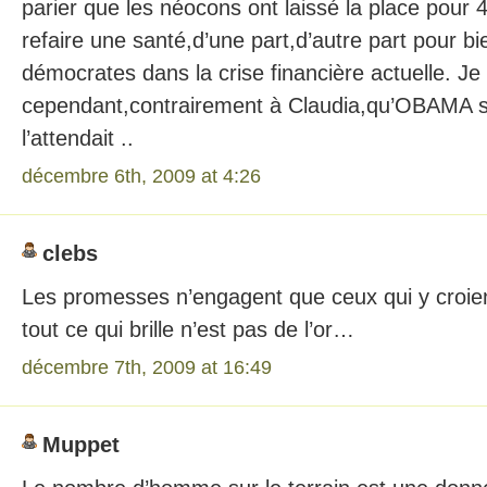
parier que les néocons ont laissé la place pour 
refaire une santé,d’une part,d’autre part pour b
démocrates dans la crise financière actuelle. J
cependant,contrairement à Claudia,qu’OBAMA sav
l’attendait ..
décembre 6th, 2009 at 4:26
clebs
Les promesses n’engagent que ceux qui y croie
tout ce qui brille n’est pas de l’or…
décembre 7th, 2009 at 16:49
Muppet