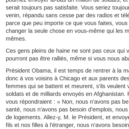
serait toujours pas satisfaite. Vous seriez toujou
venin, répandu sans cesse par des radios et tél
parce que peu importe ce que vous faites, vou
changer la seule chose en vous-même qui les m
mêmes.
Ces gens pleins de haine ne sont pas ceux qui vo
pourront pas être ralliés, même si vous nous a
Président Obama, il est temps de rentrer à la
donc à vos voisins à Chicago et aux parents d
femmes qui se battent et meurent, s’ils veulent 
soldats et de milliards envoyés en Afghanistan. 
vous répondraient : « Non, nous n’avons pas be
santé, nous n’avons pas besoin d’emplois, nous
de logements. Allez-y, M. le Président, et envoy
fils et nos filles à l’étranger, nous n’avons besoin