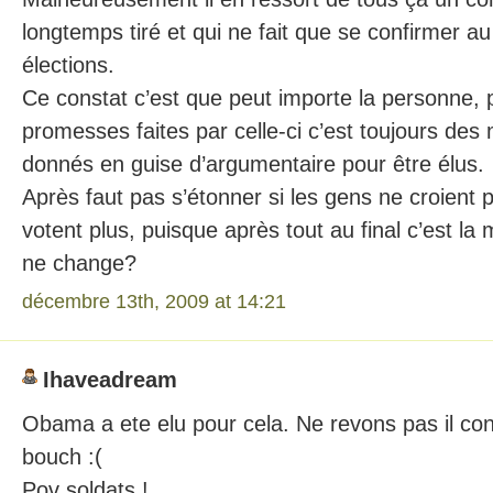
longtemps tiré et qui ne fait que se confirmer au
élections.
Ce constat c’est que peut importe la personne, 
promesses faites par celle-ci c’est toujours de
donnés en guise d’argumentaire pour être élus.
Après faut pas s’étonner si les gens ne croient p
votent plus, puisque après tout au final c’est l
ne change?
décembre 13th, 2009 at 14:21
Ihaveadream
Obama a ete elu pour cela. Ne revons pas il cont
bouch :(
Pov soldats !