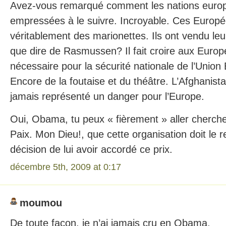
Avez-vous remarqué comment les nations euro
empressées à le suivre. Incroyable. Ces Europ
véritablement des marionettes. Ils ont vendu le
que dire de Rasmussen? Il fait croire aux Europ
nécessaire pour la sécurité nationale de l’Unio
Encore de la foutaise et du théâtre. L’Afghanista
jamais représenté un danger pour l’Europe.
Oui, Obama, tu peux « fièrement » aller cherche
Paix. Mon Dieu!, que cette organisation doit le
décision de lui avoir accordé ce prix.
décembre 5th, 2009 at 0:17
moumou
De toute façon, je n’ai jamais cru en Obama.