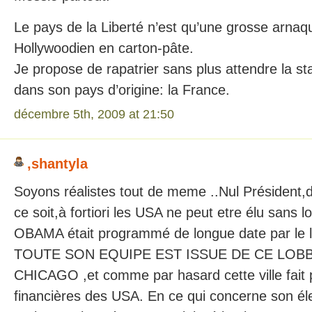
Le pays de la Liberté n’est qu’une grosse arnaq
Hollywoodien en carton-pâte.
Je propose de rapatrier sans plus attendre la s
dans son pays d’origine: la France.
décembre 5th, 2009 at 21:50
,shantyla
Soyons réalistes tout de meme ..Nul Président,
ce soit,à fortiori les USA ne peut etre élu sans lo
OBAMA était programmé de longue date par le
TOUTE SON EQUIPE EST ISSUE DE CE LOBBY.I
CHICAGO ,et comme par hasard cette ville fait 
financières des USA. En ce qui concerne son élect