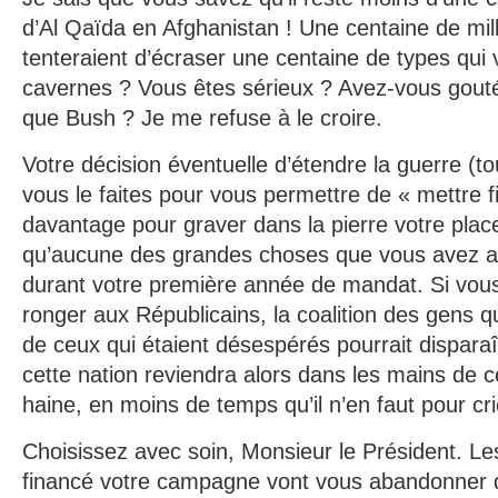
d’Al Qaïda en Afghanistan ! Une centaine de mill
tenteraient d’écraser une centaine de types qui
cavernes ? Vous êtes sérieux ? Avez-vous gout
que Bush ? Je me refuse à le croire.
Votre décision éventuelle d’étendre la guerre (t
vous le faites pour vous permettre de « mettre fi
davantage pour graver dans la pierre votre place
qu’aucune des grandes choses que vous avez ac
durant votre première année de mandat. Si vous
ronger aux Républicains, la coalition des gens q
de ceux qui étaient désespérés pourrait disparaît
cette nation reviendra alors dans les mains de c
haine, en moins de temps qu’il n’en faut pour cri
Choisissez avec soin, Monsieur le Président. Les
financé votre campagne vont vous abandonner dè