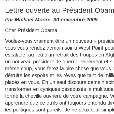
Lettre ouverte au Président Oba
Par Michael Moore, 30 novembre 2009
Cher Président Obama,
Voulez-vous vraiment être un nouveau « préside
vous vous rendez demain soir à West Point pou
escalade, au lieu d’un retrait des troupes en Af
un nouveau président de guerre. Purement et s
même coup, vous ferez la pire chose que vous pu
détruire les espoirs et les rêves que tant de mil
placés en vous. En un seul discours demain soir
transformer en cyniques désabusés la multitude
formé la cheville ouvrière de votre campagne. Vo
apprendre que ce qu’ils ont toujours entendu dir
les politiques sont pareils. Je ne peux tout sim