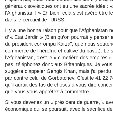
généraux soviétiques ont eu une sacrée idée : 
l’Afghanistan ! » Eh bien, cela s’est avéré être l
dans le cercueil de l’URSS.
Il y a une bonne raison pour que l’Afghanistan 
d’ « Etat Jardin » (Bien qu’on pourrait y penser 
du président corrompu Karzaï, que nous souteno
commerce de l’héroïne et cultive du pavot). Le
l’Afghanistan, c’est le « cimetière des empires »
pas, téléphonez donc aux Britanniques. Je vous 
suggéré d’appeler Gengis Khan, mais j’ai perdu 
par contre celui de Gorbatchev. C’est le 41 22 7
qu’il aurait des tas de choses à vous dire concer
que vous vous apprêtez à commettre.
Si vous devenez un « président de guerre, » ave
économique qui se poursuit, avec le sacrifice de