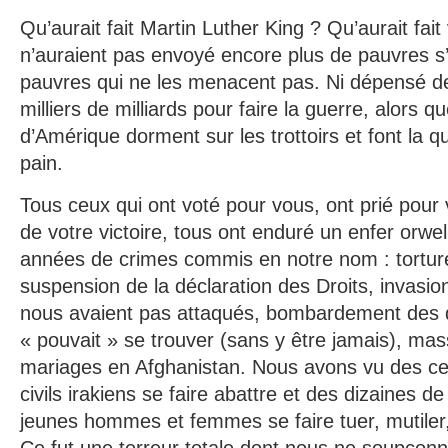
Qu’aurait fait Martin Luther King ? Qu’aurait fai
n’auraient pas envoyé encore plus de pauvres s’e
pauvres qui ne les menacent pas. Ni dépensé de
milliers de milliards pour faire la guerre, alors q
d’Amérique dorment sur les trottoirs et font la 
pain.
Tous ceux qui ont voté pour vous, ont prié pour v
de votre victoire, tous ont enduré un enfer orwel
années de crimes commis en notre nom : torture
suspension de la déclaration des Droits, invasio
nous avaient pas attaqués, bombardement des 
« pouvait » se trouver (sans y être jamais), ma
mariages en Afghanistan. Nous avons vu des cen
civils irakiens se faire abattre et des dizaines d
jeunes hommes et femmes se faire tuer, mutiler, 