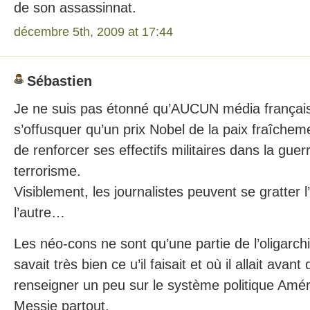
de son assassinnat.
décembre 5th, 2009 at 17:44
Sébastien
Je ne suis pas étonné qu’AUCUN média français
s’offusquer qu’un prix Nobel de la paix fraîche
de renforcer ses effectifs militaires dans la guer
terrorisme.
Visiblement, les journalistes peuvent se gratter 
l’autre…
Les néo-cons ne sont qu’une partie de l’oligarc
savait très bien ce u’il faisait et où il allait avant 
renseigner un peu sur le système politique Améri
Messie partout.