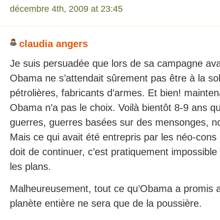
décembre 4th, 2009 at 23:45
claudia angers
Je suis persuadée que lors de sa campagne avan
Obama ne s’attendait sûrement pas être à la s
pétrolières, fabricants d’armes. Et bien! maintenan
Obama n’a pas le choix. Voilà bientôt 8-9 ans q
guerres, guerres basées sur des mensonges, no
Mais ce qui avait été entrepris par les néo-con
doit de continuer, c’est pratiquement impossibl
les plans.
Malheureusement, tout ce qu’Obama a promis au
planète entière ne sera que de la poussière.