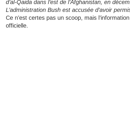
d’al-Qaida dans l’est de l’Afghanistan, en déce
L’administration Bush est accusée d’avoir permis
Ce n’est certes pas un scoop, mais l’informatio
officielle.