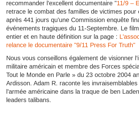
recommander l’excellent documentaire "
11/9 – E
retrace le combat des familles de victimes pour 
après 441 jours qu’une Commission enquête fin
événements tragiques du 11-Septembre. Le film 
entier et en haute définition sur la page :
L’asso
relance le documentaire "9/11 Press For Truth"
Nous vous conseillons également de visionner l
militaire américain et membre des Forces spécia
Tout le Monde en Parle » du 23 octobre 2004 an
Ardisson. Adam R. raconte les invraisemblables 
l’armée américaine dans la traque de ben Laden
leaders talibans.