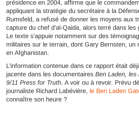
présidence en 2004, affirme que le commandem
appliquant la stratégie du secrétaire à la Défen
Rumsfeld, a refusé de donner les moyens aux tro
capture du chef d’al-Qaida, alors terré dans les
Le texte s’appuie notamment sur des témoigna
militaires sur le terrain, dont Gary Bernsten, un
en Afghanistan.
L’information contenue dans ce rapport était dé
jacente dans les documentaires
Ben Laden, les 
9/11 Press for Truth
. A voir ou à revoir. Prévu d
journaliste Richard Labévière,
le Ben Laden Gat
connaître son heure ?