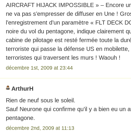
AIRCRAFT HIJACK IMPOSSIBLE » – Encore un t
ne va pas s’empresser de diffuser en Une ! Gr
l’enregistrement d’un paramètre « FLT DECK D
noire du vol du pentagone, indique clairement qu
cabine de pilotage est resté fermée toute la duré
terroriste qui passe la défense US en mobilette,
terroristes qui traversent les murs ! Waouh !
décembre 1st, 2009 at 23:44
ArthurH
Rien de neuf sous le soleil.
Sauf Neurone qui confirme qu’il y a bien eu un a
pentagone.
décembre 2nd, 2009 at 11:13