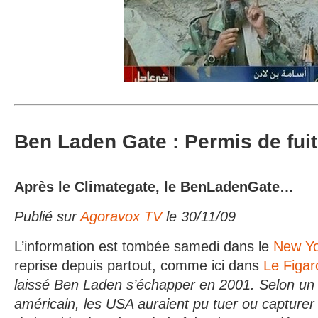
Ben Laden Gate : Permis de fui
Après le Climategate, le BenLadenGate…
Publié sur
Agoravox TV
le 30/11/09
L’information est tombée samedi dans le
New Yo
reprise depuis partout, comme ici dans
Le Figar
laissé Ben Laden s’échapper en 2001. Selon un
américain, les USA auraient pu tuer ou capturer