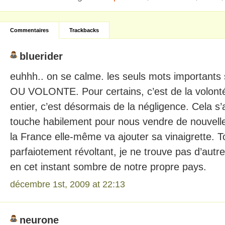
Commentaires
Trackbacks
bluerider
euhhh.. on se calme. les seuls mots importan
OU VOLONTE. Pour certains, c’est de la volont
entier, c’est désormais de la négligence. Cela s’
touche habilement pour nous vendre de nouvelle
la France elle-même va ajouter sa vinaigrette. T
parfaiotement révoltant, je ne trouve pas d’aut
en cet instant sombre de notre propre pays.
décembre 1st, 2009 at 22:13
neurone