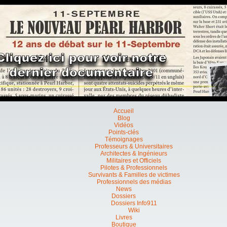
Accueil
Blog
Vidéos
Points-clés
Témoignages
Professeurs & Universitaires
Architectes & Ingénieurs
Militaires et Officiels
Pilotes & Professionnels
Survivants & Familles de victimes
Professionnels des médias
News
Dossiers
Dossiers Info911
Wiki
Livres
Boutique