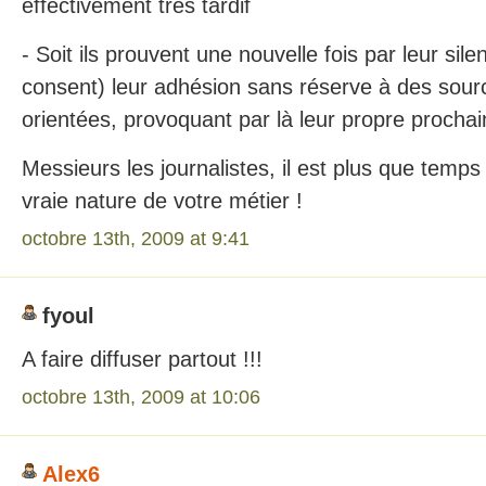
effectivement très tardif
- Soit ils prouvent une nouvelle fois par leur sile
consent) leur adhésion sans réserve à des sourc
orientées, provoquant par là leur propre prochai
Messieurs les journalistes, il est plus que tem
vraie nature de votre métier !
octobre 13th, 2009 at 9:41
fyoul
A faire diffuser partout !!!
octobre 13th, 2009 at 10:06
Alex6