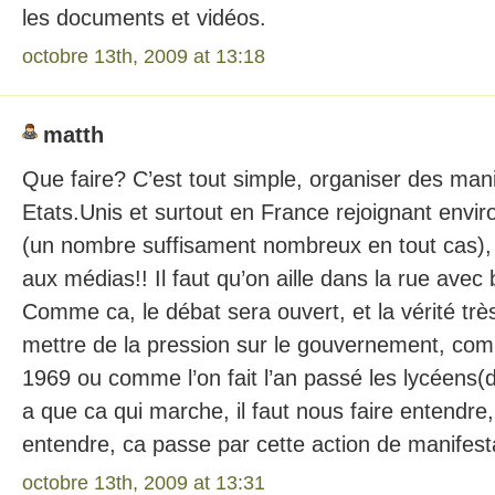
les documents et vidéos.
octobre 13th, 2009 at 13:18
matth
Que faire? C’est tout simple, organiser des man
Etats.Unis et surtout en France rejoignant envi
(un nombre suffisament nombreux en tout cas), 
aux médias!! Il faut qu’on aille dans la rue av
Comme ca, le débat sera ouvert, et la vérité très
mettre de la pression sur le gouvernement, comm
1969 ou comme l’on fait l’an passé les lycéens(do
a que ca qui marche, il faut nous faire entendre,
entendre, ca passe par cette action de manifesta
octobre 13th, 2009 at 13:31