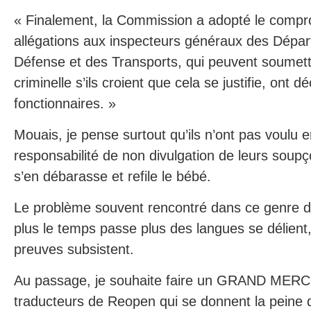
« Finalement, la Commission a adopté le compr
allégations aux inspecteurs généraux des Dépar
Défense et des Transports, qui peuvent soumettre
criminelle s’ils croient que cela se justifie, ont d
fonctionnaires. »
Mouais, je pense surtout qu’ils n’ont pas voulu 
responsabilité de non divulgation de leurs soup
s’en débarasse et refile le bébé.
Le problème souvent rencontré dans ce genre d
plus le temps passe plus des langues se délient
preuves subsistent.
Au passage, je souhaite faire un GRAND MERCI
traducteurs de Reopen qui se donnent la peine de