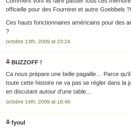
Comment vont ils faire passer tous ces membre
officielle pour des Fourniret et autre Goebbels ?
Ces hauts fonctionnaires américains pour des an
?
octobre 13th, 2009 at 23:24
BUZZOFF !
Ca nous prépare une belle pagaille… Parce qu’il
toute cette histoire ne va pas se régler dans la 
en discutant autour d’une table…
octobre 14th, 2009 at 18:46
fyoul