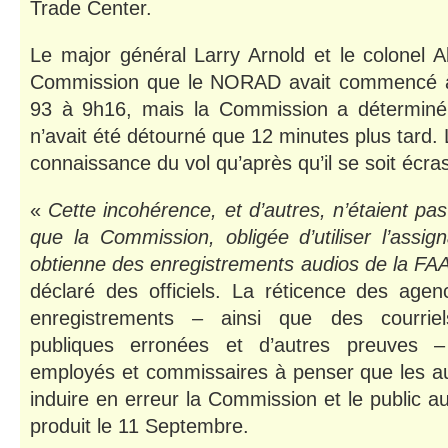
Trade Center.
Le major général Larry Arnold et le colonel Al
Commission que le NORAD avait commencé à s
93 à 9h16, mais la Commission a déterminé 
n’avait été détourné que 12 minutes plus tard. L
connaissance du vol qu’après qu’il se soit écr
«
Cette incohérence, et d’autres,
n’étaient pas
que la Commission, obligée d’utiliser l’assig
obtienne des enregistrements audios de la F
déclaré des officiels. La réticence des agen
enregistrements – ainsi que des courriel
publiques erronées et d’autres preuves 
employés et commissaires à penser que les au
induire en erreur la Commission et le public au
produit le 11 Septembre.