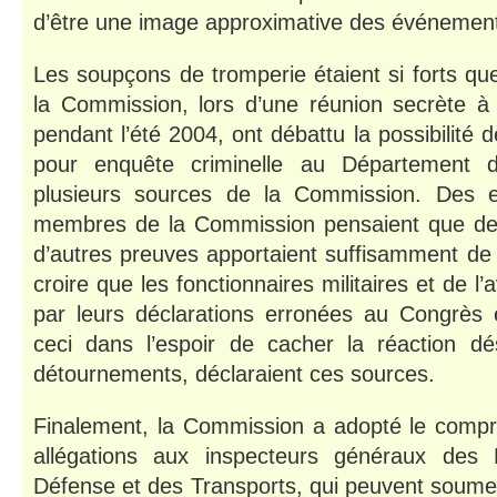
d’être une image approximative des événement
Les soupçons de tromperie étaient si forts q
la Commission, lors d’une réunion secrète à 
pendant l’été 2004, ont débattu la possibilité d
pour enquête criminelle au Département d
plusieurs sources de la Commission. Des e
membres de la Commission pensaient que des 
d’autres preuves apportaient suffisamment de
croire que les fonctionnaires militaires et de l’av
par leurs déclarations erronées au Congrès
ceci dans l’espoir de cacher la réaction d
détournements, déclaraient ces sources.
Finalement, la Commission a adopté le compr
allégations aux inspecteurs généraux des
Défense et des Transports, qui peuvent soumett