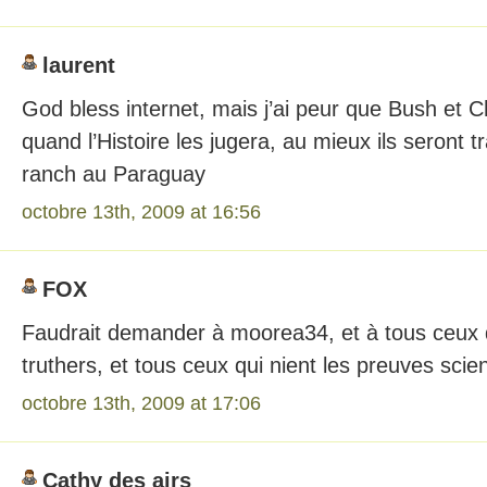
laurent
God bless internet, mais j’ai peur que Bush et 
quand l’Histoire les jugera, au mieux ils seront 
ranch au Paraguay
octobre 13th, 2009 at 16:56
FOX
Faudrait demander à moorea34, et à tous ceux q
truthers, et tous ceux qui nient les preuves scie
octobre 13th, 2009 at 17:06
Cathy des airs