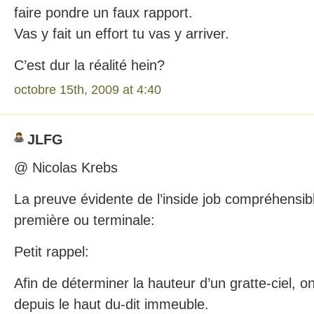
faire pondre un faux rapport.
Vas y fait un effort tu vas y arriver.
C’est dur la réalité hein?
octobre 15th, 2009 at 4:40
JLFG
@ Nicolas Krebs
La preuve évidente de l’inside job compréhensible
première ou terminale:
Petit rappel:
Afin de déterminer la hauteur d’un gratte-ciel, o
depuis le haut du-dit immeuble.