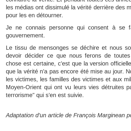
les médias ont dissimulé la vérité derrière des 
pour les en détourner.
Je ne connais personne qui consent à se f
gouvernement.
Le tissu de mensonges se déchire et nous so
devoir décider ce que nous ferons de toutes
chose est certaine, c’est que la version officiel
que la vérité n’a pas encore été mise au jour. 
les victimes, les familles des victimes et aux m
Moyen-Orient qui ont vu leurs vies détruites pa
terrorisme" qui s’en est suivie.
Adaptation d’un article de François Marginean 