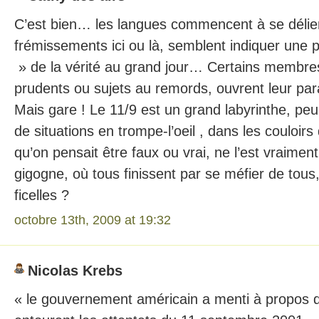
C’est bien… les langues commencent à se délier
frémissements ici ou là, semblent indiquer une 
» de la vérité au grand jour… Certains membre
prudents ou sujets au remords, ouvrent leur par
Mais gare ! Le 11/9 est un grand labyrinthe, pe
de situations en trompe-l’oeil , dans les couloirs
qu’on pensait être faux ou vrai, ne l’est vraim
gigogne, où tous finissent par se méfier de tous,
ficelles ?
octobre 13th, 2009 at 19:32
Nicolas Krebs
« le gouvernement américain a menti à propos