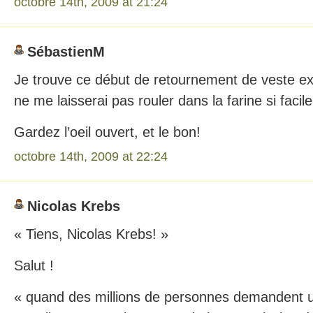
octobre 14th, 2009 at 21:24
SébastienM
Je trouve ce début de retournement de veste e
ne me laisserai pas rouler dans la farine si facil
Gardez l’oeil ouvert, et le bon!
octobre 14th, 2009 at 22:24
Nicolas Krebs
« Tiens, Nicolas Krebs! »
Salut !
« quand des millions de personnes demandent 