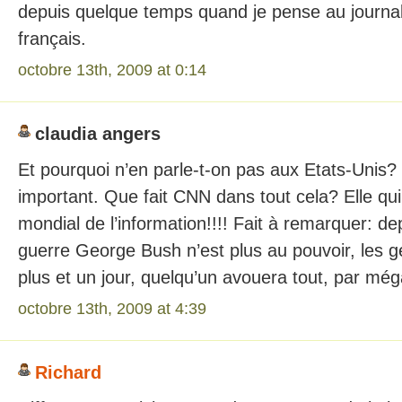
depuis quelque temps quand je pense au journali
français.
octobre 13th, 2009 at 0:14
claudia angers
Et pourquoi n’en parle-t-on pas aux Etats-Unis? C
important. Que fait CNN dans tout cela? Elle qui
mondial de l’information!!!! Fait à remarquer: de
guerre George Bush n’est plus au pouvoir, les g
plus et un jour, quelqu’un avouera tout, par mé
octobre 13th, 2009 at 4:39
Richard