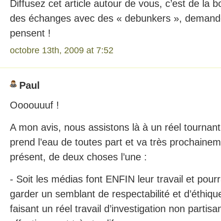
Diffusez cet article autour de vous, c’est de la
des échanges avec des « debunkers », demandez
pensent !
octobre 13th, 2009 at 7:52
Paul
Oooouuuf !
A mon avis, nous assistons là à un réel tournant.
prend l’eau de toutes part et va très prochaine
présent, de deux choses l’une :
- Soit les médias font ENFIN leur travail et pour
garder un semblant de respectabilité et d’éthiqu
faisant un réel travail d’investigation non partis