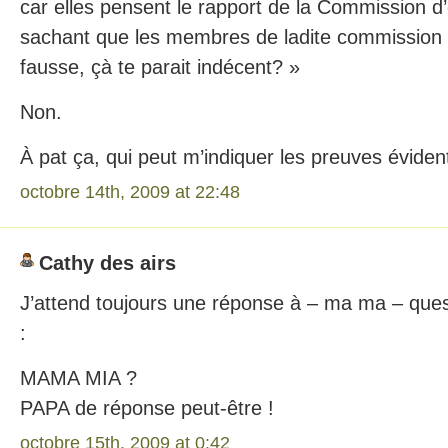
car elles pensent le rapport de la Commission d
sachant que les membres de ladite commission a
fausse, çà te parait indécent? »
Non.
À pat ça, qui peut m’indiquer les preuves évident
octobre 14th, 2009 at 22:48
Cathy des airs
J’attend toujours une réponse à – ma ma – quest
:
MAMA MIA ?
PAPA de réponse peut-être !
octobre 15th, 2009 at 0:42