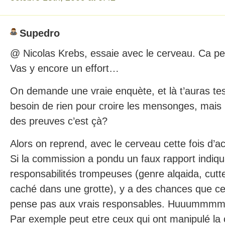
Supedro
@ Nicolas Krebs, essaie avec le cerveau. Ca peu
Vas y encore un effort…
On demande une vraie enquète, et là t’auras tes
besoin de rien pour croire les mensonges, mais po
des preuves c’est çà?
Alors on reprend, avec le cerveau cette fois d’a
Si la commission a pondu un faux rapport indiqu
responsabilités trompeuses (genre alqaida, cutte
caché dans une grotte), y a des chances que ce
pense pas aux vrais responsables. Huuummm
Par exemple peut etre ceux qui ont manipulé la 