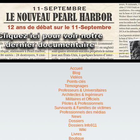
Accueil
Blog
Vidéos
Points-clés
Témoignages
Professeurs & Universitaires
Architectes & Ingénieurs
Militaires et Officiels
Pilotes & Professionnels
Survivants & Familles de victimes
Professionnels des médias
News
Dossiers
Dossiers Info911
Wiki
Livres
Boutique