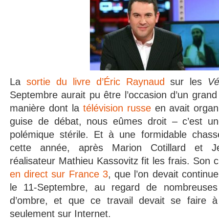
La
sortie du livre d’Éric Raynaud
sur les
Vé
Septembre aurait pu être l’occasion d’un grand
manière dont la
télévision russe
en avait organi
guise de débat, nous eûmes droit – c’est un
polémique stérile. Et à une formidable chass
cette année, après Marion Cotillard et J
réalisateur Mathieu Kassovitz fit les frais. Son 
en direct sur France 3
, que l’on devait continu
le 11-Septembre, au regard de nombreuses 
d’ombre, et que ce travail devait se faire à 
seulement sur Internet.