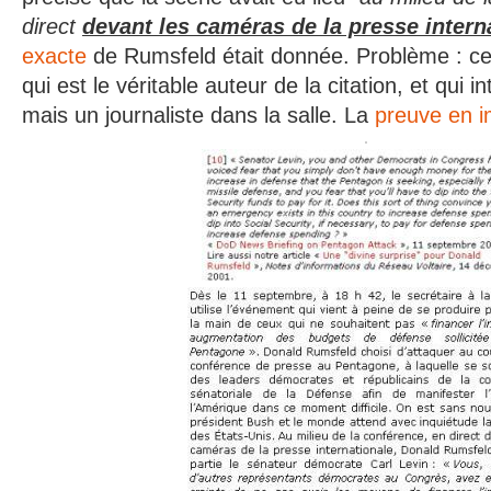
direct
devant les caméras de la presse intern
exacte
de Rumsfeld était donnée. Problème : ce
qui est le véritable auteur de la citation, et qui 
mais un journaliste dans la salle. La
preuve en 