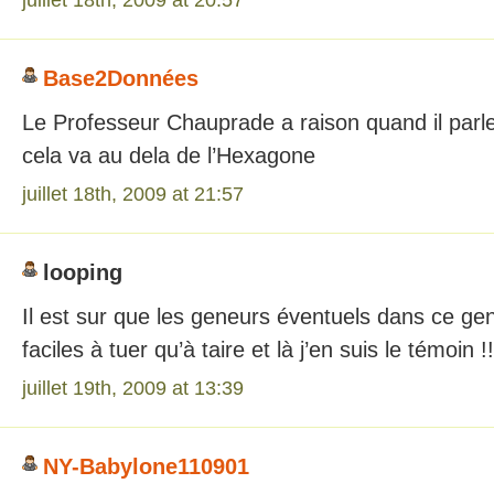
Base2Données
Le Professeur Chauprade a raison quand il parle
cela va au dela de l’Hexagone
juillet 18th, 2009 at 21:57
looping
Il est sur que les geneurs éventuels dans ce gen
faciles à tuer qu’à taire et là j’en suis le témoin !!
juillet 19th, 2009 at 13:39
NY-Babylone110901