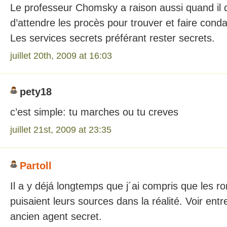
Le professeur Chomsky a raison aussi quand il dit 
d’attendre les procès pour trouver et faire con
Les services secrets préférant rester secrets.
juillet 20th, 2009 at 16:03
pety18
c’est simple: tu marches ou tu creves
juillet 21st, 2009 at 23:35
Partoll
Il a y déjá longtemps que j´ai compris que les ro
puisaient leurs sources dans la réalité. Voir ent
ancien agent secret.