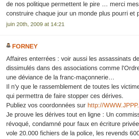
de nos politique permettent le pire … merci me
construire chaque jour un monde plus pourri et plu
juin 20th, 2009 at 14:21
FORNEY
Affaires enterrées : voir aussi les assassinats d
dissimulés dans des associations comme l’Ordre
une déviance de la franc-maçonnerie…
Il n’y que le rassemblement de toutes les victi
qui permettra de faire stopper ces dérives.
Publiez vos coordonnées sur
http://WWW.JPPP
Je prouve les dérives tout en ligne : Un commiss
révoqué, condamné pour faux en écriture privée 
vole 20.000 fichiers de la police, les revends 6