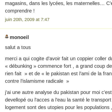
magasins, dans les lycées, les maternelles… C’es
comprendre !
juin 20th, 2009 at 7:47
monoeil
salut a tous
merci a qui cogite d’avoir fait un coppier coller
« débunking » commence fort , a grand coup de
rien fait » et de « le pakistan est l’ami de la fr
contre l’islamisme radicale »
j’ai une autre analyse du pakistan pour moi c’es
devellopé ou l’acces a l’eau la santé le transport
logement sont des utopies pour les populations 