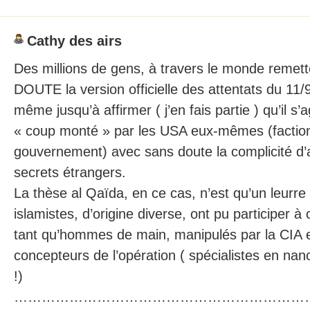
Cathy des airs
Des millions de gens, à travers le monde remette
DOUTE la version officielle des attentats du 11/9
même jusqu’à affirmer ( j’en fais partie ) qu’il s’ag
« coup monté » par les USA eux-mêmes (faction 
gouvernement) avec sans doute la complicité d’
secrets étrangers.
La thèse al Qaïda, en ce cas, n’est qu’un leurre
islamistes, d’origine diverse, ont pu participer à 
tant qu’hommes de main, manipulés par la CIA et
concepteurs de l’opération ( spécialistes en na
!)
…………………………………………………………