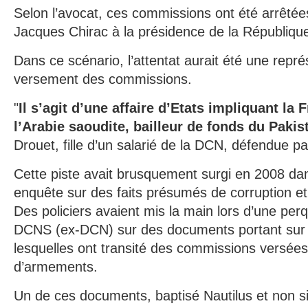
Selon l’avocat, ces commissions ont été arrêtées
Jacques Chirac à la présidence de la Républiqu
Dans ce scénario, l’attentat aurait été une repré
versement des commissions.
"
Il s’agit d’une affaire d’Etats impliquant la 
l’Arabie saoudite, bailleur de fonds du Pakis
Drouet, fille d’un salarié de la DCN, défendue p
Cette piste avait brusquement surgi en 2008 da
enquête sur des faits présumés de corruption e
Des policiers avaient mis la main lors d’une perq
DCNS (ex-DCN) sur des documents portant sur 
lesquelles ont transité des commissions versée
d’armements.
Un de ces documents, baptisé Nautilus et non sig