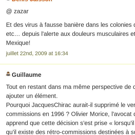
@ zazar
Et des virus à fausse banière dans les colonies
etc… depuis l’alerte aux douleurs musculaires e
Mexique!
juillet 22nd, 2009 at 16:34
Guillaume
Tout en restant dans ma même perspective de cet
ajouter un élément.
Pourquoi JacquesChirac aurait-il supprimé le v
commissions en 1996 ? Olivier Morice, l’avocat 
apprend que cette décision s’est prise « lorsqu’i
qu’il existe des rétro-commissions destinées à son