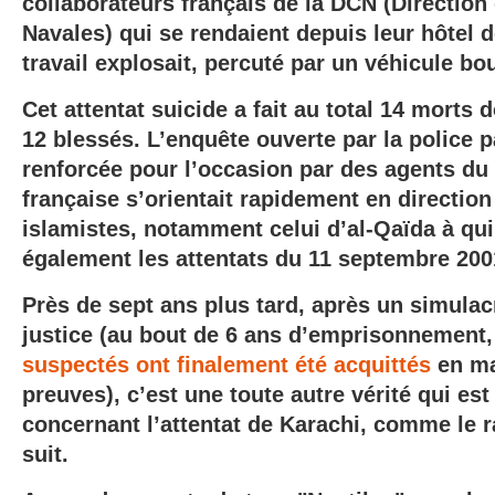
collaborateurs français de la DCN (Direction
Navales) qui se rendaient depuis leur hôtel d
travail explosait, percuté par un véhicule bou
Cet attentat suicide a fait au total 14 morts 
12 blessés. L’enquête ouverte par la police p
renforcée pour l’occasion par des agents du 
française s’orientait rapidement en directio
islamistes, notamment celui d’al-Qaïda à qui
également les attentats du 11 septembre 200
Près de sept ans plus tard, après un simulac
justice (au bout de 6 ans d’emprisonnement
suspectés ont finalement été acquittés
en mai
preuves), c’est une toute autre vérité qui est
concernant l’attentat de Karachi, comme le ra
suit.