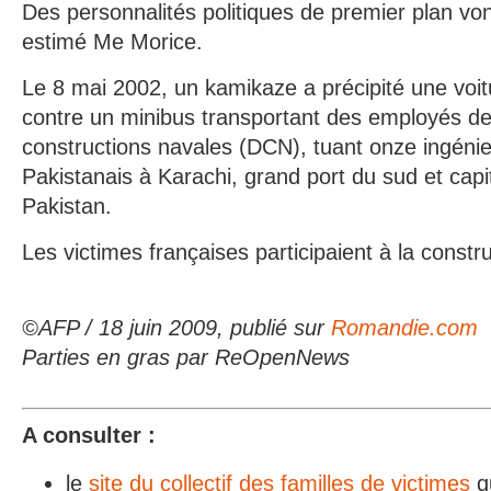
Des personnalités politiques de premier plan vo
estimé Me Morice.
Le 8 mai 2002, un kamikaze a précipité une voit
contre un minibus transportant des employés de 
constructions navales (DCN), tuant onze ingénieu
Pakistanais à Karachi, grand port du sud et cap
Pakistan.
Les victimes françaises participaient à la constr
©AFP / 18 juin 2009, publié sur
Romandie.com
Parties en gras par ReOpenNews
A consulter :
le
site du collectif des familles de victimes
qu