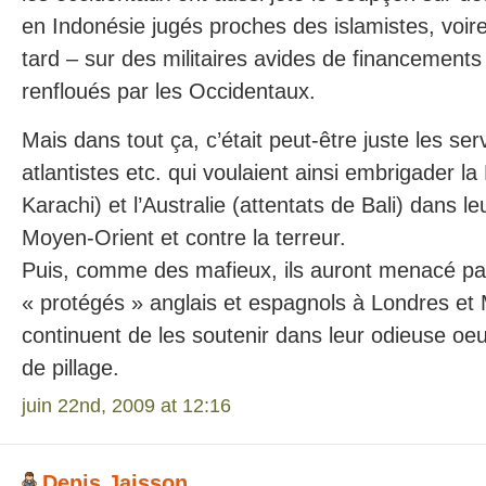
en Indonésie jugés proches des islamistes, voire 
tard – sur des militaires avides de financements 
renfloués par les Occidentaux.
Mais dans tout ça, c’était peut-être juste les ser
atlantistes etc. qui voulaient ainsi embrigader la
Karachi) et l’Australie (attentats de Bali) dans l
Moyen-Orient et contre la terreur.
Puis, comme des mafieux, ils auront menacé par
« protégés » anglais et espagnols à Londres et 
continuent de les soutenir dans leur odieuse oeu
de pillage.
juin 22nd, 2009 at 12:16
Denis Jaisson