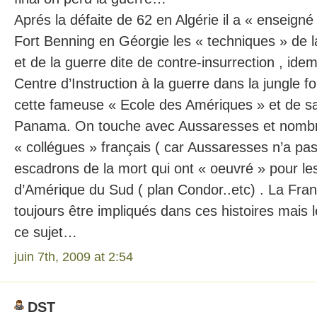
Aprés la défaite de 62 en Algérie il a « enseigné
Fort Benning en Géorgie les « techniques » de la
et de la guerre dite de contre-insurrection , idem
Centre d’Instruction à la guerre dans la jungle f
cette fameuse « Ecole des Amériques » et de sa 
Panama. On touche avec Aussaresses et nomb
« collégues » français ( car Aussaresses n’a pas
escadrons de la mort qui ont « oeuvré » pour les
d’Amérique du Sud ( plan Condor..etc) . La Fran
toujours être impliqués dans ces histoires mais 
ce sujet…
juin 7th, 2009 at 2:54
DST