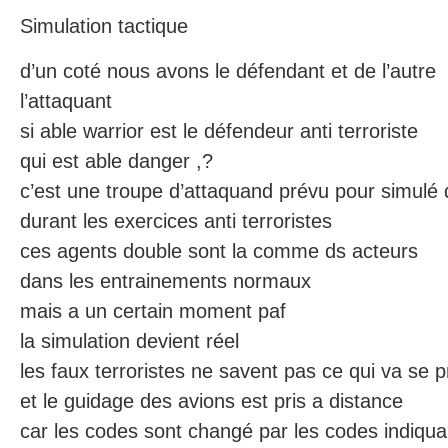
Simulation tactique
d’un coté nous avons le défendant et de l’autre
l’attaquant
si able warrior est le défendeur anti terroriste
qui est able danger ,?
c’est une troupe d’attaquand prévu pour simulé
durant les exercices anti terroristes
ces agents double sont la comme ds acteurs
dans les entrainements normaux
mais a un certain moment paf
la simulation devient réel
les faux terroristes ne savent pas ce qui va se p
et le guidage des avions est pris a distance
car les codes sont changé par les codes indiqua