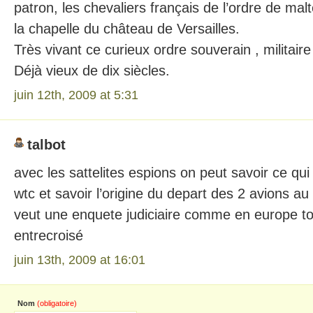
patron, les chevaliers français de l’ordre de mal
la chapelle du château de Versailles.
Très vivant ce curieux ordre souverain , militaire 
Déjà vieux de dix siècles.
juin 12th, 2009 at 5:31
talbot
avec les sattelites espions on peut savoir ce qui
wtc et savoir l’origine du depart des 2 avions 
veut une enquete judiciaire comme en europe tou
entrecroisé
juin 13th, 2009 at 16:01
Nom
(obligatoire)