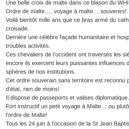
Une belle croix de malte dans ce blason du WH
Ordre de malte…. voyage à malte….souvenirs
Voilà bientôt mille ans que ce bras armé du cath
croisade.
Derrière une célèbre façade humanitaire et hospi
troubles activités.
Ces chevaliers de l’occident ont traversés les si
encore ils exercent leurs puissantes influences 
sphères de nos institutions.
Cet ordre souverain sans territoire est reconnu 
d’état, rien de moins!
Il dispose de passeports et valises diplomatiqu
Fort instructif un petit voyage à Malte… ou plut
l’ordre de Malte!
Tous les 24 juin à l’occasion de la St Jean Baptis