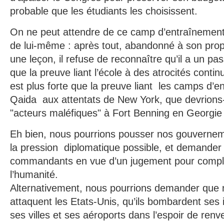
probable que les étudiants les choisissent.
On ne peut attendre de ce camp d’entraînement t
de lui-même : après tout, abandonné à son propr
une leçon, il refuse de reconnaître qu’il a un p
que la preuve liant l’école à des atrocités conti
est plus forte que la preuve liant les camps d’e
Qaida aux attentats de New York, que devrions-
"acteurs maléfiques" à Fort Benning en Georgie
Eh bien, nous pourrions pousser nos gouvernem
la pression diplomatique possible, et demander l
commandants en vue d’un jugement pour complic
l’humanité.
Alternativement, nous pourrions demander que
attaquent les Etats-Unis, qu’ils bombardent ses in
ses villes et ses aéroports dans l’espoir de renv