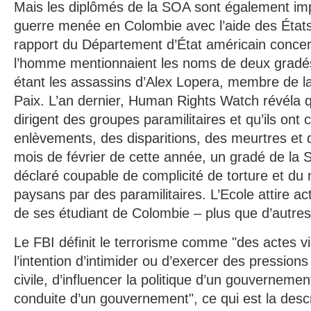
Mais les diplômés de la SOA sont également imp
guerre menée en Colombie avec l’aide des États
rapport du Département d’État américain concern
l’homme mentionnaient les noms de deux grad
étant les assassins d’Alex Lopera, membre de l
Paix. L’an dernier, Human Rights Watch révéla 
dirigent des groupes paramilitaires et qu’ils on
enlèvements, des disparitions, des meurtres et
mois de février de cette année, un gradé de la
déclaré coupable de complicité de torture et du
paysans par des paramilitaires. L’Ecole attire ac
de ses étudiant de Colombie – plus que d’autres
Le FBI définit le terrorisme comme "des actes 
l’intention d’intimider ou d’exercer des pression
civile, d’influencer la politique d’un gouvernemen
conduite d’un gouvernement", ce qui est la descr