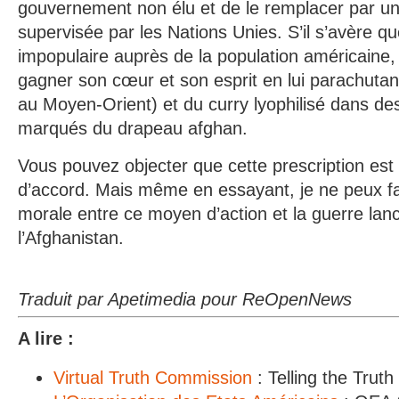
gouvernement non élu et de le remplacer par un
supervisée par les Nations Unies. S’il s’avère qu
impopulaire auprès de la population américaine,
gagner son cœur et son esprit en lui parachutan
au Moyen-Orient) et du curry lyophilisé dans de
marqués du drapeau afghan.
Vous pouvez objecter que cette prescription est r
d’accord. Mais même en essayant, je ne peux fai
morale entre ce moyen d’action et la guerre lan
l’Afghanistan.
Traduit par Apetimedia pour ReOpenNews
A lire :
Virtual Truth Commission
: Telling the Truth