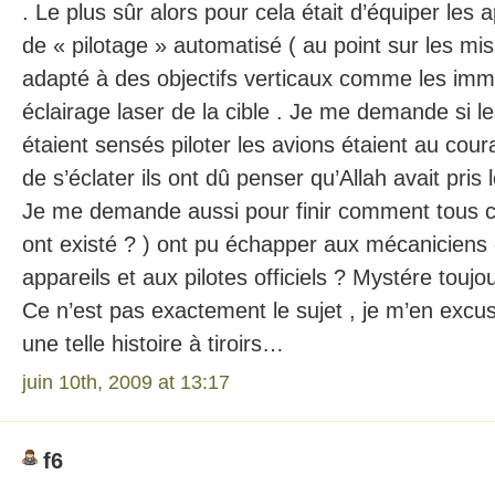
. Le plus sûr alors pour cela était d’équiper les
de « pilotage » automatisé ( au point sur les miss
adapté à des objectifs verticaux comme les imm
éclairage laser de la cible . Je me demande si les
étaient sensés piloter les avions étaient au cou
de s’éclater ils ont dû penser qu’Allah avait pri
Je me demande aussi pour finir comment tous ces 
ont existé ? ) ont pu échapper aux mécaniciens 
appareils et aux pilotes officiels ? Mystére touj
Ce n’est pas exactement le sujet , je m’en excus
une telle histoire à tiroirs…
juin 10th, 2009 at 13:17
f6