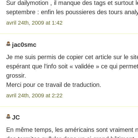
Sur dailymotion , il manque des tags et surtout le
septembre : enfin les poussieres des tours anal
avril 24th, 2009 at 1:42
jac0smc
Je me suis permis de copier cet article sur le si
espérant que l’info soit « validée » ce qui permett
grossir.
Merci pour ce travail de traduction.
avril 24th, 2009 at 2:22
JC
En même temps, les américains sont vraiment né