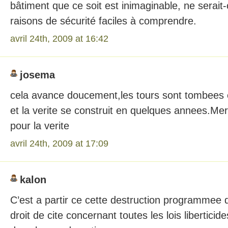
bâtiment que ce soit est inimaginable, ne serait
raisons de sécurité faciles à comprendre.
avril 24th, 2009 at 16:42
josema
cela avance doucement,les tours sont tombees
et la verite se construit en quelques annees.Merc
pour la verite
avril 24th, 2009 at 17:09
kalon
C’est a partir ce cette destruction programmee 
droit de cite concernant toutes les lois liberticid