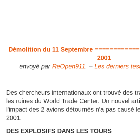
Démolition du 11 Septembre ==========
2001
envoyé par
ReOpen911
. –
Les derniers tes
Des chercheurs internationaux ont trouvé des tr
les ruines du World Trade Center. Un nouvel arti
l’impact des 2 avions détournés n’a pas causé 
2001.
DES EXPLOSIFS DANS LES TOURS