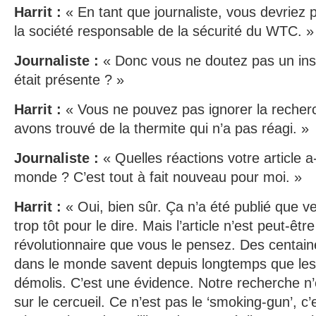
Harrit :
« En tant que journaliste, vous devriez 
la société responsable de la sécurité du WTC. »
Journaliste :
« Donc vous ne doutez pas un ins
était présente ? »
Harrit :
« Vous ne pouvez pas ignorer la recherc
avons trouvé de la thermite qui n’a pas réagi. »
Journaliste :
« Quelles réactions votre article a
monde ? C’est tout à fait nouveau pour moi. »
Harrit :
« Oui, bien sûr. Ça n’a été publié que ve
trop tôt pour le dire. Mais l’article n’est peut-êtr
révolutionnaire que vous le pensez. Des centain
dans le monde savent depuis longtemps que les
démolis. C’est une évidence. Notre recherche n’e
sur le cercueil. Ce n’est pas le ‘smoking-gun’, c’