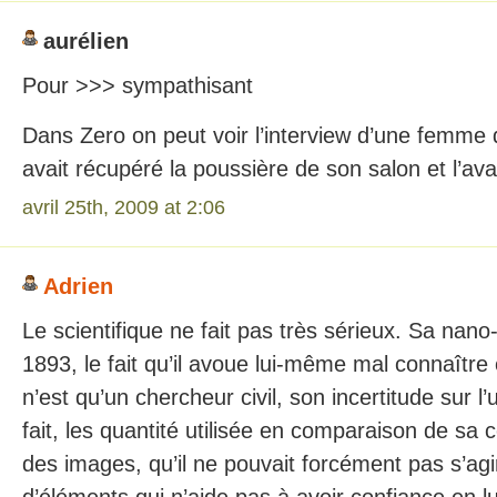
aurélien
Pour >>> sympathisant
Dans Zero on peut voir l’interview d’une femme q
avait récupéré la poussière de son salon et l’av
avril 25th, 2009 at 2:06
Adrien
Le scientifique ne fait pas très sérieux. Sa nano
1893, le fait qu’il avoue lui-même mal connaître c
n’est qu’un chercheur civil, son incertitude sur l’
fait, les quantité utilisée en comparaison de sa c
des images, qu’il ne pouvait forcément pas s’agi