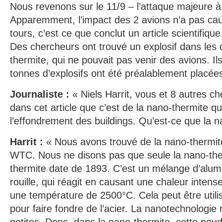
Nous revenons sur le 11/9 – l’attaque majeure 
Apparemment, l’impact des 2 avions n’a pas cau
tours, c’est ce que conclut un article scientifiq
Des chercheurs ont trouvé un explosif dans les 
thermite, qui ne pouvait pas venir des avions. Il
tonnes d’explosifs ont été préalablement placées
Journaliste :
« Niels Harrit, vous et 8 autres c
dans cet article que c’est de la nano-thermite q
l’effondrement des buildings. Qu’est-ce que la n
Harrit :
« Nous avons trouvé de la nano-thermit
WTC. Nous ne disons pas que seule la nano-therm
thermite date de 1893. C’est un mélange d’alum
rouille, qui réagit en causant une chaleur intense
une température de 2500°C. Cela peut être util
pour faire fondre de l’acier. La nanotechnologie