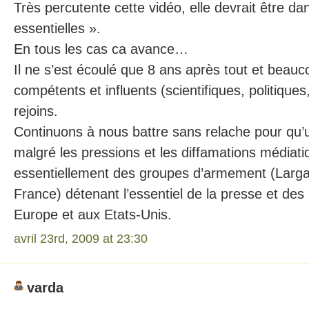
Très percutente cette vidéo, elle devrait être da
essentielles ».
En tous les cas ca avance…
Il ne s’est écoulé que 8 ans après tout et beau
compétents et influents (scientifiques, politiques
rejoins.
Continuons à nous battre sans relache pour qu’un 
malgré les pressions et les diffamations média
essentiellement des groupes d’armement (Larga
France) détenant l’essentiel de la presse et d
Europe et aux Etats-Unis.
avril 23rd, 2009 at 23:30
varda