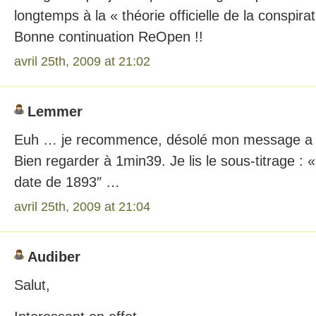
longtemps à la « théorie officielle de la conspirat
Bonne continuation ReOpen !!
avril 25th, 2009 at 21:02
Lemmer
Euh … je recommence, désolé mon message a é
Bien regarder à 1min39. Je lis le sous-titrage : 
date de 1893″ …
avril 25th, 2009 at 21:04
Audiber
Salut,