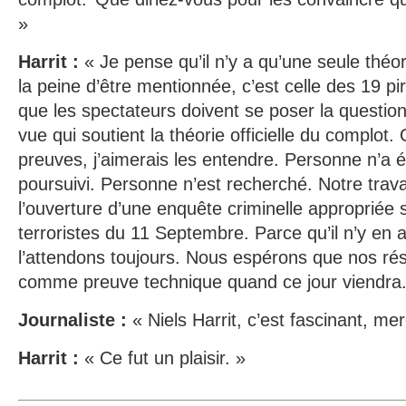
»
Harrit :
« Je pense qu’il n’y a qu’une seule théo
la peine d’être mentionnée, c’est celle des 19 pira
que les spectateurs doivent se poser la question,
vue qui soutient la théorie officielle du complot. 
preuves, j’aimerais les entendre. Personne n’a ét
poursuivi. Personne n’est recherché. Notre trava
l’ouverture d’une enquête criminelle appropriée 
terroristes du 11 Septembre. Parce qu’il n’y en
l’attendons toujours. Nous espérons que nos résu
comme preuve technique quand ce jour viendra.
Journaliste :
« Niels Harrit, c’est fascinant, mer
Harrit :
« Ce fut un plaisir. »