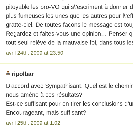
pitoyable les pro-VO qui s\’escriment à donner d
plus fumeuses les unes que les autres pour l\’e
gratte-ciel. De toutes façons le message est to
Regardez et faites-vous une opinion… Penser 
tout seul relève de la mauvaise foi, dans tous 
avril 24th, 2009 at 23:50
ripolbar
D’accord avec Sympathisant. Quel est le chemi
nous amène à ces résultats?
Est-ce suffisant pour en tirer les conclusions d’
Encourageant, mais suffisant?
avril 25th, 2009 at 1:02