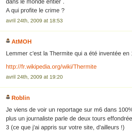
dans le monde entier .
A qui profite le crime ?
avril 24th, 2009 at 18:53
AtMOH
Lemmer c’est la Thermite qui a été inventée en
http://fr.wikipedia.org/wiki/Thermite
avril 24th, 2009 at 19:20
Roblin
Je viens de voir un reportage sur m6 dans 100
plus un journaliste parle de deux tours effondrée
3 (ce que j’ai appris sur votre site, d’ailleurs !)