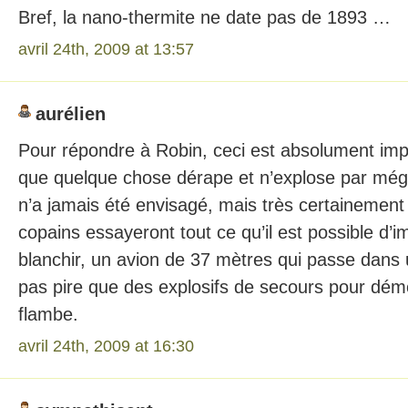
Bref, la nano-thermite ne date pas de 1893 …
avril 24th, 2009 at 13:57
aurélien
Pour répondre à Robin, ceci est absolument imp
que quelque chose dérape et n’explose par mégar
n’a jamais été envisagé, mais très certainement
copains essayeront tout ce qu’il est possible d’
blanchir, un avion de 37 mètres qui passe dans 
pas pire que des explosifs de secours pour démo
flambe.
avril 24th, 2009 at 16:30