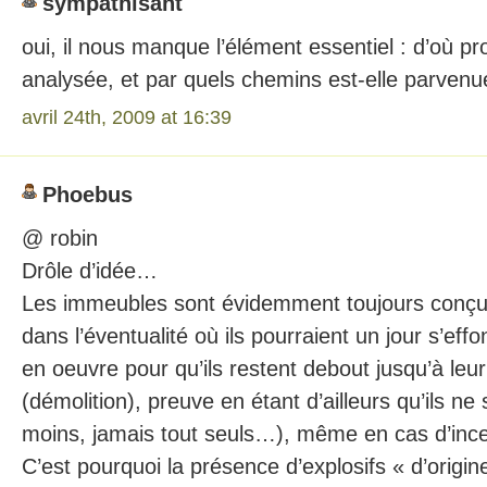
sympathisant
oui, il nous manque l’élément essentiel : d’où pr
analysée, et par quels chemins est-elle parvenue
avril 24th, 2009 at 16:39
Phoebus
@ robin
Drôle d’idée…
Les immeubles sont évidemment toujours conçus
dans l’éventualité où ils pourraient un jour s’effo
en oeuvre pour qu’ils restent debout jusqu’à leur
(démolition), preuve en étant d’ailleurs qu’ils ne
moins, jamais tout seuls…), même en cas d’ince
C’est pourquoi la présence d’explosifs « d’origi