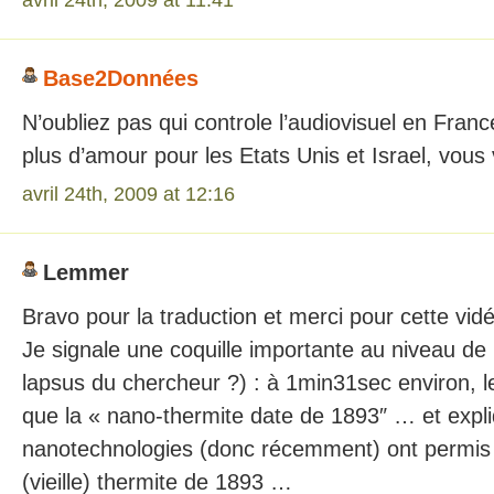
Base2Données
N’oubliez pas qui controle l’audiovisuel en Fra
plus d’amour pour les Etats Unis et Israel, vous 
avril 24th, 2009 at 12:16
Lemmer
Bravo pour la traduction et merci pour cette vid
Je signale une coquille importante au niveau de 
lapsus du chercheur ?) : à 1min31sec environ, l
que la « nano-thermite date de 1893″ … et expli
nanotechnologies (donc récemment) ont permis 
(vieille) thermite de 1893 …