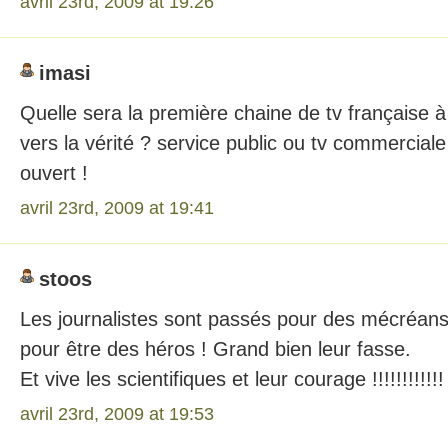
avril 23rd, 2009 at 19:26
imasi
Quelle sera la première chaine de tv française à
vers la vérité ? service public ou tv commercial
ouvert !
avril 23rd, 2009 at 19:41
stoos
Les journalistes sont passés pour des mécréans,
pour être des héros ! Grand bien leur fasse.
Et vive les scientifiques et leur courage !!!!!!!!!!!!
avril 23rd, 2009 at 19:53