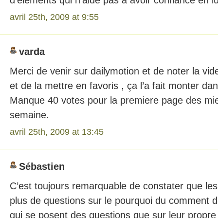
d’éléments qui n’aide pas à avoir confiance en lu
avril 25th, 2009 at 9:55
varda
Merci de venir sur dailymotion et de noter la vi
et de la mettre en favoris , ça l’a fait monter da
Manque 40 votes pour la premiere page des mie
semaine.
avril 25th, 2009 at 13:45
Sébastien
C’est toujours remarquable de constater que les
plus de questions sur le pourquoi du comment d
qui se posent des questions que sur leur propre