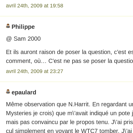
avril 24th, 2009 at 19:58
Philippe
@ Sam 2000
Et ils auront raison de poser la question, c’est e
comment, où… C’est ne pas se poser la question
avril 24th, 2009 at 23:27
epaulard
Même observation que N.Harrit. En regardant u
Mysteries je crois) que m\’avait indiqué un pote j
mais pas convaincu par le propos tenu. J\’ai pri
cul simplement en voyant le WTC7 tomber. J\’ai 