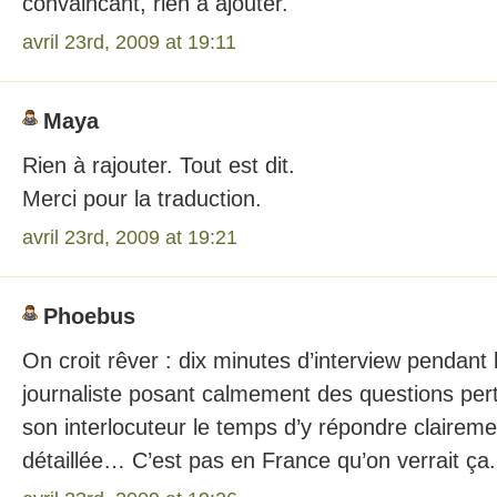
convaincant, rien à ajouter.
avril 23rd, 2009 at 19:11
Maya
Rien à rajouter. Tout est dit.
Merci pour la traduction.
avril 23rd, 2009 at 19:21
Phoebus
On croit rêver : dix minutes d’interview pendant 
journaliste posant calmement des questions pert
son interlocuteur le temps d’y répondre claireme
détaillée… C’est pas en France qu’on verrait ça.