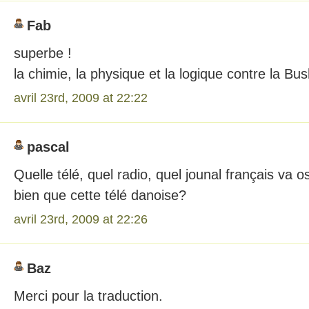
Fab
superbe !
la chimie, la physique et la logique contre la Bu
avril 23rd, 2009 at 22:22
pascal
Quelle télé, quel radio, quel jounal français va o
bien que cette télé danoise?
avril 23rd, 2009 at 22:26
Baz
Merci pour la traduction.