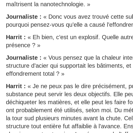
maîtrisent la nanotechnologie. »
Journaliste :
« Donc vous avez trouvé cette s
pourquoi pensez-vous qu’elle a causé l’effondr
Harrit :
« Eh bien, c’est un explosif. Quelle autr
présence ? »
Journaliste :
« Vous pensez que la chaleur inten
structure d’acier qui supportait les bâtiments, et
effondrement total ? »
Harrit :
« Je ne peux pas le dire précisément, p
substance peut servir les deux objectifs. Elle pe
déchiqueter les matières, et elle peut les faire f
ont probablement été utilisés, selon moi. Du mé
la tour sud plusieurs minutes avant la chute. Cel
structure tout entière fut affaiblie à l’avance. Ens