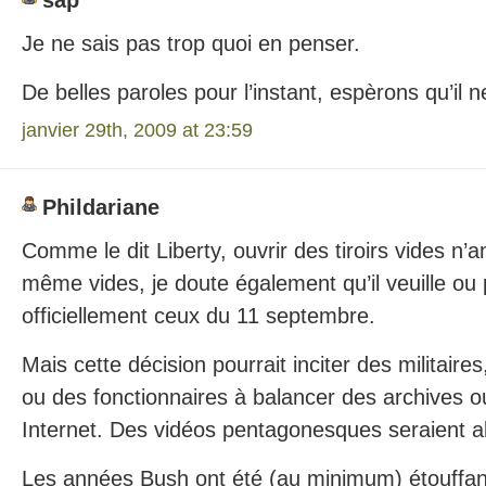
Je ne sais pas trop quoi en penser.
De belles paroles pour l’instant, espèrons qu’il n
janvier 29th, 2009 at 23:59
Phildariane
Comme le dit Liberty, ouvrir des tiroirs vides n’a
même vides, je doute également qu’il veuille ou 
officiellement ceux du 11 septembre.
Mais cette décision pourrait inciter des militair
ou des fonctionnaires à balancer des archives o
Internet. Des vidéos pentagonesques seraient a
Les années Bush ont été (au minimum) étouffan