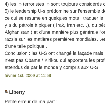
4) les » terroristes » sont toujours considérés
5) le leadership U-s prédomine sur l’ensemble d
ce qui se résume en quelques mots : traquer le 
y a du pétrole à piquer ( Irak, Iran etc…), du pétr
Afghanistan ) et d’une manière plus générale l’o
razzia sur les matières premières mondiales…et 
d’une telle politique .
Conclusion : les U-S ont changé la façade mais 
n’est pas Obama / Kirikou qui apportera les pr
attendus de par le monde y compris aux U-S .
février 1st, 2009 at 11:58
Liberty
Petite erreur de ma part :