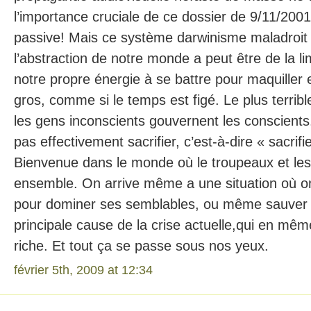
l’importance cruciale de ce dossier de 9/11/200
passive! Mais ce système darwinisme maladroit e
l’abstraction de notre monde a peut être de la li
notre propre énergie à se battre pour maquiller e
gros, comme si le temps est figé. Le plus terribl
les gens inconscients gouvernent les conscients
pas effectivement sacrifier, c’est-à-dire « sacrif
Bienvenue dans le monde où le troupeaux et le
ensemble. On arrive même a une situation où o
pour dominer ses semblables, ou même sauver le
principale cause de la crise actuelle,qui en mê
riche. Et tout ça se passe sous nos yeux.
février 5th, 2009 at 12:34