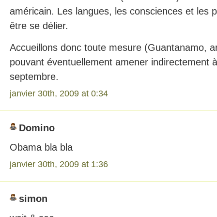
américain. Les langues, les consciences et les 
être se délier.
Accueillons donc toute mesure (Guantanamo, arc
pouvant éventuellement amener indirectement à l
septembre.
janvier 30th, 2009 at 0:34
Domino
Obama bla bla
janvier 30th, 2009 at 1:36
simon