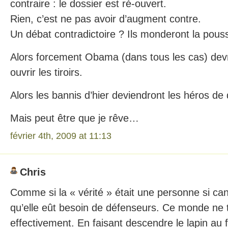
contraire : le dossier est ré-ouvert.
Rien, c’est ne pas avoir d’augment contre.
Un débat contradictoire ? Ils monderont la pouss
Alors forcement Obama (dans tous les cas) devra
ouvrir les tiroirs.
Alors les bannis d’hier deviendront les héros d
Mais peut être que je rêve…
février 4th, 2009 at 11:13
Chris
Comme si la « vérité » était une personne si can
qu’elle eût besoin de défenseurs. Ce monde ne 
effectivement. En faisant descendre le lapin au 