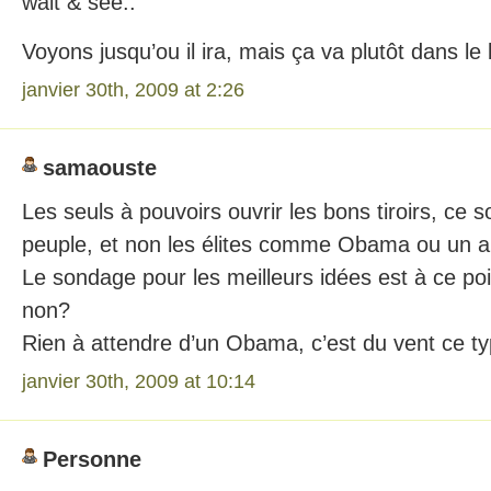
wait & see..
Voyons jusqu’ou il ira, mais ça va plutôt dans le
janvier 30th, 2009 at 2:26
samaouste
Les seuls à pouvoirs ouvrir les bons tiroirs, ce 
peuple, et non les élites comme Obama ou un a
Le sondage pour les meilleurs idées est à ce po
non?
Rien à attendre d’un Obama, c’est du vent ce t
janvier 30th, 2009 at 10:14
Personne