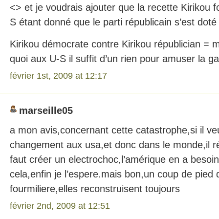
<> et je voudrais ajouter que la recette Kirikou 
S étant donné que le parti républicain s’est doté 
Kirikou démocrate contre Kirikou républician 
quoi aux U-S il suffit d’un rien pour amuser la g
février 1st, 2009 at 12:17
marseille05
a mon avis,concernant cette catastrophe,si il ve
changement aux usa,et donc dans le monde,il réo
faut créer un electrochoc,l’amérique en a besoi
cela,enfin je l’espere.mais bon,un coup de pied 
fourmiliere,elles reconstruisent toujours
février 2nd, 2009 at 12:51