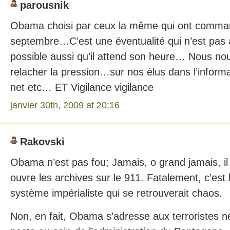
parousnik
Obama choisi par ceux la même qui ont comman
septembre…C’est une éventualité qui n’est pas 
possible aussi qu’il attend son heure… Nous n
relacher la pression…sur nos élus dans l’informa
net etc… ET Vigilance vigilance
janvier 30th, 2009 at 20:16
Rakovski
Obama n’est pas fou; Jamais, o grand jamais, il
ouvre les archives sur le 911. Fatalement, c’est
système impérialiste qui se retrouverait chaos.
Non, en fait, Obama s’adresse aux terroristes 