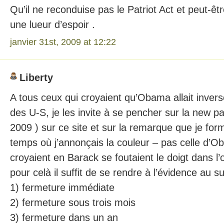
Qu’il ne reconduise pas le Patriot Act et peut-êt
une lueur d’espoir .
janvier 31st, 2009 at 12:22
Liberty
A tous ceux qui croyaient qu’Obama allait inverse
des U-S, je les invite à se pencher sur la new p
2009 ) sur ce site et sur la remarque que je form
temps où j’annonçais la couleur – pas celle d’
croyaient en Barack se foutaient le doigt dans l’
pour celà il suffit de se rendre à l’évidence au
1) fermeture immédiate
2) fermeture sous trois mois
3) fermeture dans un an