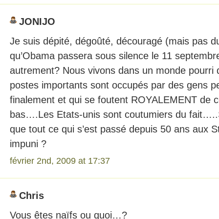
JONIJO
Je suis dépité, dégoûté, découragé (mais pas du
qu’Obama passera sous silence le 11 septembre…
autrement? Nous vivons dans un monde pourri 
postes importants sont occupés par des gens p
finalement et qui se foutent ROYALEMENT de ce 
bas….Les Etats-unis sont coutumiers du fait….
que tout ce qui s’est passé depuis 50 ans aux S
impuni ?
février 2nd, 2009 at 17:37
Chris
Vous êtes naïfs ou quoi…?