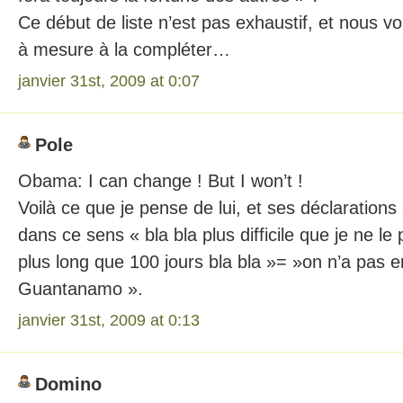
Ce début de liste n’est pas exhaustif, et nous vo
à mesure à la compléter…
janvier 31st, 2009 at 0:07
Pole
Obama: I can change ! But I won’t !
Voilà ce que je pense de lui, et ses déclaratio
dans ce sens « bla bla plus difficile que je ne le 
plus long que 100 jours bla bla »= »on n’a pas 
Guantanamo ».
janvier 31st, 2009 at 0:13
Domino