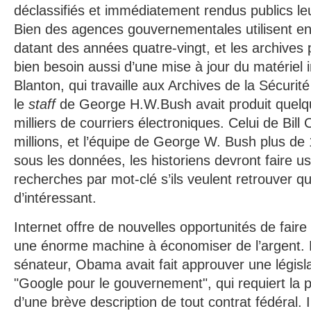
déclassifiés et immédiatement rendus publics l
Bien des agences gouvernementales utilisent en
datant des années quatre-vingt, et les archives p
bien besoin aussi d’une mise à jour du matériel
Blanton, qui travaille aux Archives de la Sécurité
le
staff
de George H.W.Bush avait produit quelq
milliers de courriers électroniques. Celui de Bill 
millions, et l’équipe de George W. Bush plus de 
sous les données, les historiens devront faire 
recherches par mot-clé s’ils veulent retrouver qu
d’intéressant.
Internet offre de nouvelles opportunités de fair
une énorme machine à économiser de l’argent. Lo
sénateur, Obama avait fait approuver une légis
"Google pour le gouvernement", qui requiert la p
d’une brève description de tout contrat fédéral. Il