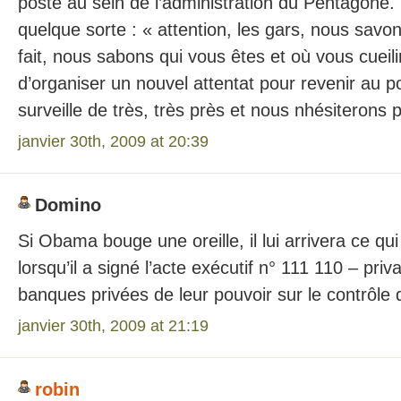
poste au sein de l’administration du Pentagone. I
quelque sorte : « attention, les gars, nous sav
fait, nous sabons qui vous êtes et où vous cueil
d’organiser un nouvel attentat pour revenir au p
surveille de très, très près et nous nhésiterons
janvier 30th, 2009 at 20:39
Domino
Si Obama bouge une oreille, il lui arrivera ce qu
lorsqu’il a signé l’acte exécutif n° 111 110 – priv
banques privées de leur pouvoir sur le contrôle
janvier 30th, 2009 at 21:19
robin