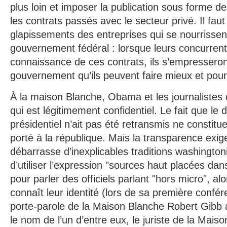
plus loin et imposer la publication sous forme d
les contrats passés avec le secteur privé. Il faut
glapissements des entreprises qui se nourrissen
gouvernement fédéral : lorsque leurs concurren
connaissance de ces contrats, ils s’empresseron
gouvernement qu’ils peuvent faire mieux et pour
À la maison Blanche, Obama et les journalistes 
qui est légitimement confidentiel. Le fait que l
présidentiel n’ait pas été retransmis ne constitu
porté à la république. Mais la transparence exig
débarrasse d’inexplicables traditions washington
d’utiliser l’expression "sources haut placées da
pour parler des officiels parlant "hors micro", a
connaît leur identité (lors de sa première confé
porte-parole de la Maison Blanche Robert Gibb a
le nom de l’un d’entre eux, le juriste de la Mai