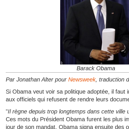
Barack Obama
Par Jonathan Alter pour
Newsweek
, traduction 
Si Obama veut voir sa politique adoptée, il faut
aux officiels qui refusent de rendre leurs docum
"
Il règne depuis trop longtemps dans cette ville
Ces mots du Président Obama furent les plus i
jour de son mandat. Obama signa ensuite des o