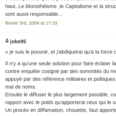
haut..Le.Monothéisme ,le Capitalisme et la struc
sont aussi responsable…
février 3rd, 2009 at 17:33
joke95
« je suis le pouvoir, et j’abdiquerai qu’a la force
Il n’y a qu’une seule solution pour faire éclater la
contre enquête cosigné par des sommités du mo
appuyé par des référence militaires et politiques
mal de noms.
Ensuite le diffuser le plus largement possible, 
rapport avec le poids qu’apporterai ceux qui le v
Un procès en diffamation, chouette, faut apport