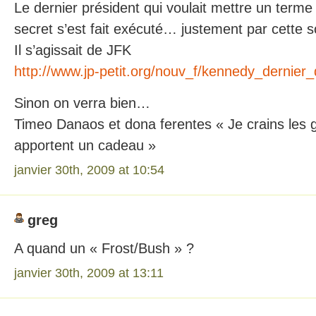
Le dernier président qui voulait mettre un terme
secret s’est fait exécuté… justement par cette s
Il s’agissait de JFK
http://www.jp-petit.org/nouv_f/kennedy_dernier
Sinon on verra bien…
Timeo Danaos et dona ferentes « Je crains les 
apportent un cadeau »
janvier 30th, 2009 at 10:54
greg
A quand un « Frost/Bush » ?
janvier 30th, 2009 at 13:11