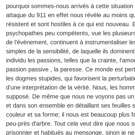
pourquoi sommes-nous arrivés à cette situatio
attaque du 911 en effet nous révèle au moins
résistent et sont hostiles à ce qui est nouveau.
psychopathes peu compétents, vue les plusieurs
de l’évènement, continuent à instrumentaliser le
simples de la sensibilité, de laquelle ils domine
individu les passions, telles que la crainte, l’amo
passion passive , la paresse. Ce monde est pert
les dogmes stupides, qui favorisent la perturbati
d’une interprétation de la vérité. Nous, les hom
supposé. De même que nous ne voyons pas un 
et dans son ensemble en détaillant ses feuilles
couleur et sa forme; il nous est beaucoup plus fa
peu-près d’arbre. Tout cela veut dire que nous
prisonnier et habitués au mensonge, sinon je ne 