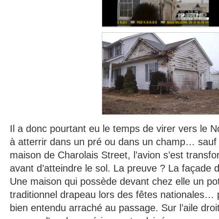
Il a donc pourtant eu le temps de virer vers le 
à atterrir dans un pré ou dans un champ… sauf
maison de Charolais Street, l’avion s’est transf
avant d’atteindre le sol. La preuve ? La façade 
Une maison qui possède devant chez elle un po
traditionnel drapeau lors des fêtes nationales… 
bien entendu arraché au passage. Sur l’aile droi