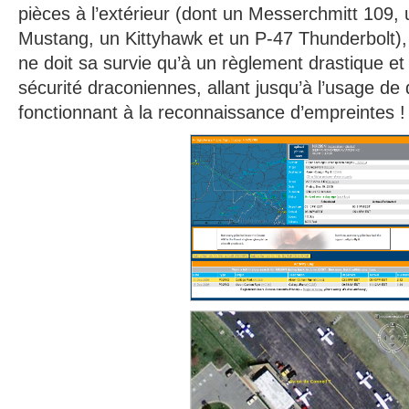
pièces à l’extérieur (dont un Messerchmitt 109, 
Mustang, un Kittyhawk et un P-47 Thunderbolt), a
ne doit sa survie qu’à un règlement drastique et
sécurité draconiennes, allant jusqu’à l’usage de
fonctionnant à la reconnaissance d’empreintes !