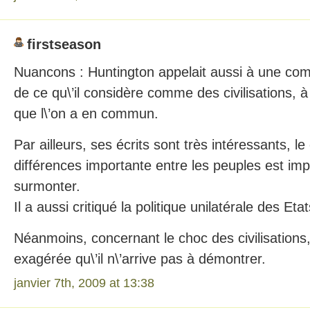
firstseason
Nuancons : Huntington appelait aussi à une co
de ce qu\’il considère comme des civilisations, 
que l\’on a en commun.
Par ailleurs, ses écrits sont très intéressants, le 
différences importante entre les peuples est impo
surmonter.
Il a aussi critiqué la politique unilatérale des Eta
Néanmoins, concernant le choc des civilisations,
exagérée qu\’il n\’arrive pas à démontrer.
janvier 7th, 2009 at 13:38