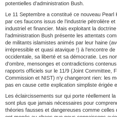
potentielles d’administration Bush.
Le 11 Septembre a constitué ce nouveau Pearl 
par ces faucons issus de l’industrie pétrolière et
industriel et financier. Mais exploitant la doctrin
l’administration Bush présente les attentats co
de militants islamistes animés par leur haine (av
irrépressible et quasi atavique !) à l’encontre de l
occidentale, sa liberté et sa démocratie. Les 
d’ombre, mensonges et contradictions contenus 
rapports officiels sur le 11/9 (Joint Committee,
Commission et NIST) n’y changeront rien: les m
pas en cause cette explication simpliste érigée
Les éclaircissements sur qui porte réellement la
sont plus que jamais nécessaires pour compren
théories fausses et dangereuses comme celles 