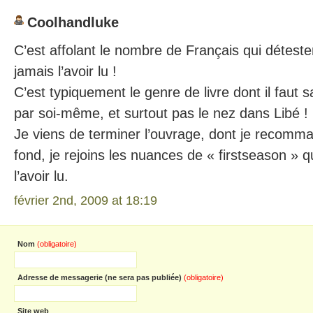
Coolhandluke
C’est affolant le nombre de Français qui détest
jamais l’avoir lu !
C’est typiquement le genre de livre dont il faut s
par soi-même, et surtout pas le nez dans Libé !
Je viens de terminer l’ouvrage, dont je recomman
fond, je rejoins les nuances de « firstseason » qu
l’avoir lu.
février 2nd, 2009 at 18:19
Nom
(obligatoire)
Adresse de messagerie (ne sera pas publiée)
(obligatoire)
Site web