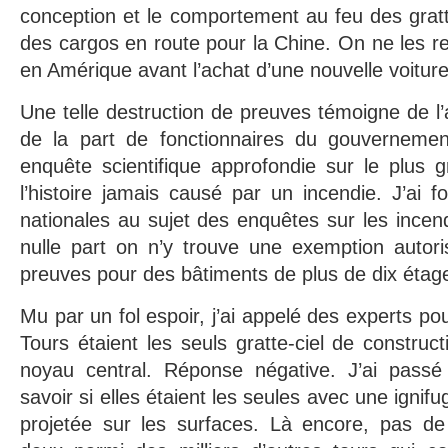
conception et le comportement au feu des gratte
des cargos en route pour la Chine. On ne les re
en Amérique avant l’achat d’une nouvelle voiture
Une telle destruction de preuves témoigne de l’
de la part de fonctionnaires du gouvernemen
enquête scientifique approfondie sur le plus 
l’histoire jamais causé par un incendie. J’ai f
nationales au sujet des enquêtes sur les ince
nulle part on n’y trouve une exemption autori
preuves pour des bâtiments de plus de dix étag
Mu par un fol espoir, j’ai appelé des experts po
Tours étaient les seuls gratte-ciel de construc
noyau central. Réponse négative. J’ai passé
savoir si elles étaient les seules avec une ignifu
projetée sur les surfaces. Là encore, pas de 