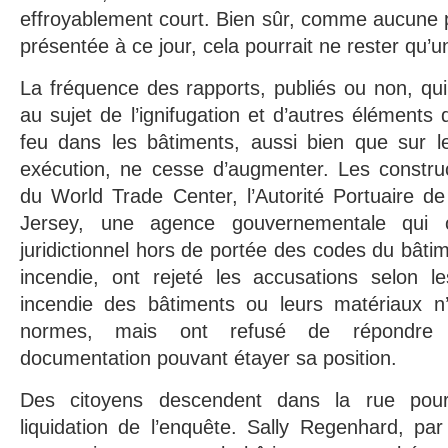
effroyablement court. Bien sûr, comme aucune p
présentée à ce jour, cela pourrait ne rester qu’u
La fréquence des rapports, publiés ou non, qu
au sujet de l’ignifugation et d’autres éléments 
feu dans les bâtiments, aussi bien que sur le
exécution, ne cesse d’augmenter. Les construc
du World Trade Center, l’Autorité Portuaire 
Jersey, une agence gouvernementale qui
juridictionnel hors de portée des codes du bâtim
incendie, ont rejeté les accusations selon le
incendie des bâtiments ou leurs matériaux n
normes, mais ont refusé de répondr
documentation pouvant étayer sa position.
Des citoyens descendent dans la rue pour
liquidation de l’enquête. Sally Regenhard, pa