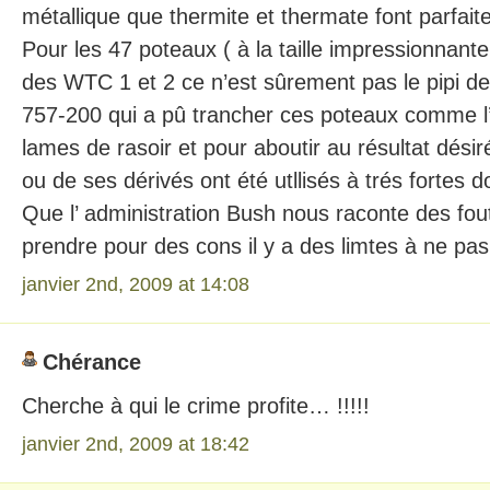
métallique que thermite et thermate font parfaite
Pour les 47 poteaux ( à la taille impressionnant
des WTC 1 et 2 ce n’est sûrement pas le pipi de
757-200 qui a pû trancher ces poteaux comme l’ 
lames de rasoir et pour aboutir au résultat désiré
ou de ses dérivés ont été utllisés à trés fortes d
Que l’ administration Bush nous raconte des fout
prendre pour des cons il y a des limtes à ne pa
janvier 2nd, 2009 at 14:08
Chérance
Cherche à qui le crime profite… !!!!!
janvier 2nd, 2009 at 18:42