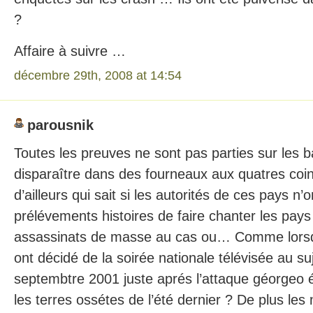
?
Affaire à suivre …
décembre 29th, 2008 at 14:54
parousnik
Toutes les preuves ne sont pas parties sur les 
disparaître dans des fourneaux aux quatres c
d’ailleurs qui sait si les autorités de ces pays n’o
prélévements histoires de faire chanter les pay
assassinats de masse au cas ou… Comme lorsqu
ont décidé de la soirée nationale télévisée au s
septembtre 2001 juste aprés l’attaque géorgeo é
les terres ossétes de l’été dernier ? De plus les 