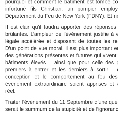
pourquoi et comment le bâtiment est tombé com
infortuné fils Christian, un pompier emplo
Département du Feu de New York (FDNY). Et no
Il est clair qu’il faudra apporter des réponses
brûlantes. L’ampleur de l’événement justifie à 
légale accélérée et disposant de toutes les r
D’un point de vue moral, il est plus important e
des générations présentes et futures qui vivent 
bâtiments élevés – ainsi que pour celle des p
premiers à entrer et les derniers à sortir – 
conception et le comportement au feu des
événement extraordinaire soient apprises et
réel.
Traiter l’événement du 11 Septembre d’une que
serait le summum de la stupidité et de l’ignoran