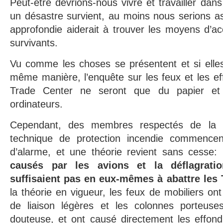
Peut-être devrions-nous vivre et travailler dans
un désastre survient, au moins nous serions a
approfondie aiderait à trouver les moyens d’acc
survivants.
Vu comme les choses se présentent et si elles
même manière, l’enquête sur les feux et les e
Trade Center ne seront que du papier et 
ordinateurs.
Cependant, des membres respectés de la
technique de protection incendie commencent
d’alarme, et une théorie revient sans cesse: 
causés par les avions et la déflagrati
suffisaient pas en eux-mêmes à abattre les
la théorie en vigueur, les feux de mobiliers ont
de liaison légères et les colonnes porteuses 
douteuse, et ont causé directement les effo