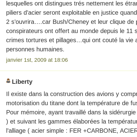
lesquelles ont distingues trés nettement les ét
piliers d’acier seront exploitable en justice qua
2 s’ouvrira….car Bush/Cheney et leur clique de 
conspirateurs ont offert au monde depuis le 11
crimes tortures et pillages…qui ont couté la vie 
personnes humaines.
janvier 1st, 2009 at 18:06
Liberty
Il existe dans la construction des avions y compr
motorisation du titane dont la température de fu
Pour mémoire, ayant travaillé dans la sidérurgie 
) et suivant les gammes élaborées la températur
l’alliage ( acier simple : FER +CARBONE, AC