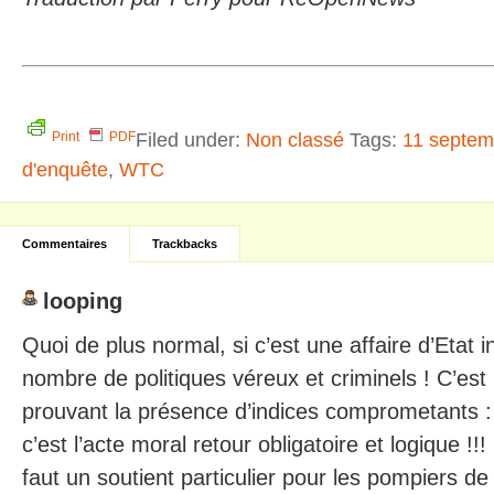
Filed under:
Non classé
Tags:
11 septem
Print
PDF
d'enquête
,
WTC
Commentaires
Trackbacks
looping
Quoi de plus normal, si c’est une affaire d’Etat i
nombre de politiques véreux et criminels ! C’est 
prouvant la présence d’indices comprometants : 
c’est l’acte moral retour obligatoire et logique !!
faut un soutient particulier pour les pompiers d