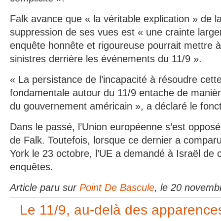
Falk avance que « la véritable explication » de 
suppression de ses vues est « une crainte larg
enquête honnête et rigoureuse pourrait mettre à 
sinistres derrière les événements du 11/9 ».
« La persistance de l’incapacité à résoudre cett
fondamentale autour du 11/9 entache de manière 
du gouvernement américain », a déclaré le fonc
Dans le passé, l’Union européenne s’est opposé
de Falk. Toutefois, lorsque ce dernier a compa
York le 23 octobre, l’UE a demandé à Israël de 
enquêtes.
Article paru sur
Point De Bascule
, le 20 novemb
Le 11/9, au-delà des apparence