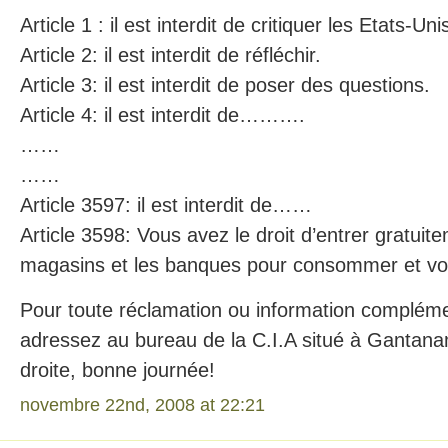
Article 1 : il est interdit de critiquer les Etats-Uni
Article 2: il est interdit de réfléchir.
Article 3: il est interdit de poser des questions.
Article 4: il est interdit de……….
……
……
Article 3597: il est interdit de……
Article 3598: Vous avez le droit d’entrer gratuit
magasins et les banques pour consommer et vo
Pour toute réclamation ou information compléme
adressez au bureau de la C.I.A situé à Gantan
droite, bonne journée!
novembre 22nd, 2008 at 22:21