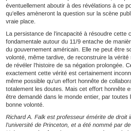
éventuellement aboutir à des révélations à ce p
qu’elles amèneront la question sur la scène publ
vraie place.
La persistance de l’incapacité à résoudre cette 
fondamentale autour du 11/9 entache de manière 
du gouvernement américain. Elle ne peut être s
volonté, même tardive, de reconstruire la vérité 
de révéler l’histoire de sa négation prolongée. C
exactement cette vérité est certainement inconnu 
même possible qu’un effort honnête de collabora
totalement les doutes. Mais cet effort honnête es
être demandé dans le monde entier, par toutes 
bonne volonté.
Richard A. Falk est professeur émérite de droit i
l’université de Princeton, et a été nommé par de