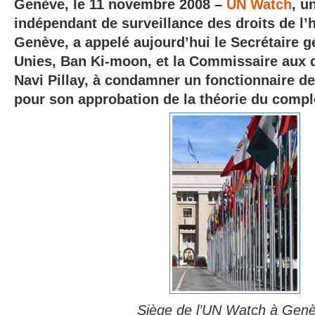
Genève, le 11 novembre 2008 –
UN Watch
, u
indépendant de surveillance des droits de l
Genève, a appelé aujourd’hui le Secrétaire g
Unies, Ban Ki-moon, et la Commissaire aux 
Navi Pillay, à condamner un fonctionnaire d
pour son approbation de la théorie du compl
Siège de l’UN Watch à Gen