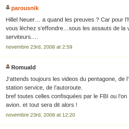
parousnik
Hillel Neuer… a quand les preuves ? Car pour l’
vous léchez s’effondre…sous les assauts de la v
serviteurs….
novembre 23rd, 2008 at 2:59
Romuald
J’attends toujours les videos du pentagone, de l’
station service, de l’autoroute.
bref toutes celles confisquées par le FBI ou l’on
avion. et tout sera dit alors !
novembre 23rd, 2008 at 12:20