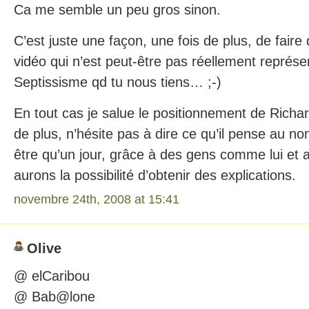
Ca me semble un peu gros sinon.
C’est juste une façon, une fois de plus, de faire
vidéo qui n’est peut-être pas réellement représen
Septissisme qd tu nous tiens… ;-)
En tout cas je salue le positionnement de Richa
de plus, n’hésite pas à dire ce qu’il pense au no
être qu’un jour, grâce à des gens comme lui et
aurons la possibilité d’obtenir des explications.
novembre 24th, 2008 at 15:41
Olive
@ elCaribou
@ Bab@lone