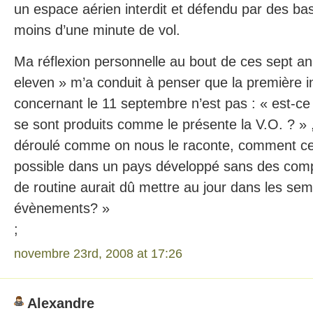
un espace aérien interdit et défendu par des ba
moins d’une minute de vol.
Ma réflexion personnelle au bout de ces sept an
eleven » m’a conduit à penser que la première i
concernant le 11 septembre n’est pas : « est-c
se sont produits comme le présente la V.O. ? » , 
déroulé comme on nous le raconte, comment ce s
possible dans un pays développé sans des comp
de routine aurait dû mettre au jour dans les sem
évènements? »
;
novembre 23rd, 2008 at 17:26
Alexandre