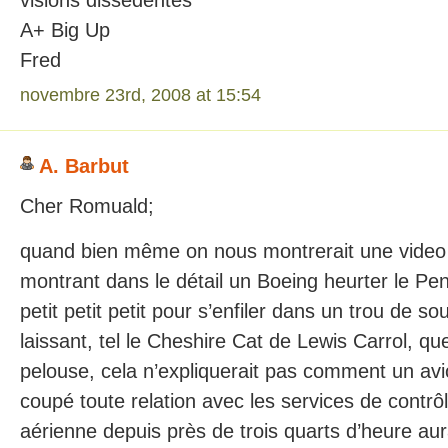
visions dissedentes
A+ Big Up
Fred
novembre 23rd, 2008 at 15:54
A. Barbut
Cher Romuald;
quand bien même on nous montrerait une video 
montrant dans le détail un Boeing heurter le Pen
petit petit petit pour s’enfiler dans un trou de sou
laissant, tel le Cheshire Cat de Lewis Carrol, qu
pelouse, cela n’expliquerait pas comment un av
coupé toute relation avec les services de contrôl
aérienne depuis près de trois quarts d’heure aur