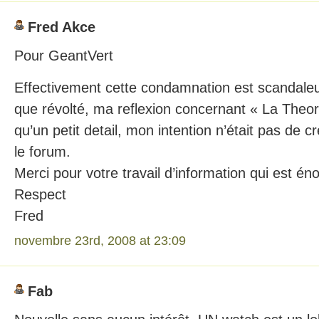
Fred Akce
Pour GeantVert
Effectivement cette condamnation est scandaleus
que révolté, ma reflexion concernant « La Theori
qu’un petit detail, mon intention n’était pas de 
le forum.
Merci pour votre travail d’information qui est én
Respect
Fred
novembre 23rd, 2008 at 23:09
Fab