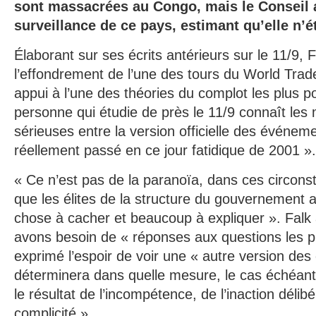
sont massacrées au Congo, mais le Conseil 
surveillance de ce pays, estimant qu’elle n’é
Élaborant sur ses écrits antérieurs sur le 11/9, F
l’effondrement de l’une des tours du World Tra
appui à l’une des théories du complot les plus p
personne qui étudie de près le 11/9 connaît les 
sérieuses entre la version officielle des événeme
réellement passé en ce jour fatidique de 2001 ».
« Ce n’est pas de la paranoïa, dans ces circon
que les élites de la structure du gouvernement 
chose à cacher et beaucoup à expliquer ». Falk 
avons besoin de « réponses aux questions les plus
exprimé l’espoir de voir une « autre version de
déterminera dans quelle mesure, le cas échéant,
le résultat de l’incompétence, de l’inaction déli
complicité ».