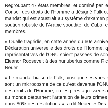
Regroupant 47 états membres, et dominé par le
Conseil des droits de l’Homme a désigné Falk co
mandat qui est soustrait au système d’examen p
soutien robuste de l’Arabie saoudite, de Cuba, e
membres.
« Quelle tragédie, en cette année du 60e annive
Déclaration universelle des droits de l’Homme, q
représentatives de l’ONU soient passées de s
Eleanor Roosevelt à des hurluberlus comme Rich
Neuer.
« Le mandat biaisé de Falk, ainsi que ses vues r
sont un microcosme de ce qu’est devenue l’ONU
des droits de l’Homme, où les pires agresseurs
au monde détournent l’attention de leurs crimes 
dans 80% des résolutions », a dit Neuer. «
Des 