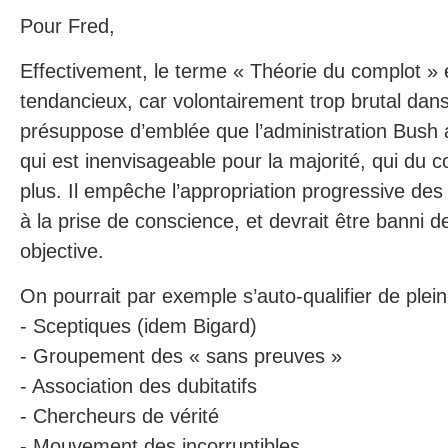
Pour Fred,
Effectivement, le terme « Théorie du complot » e
tendancieux, car volontairement trop brutal dans
présuppose d’emblée que l’administration Bush 
qui est inenvisageable pour la majorité, qui du 
plus. Il empêche l’appropriation progressive de
à la prise de conscience, et devrait être banni d
objective.
On pourrait par exemple s’auto-qualifier de plei
- Sceptiques (idem Bigard)
- Groupement des « sans preuves »
- Association des dubitatifs
- Chercheurs de vérité
- Mouvement des incorruptibles