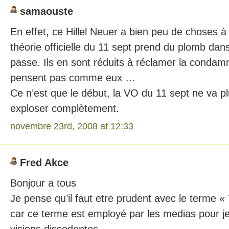
samaouste
En effet, ce Hillel Neuer a bien peu de choses 
théorie officielle du 11 sept prend du plomb dans
passe. Ils en sont réduits à réclamer la condam
pensent pas comme eux …
Ce n’est que le début, la VO du 11 sept ne va pl
exploser complètement.
novembre 23rd, 2008 at 12:33
Fred Akce
Bonjour a tous
Je pense qu’il faut etre prudent avec le terme «
car ce terme est employé par les medias pour jett