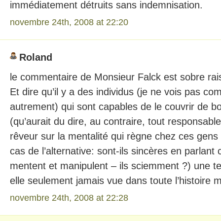
immédiatement détruits sans indemnisation.
novembre 24th, 2008 at 22:20
Roland
le commentaire de Monsieur Falck est sobre ra
Et dire qu’il y a des individus (je ne vois pas 
autrement) qui sont capables de le couvrir de bo
(qu’aurait du dire, au contraire, tout responsabl
rêveur sur la mentalité qui règne chez ces gens
cas de l’alternative: sont-ils sincères en parlant
mentent et manipulent – ils sciemment ?) une tel
elle seulement jamais vue dans toute l’histoire 
novembre 24th, 2008 at 22:28