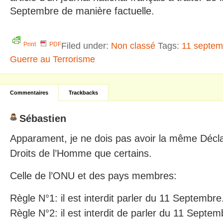
Septembre de manière factuelle.
Filed under:
Non classé
Tags:
11 septem
Print
PDF
Guerre au Terrorisme
Commentaires
Trackbacks
Sébastien
Apparament, je ne dois pas avoir la même Décla
Droits de l’Homme que certains.
Celle de l’ONU et des pays membres:
Règle N°1: il est interdit parler du 11 Septembre
Règle N°2: il est interdit de parler du 11 Septem