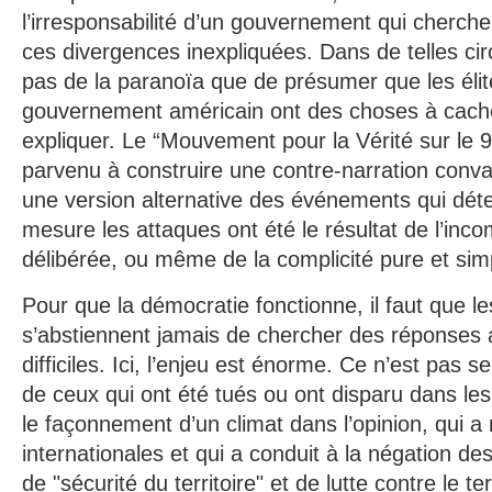
l’irresponsabilité d’un gouvernement qui cherche
ces divergences inexpliquées. Dans de telles cir
pas de la paranoïa que de présumer que les élite
gouvernement américain ont des choses à cach
expliquer. Le “Mouvement pour la Vérité sur le 9
parvenu à construire une contre-narration convai
une version alternative des événements qui déte
mesure les attaques ont été le résultat de l’inco
délibérée, ou même de la complicité pure et sim
Pour que la démocratie fonctionne, il faut que l
s’abstiennent jamais de chercher des réponses 
difficiles. Ici, l’enjeu est énorme. Ce n’est pas
de ceux qui ont été tués ou ont disparu dans le
le façonnement d’un climat dans l’opinion, qui 
internationales et qui a conduit à la négation de
de "sécurité du territoire" et de lutte contre le t