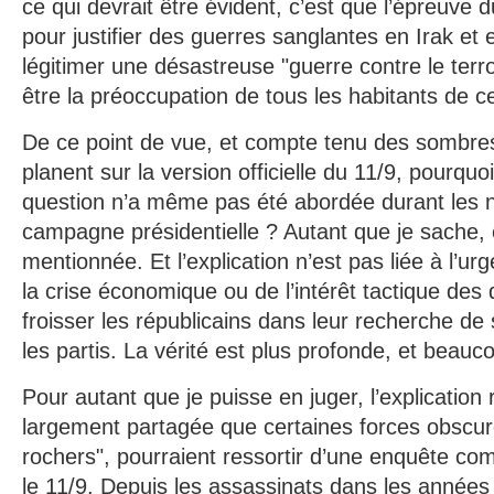
ce qui devrait être évident, c’est que l’épreuve 
pour justifier des guerres sanglantes en Irak et 
légitimer une désastreuse "guerre contre le terr
être la préoccupation de tous les habitants de ce
De ce point de vue, et compte tenu des sombre
planent sur la version officielle du 11/9, pourquo
question n’a même pas été abordée durant les 
campagne présidentielle ? Autant que je sache,
mentionnée. Et l’explication n’est pas liée à l’u
la crise économique ou de l’intérêt tactique de
froisser les républicains dans leur recherche de 
les partis. La vérité est plus profonde, et beauc
Pour autant que je puisse en juger, l’explication 
largement partagée que certaines forces obscur
rochers", pourraient ressortir d’une enquête co
le 11/9. Depuis les assassinats dans les années