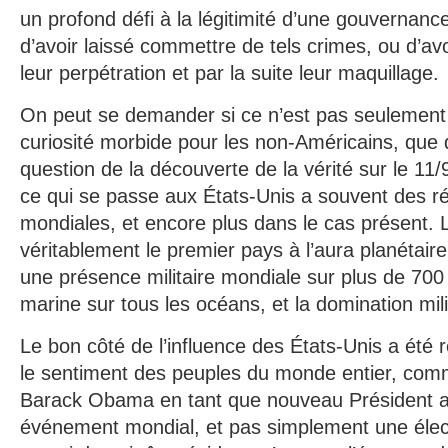
un profond défi à la légitimité d’une gouvernanc
d’avoir laissé commettre de tels crimes, ou d’av
leur perpétration et par la suite leur maquillage.
On peut se demander si ce n’est pas seulement 
curiosité morbide pour les non-Américains, que d
question de la découverte de la vérité sur le 11
ce qui se passe aux États-Unis a souvent des r
mondiales, et encore plus dans le cas présent. 
véritablement le premier pays à l’aura planétaire
une présence militaire mondiale sur plus de 70
marine sur tous les océans, et la domination mili
Le bon côté de l’influence des États-Unis a été
le sentiment des peuples du monde entier, comm
Barack Obama en tant que nouveau Président am
événement mondial, et pas simplement une élect