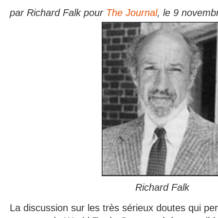
par Richard Falk pour
The Journal
, le 9 novemb
Richard Falk
La discussion sur les très sérieux doutes qui pe