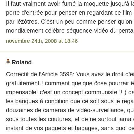
Il faut vraiment avoir fumé la moquette jusqu’à l
porte d’entrée pour penser en regardant ce fil
par lézôtres. C’est un peu comme penser qu’on v
mondialement célèbre séquence-vidéo du pen
novembre 24th, 2008 at 18:46
Roland
Correctif de l’Article 3598: Vous avez le droit d’
gratuitement ! comment quelque ĉose pourrait êtr
impensable! c’est un concept communiste !! ) d
les banques à condition que ce soit sous le reg
douzaines de caméras de vidéo-surveillance, qu
sous toutes les coutures, et de ne surtout jama
instant de vos paquets et bagages, sans quoi ce