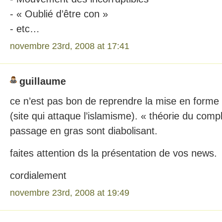
- « Oublié d’être con »
- etc…
novembre 23rd, 2008 at 17:41
guillaume
ce n’est pas bon de reprendre la mise en forme
(site qui attaque l’islamisme). « théorie du compl
passage en gras sont diabolisant.
faites attention ds la présentation de vos news.
cordialement
novembre 23rd, 2008 at 19:49