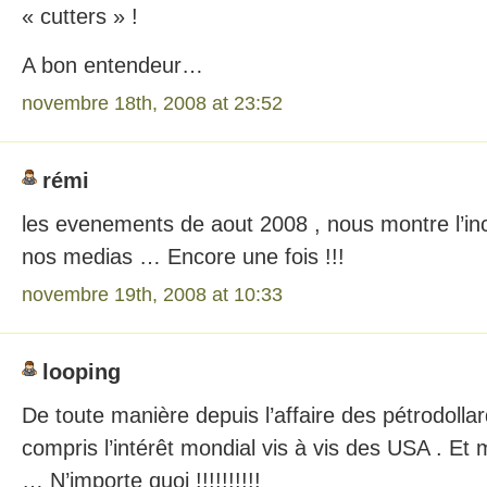
« cutters » !
A bon entendeur…
novembre 18th, 2008 at 23:52
rémi
les evenements de aout 2008 , nous montre l’in
nos medias … Encore une fois !!!
novembre 19th, 2008 at 10:33
looping
De toute manière depuis l’affaire des pétrodollar
compris l’intérêt mondial vis à vis des USA . Et 
… N’importe quoi !!!!!!!!!!