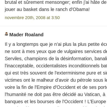
brutal et sûrement mensonger; enfin j’ai hâte de v
jouer au basket dans le ranch d’Obama!
novembre 20th, 2008 at 3:50
Mader Roaland
Il y a longtemps que je n’ai plus la plus petite é
ne sont à mes yeux que de vulgaires services 
Serviles, champions de la désinformation, banal
l’inacceptable, occidentalistes inconditionnels b
qui est très souvent de l’exterminisme pure et si
victimes ont le malheur d’avoir du pétrole sous l
voire la fin de l’Empire d’Occident et de ses port
l’humanité ne doit pas être décidé au Vatican, à 
banques et les bourses de l’Occident ! L’Europe