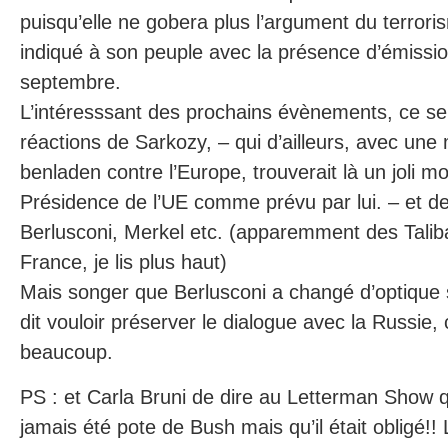
puisqu’elle ne gobera plus l’argument du terrori
indiqué à son peuple avec la présence d’émissio
septembre.
L’intéresssant des prochains évènements, ce ser
réactions de Sarkozy, – qui d’ailleurs, avec un
benladen contre l’Europe, trouverait là un joli 
Présidence de l’UE comme prévu par lui. – et de
Berlusconi, Merkel etc. (apparemment des Tali
France, je lis plus haut)
Mais songer que Berlusconi a changé d’optique s
dit vouloir préserver le dialogue avec la Russie,
beaucoup.
PS : et Carla Bruni de dire au Letterman Show q
jamais été pote de Bush mais qu’il était obligé!!