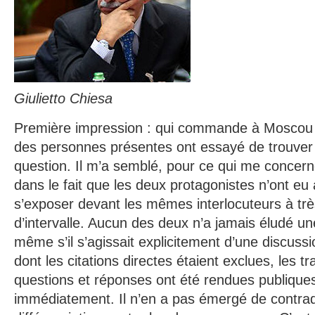
Giulietto Chiesa
Première impression : qui commande à Moscou
des personnes présentes ont essayé de trouver
question. Il m’a semblé, pour ce qui me concern
dans le fait que les deux protagonistes n’ont eu
s’exposer devant les mêmes interlocuteurs à tr
d’intervalle. Aucun des deux n’a jamais éludé un
même s’il s’agissait explicitement d’une discussi
dont les citations directes étaient exclues, les tr
questions et réponses ont été rendues publique
immédiatement. Il n’en a pas émergé de contradi