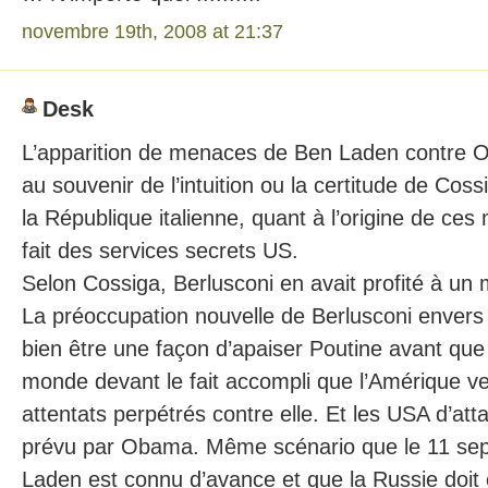
novembre 19th, 2008 at 21:37
Desk
L’apparition de menaces de Ben Laden contre 
au souvenir de l’intuition ou la certitude de Coss
la République italienne, quant à l’origine de ces
fait des services secrets US.
Selon Cossiga, Berlusconi en avait profité à un
La préoccupation nouvelle de Berlusconi envers 
bien être une façon d’apaiser Poutine avant que
monde devant le fait accompli que l’Amérique v
attentats perpétrés contre elle. Et les USA d’at
prévu par Obama. Même scénario que le 11 se
Laden est connu d’avance et que la Russie doi