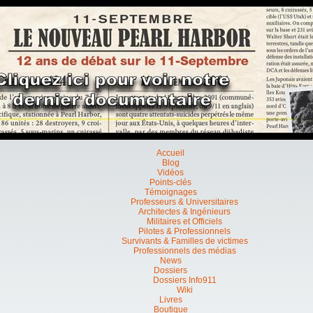
Accueil
Blog
Vidéos
Points-clés
Témoignages
Professeurs & Universitaires
Architectes & Ingénieurs
Militaires et Officiels
Pilotes & Professionnels
Survivants & Familles de victimes
Professionnels des médias
News
Dossiers
Dossiers Info911
Wiki
Livres
Boutique