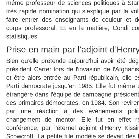
même professeur de sciences politiques à Stanf
très rapide nomination qui s’explique par la vol
faire entrer des enseignants de couleur et
corps professoral. Et en la matière, Condi c
statistiques.
Prise en main par l’adjoint d’Henr
Bien qu’elle prétende aujourd’hui avoir été déç
président Carter lors de l’invasion de l’Afghan
et être alors entrée au Parti républicain, elle e
Parti démocrate jusqu’en 1985. Elle fut même co
étrangère dans l’équipe de campagne présidenti
des primaires démocrates, en 1984. Son revire
par une réaction à des événements poli
changement de mentor. Elle fut en effet r
conférence, par l’éternel adjoint d’Henry Kissi
Scowcroft. La petite fille modèle se devait dès