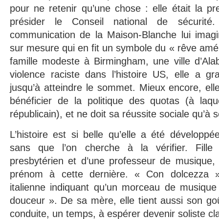
pour ne retenir qu’une chose : elle était la 
présider le Conseil national de sécurité
communication de la Maison-Blanche lui imagi
sur mesure qui en fit un symbole du « rêve amé
famille modeste à Birmingham, une ville d’Ala
violence raciste dans l’histoire US, elle a gr
jusqu’à atteindre le sommet. Mieux encore, ell
bénéficier de la politique des quotas (à laqu
républicain), et ne doit sa réussite sociale qu’à s
L’histoire est si belle qu’elle a été développé
sans que l’on cherche à la vérifier. Fille
presbytérien et d’une professeur de musique,
prénom à cette dernière. « Con dolcezza 
italienne indiquant qu’un morceau de musique 
douceur ». De sa mère, elle tient aussi son goû
conduite, un temps, à espérer devenir soliste cl