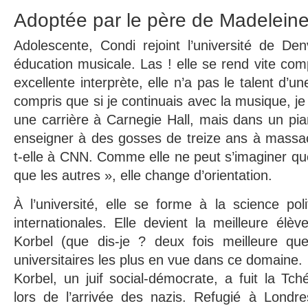
Adoptée par le père de Madelein
Adolescente, Condi rejoint l’université de De
éducation musicale. Las ! elle se rend vite com
excellente interprète, elle n’a pas le talent d’un
compris que si je continuais avec la musique, j
une carrière à Carnegie Hall, mais dans un pia
enseigner à des gosses de treize ans à massac
t-elle à CNN. Comme elle ne peut s’imaginer que
que les autres », elle change d’orientation.
À l’université, elle se forme à la science poli
internationales. Elle devient la meilleure élè
Korbel (que dis-je ? deux fois meilleure qu
universitaires les plus en vue dans ce domaine.
Korbel, un juif social-démocrate, a fuit la Tc
lors de l’arrivée des nazis. Refugié à Londres